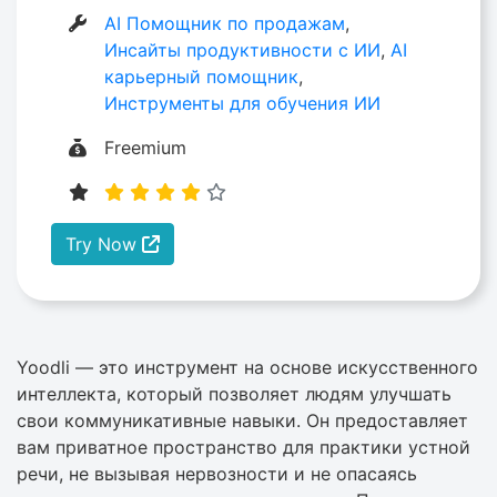
AI Помощник по продажам
,
Инсайты продуктивности с ИИ
,
AI
карьерный помощник
,
Инструменты для обучения ИИ
Freemium
Try Now
Yoodli — это инструмент на основе искусственного
интеллекта, который позволяет людям улучшать
свои коммуникативные навыки. Он предоставляет
вам приватное пространство для практики устной
речи, не вызывая нервозности и не опасаясь