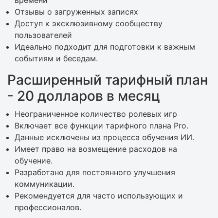
Отзывы о загруженных записях
Доступ к эксклюзивному сообществу
пользователей
Идеально подходит для подготовки к важным
событиям и беседам.
Расширенный тарифный план
- 20 долларов в месяц
Неограниченное количество ролевых игр
Включает все функции тарифного плана Pro.
Данные исключены из процесса обучения ИИ.
Имеет право на возмещение расходов на
обучение.
Разработано для постоянного улучшения
коммуникации.
Рекомендуется для часто использующих и
профессионалов.