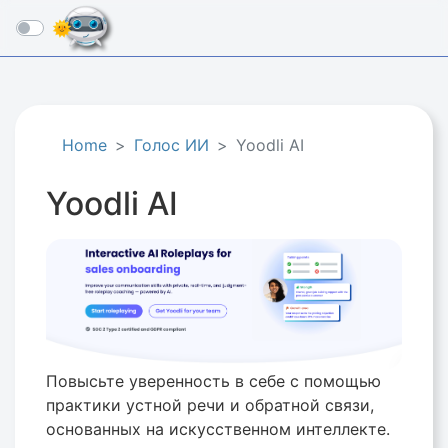
☰
Home
Голос ИИ
Yoodli AI
Yoodli AI
Повысьте уверенность в себе с помощью
практики устной речи и обратной связи,
основанных на искусственном интеллекте.