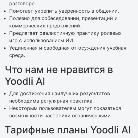
разговоре.
Помогает укрепить уверенность в общении.
Полезно для собеседований, презентаций и
коммерческих предложений.
Предлагает реалистичную практику ролевых
игр с использованием ИИ.
Уединенная и свободная от осуждения учебная
среда.
Что нам не нравится в
Yoodli AI
Для достижения наилучших результатов
необходима регулярная практика.
Некоторым пользователям могут показаться
возможности настройки ограниченными.
Тарифные планы Yoodli AI