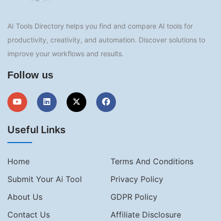
AI Tools Directory helps you find and compare AI tools for
productivity, creativity, and automation. Discover solutions to
improve your workflows and results.
Follow us
Useful Links
Home
Terms And Conditions
Submit Your Ai Tool
Privacy Policy
About Us
GDPR Policy
Contact Us
Affiliate Disclosure