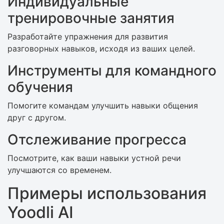
Индивидуальные
тренировочные занятия
Разработайте упражнения для развития
разговорных навыков, исходя из ваших целей.
Инструменты для командного
обучения
Помогите командам улучшить навыки общения
друг с другом.
Отслеживание прогресса
Посмотрите, как ваши навыки устной речи
улучшаются со временем.
Примеры использования
Yoodli AI