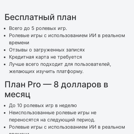
Бесплатный план
Всего до 5 ролевых игр.
Ролевые игры с использованием ИИ в реальном
времени
Отзывы о загруженных записях
Кредитная карта не требуется
Лучше всего подходит для пользователей,
желающих изучить платформу.
План Pro — 8 долларов в
месяц
До 10 ролевых игр в неделю
Неиспользованные ролевые игры не
переносятся на следующий период.
Ролевые игры с использованием ИИ в реальном
времени