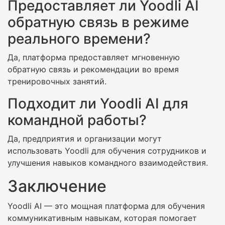
Предоставляет ли Yoodli AI
обратную связь в режиме
реального времени?
Да, платформа предоставляет мгновенную
обратную связь и рекомендации во время
тренировочных занятий.
Подходит ли Yoodli AI для
командной работы?
Да, предприятия и организации могут
использовать Yoodli для обучения сотрудников и
улучшения навыков командного взаимодействия.
Заключение
Yoodli AI — это мощная платформа для обучения
коммуникативным навыкам, которая помогает