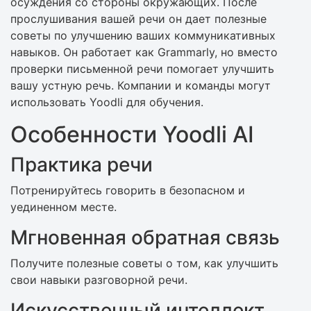
осуждения со стороны окружающих. После
прослушивания вашей речи он дает полезные
советы по улучшению ваших коммуникативных
навыков. Он работает как Grammarly, но вместо
проверки письменной речи помогает улучшить
вашу устную речь. Компании и команды могут
использовать Yoodli для обучения.
Особенности Yoodli AI
Практика речи
Потренируйтесь говорить в безопасном и
уединенном месте.
Мгновенная обратная связь
Получите полезные советы о том, как улучшить
свои навыки разговорной речи.
Искусственный интеллект