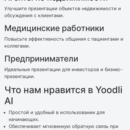
Улучшите презентации объектов недвижимости и
обсуждения с клиентами.
Медицинские работники
Повысьте эффективность общения с пациентами и
коллегами.
Предприниматели
Идеальные презентации для инвесторов и бизнес-
презентации.
Что нам нравится в Yoodli
AI
Простой и удобный в использовании для
начинающих.
Обеспечивает мгновенную обратную связь при