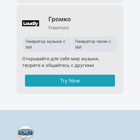
Громко
Freemium
Генератор музыки с
Генератор песен с
ИИ
ИИ
Открывайте для себя мир музыки,
творите и общайтесь с другими
Try Now