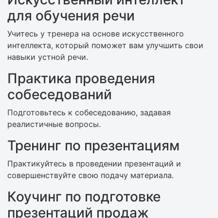
для обучения речи
Учитесь у тренера на основе искусственного
интеллекта, который поможет вам улучшить свои
навыки устной речи.
Практика проведения
собеседований
Подготовьтесь к собеседованию, задавая
реалистичные вопросы.
Тренинг по презентациям
Практикуйтесь в проведении презентаций и
совершенствуйте свою подачу материала.
Коучинг по подготовке
презентаций продаж