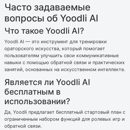
Часто задаваемые
вопросы об Yoodli AI
Что такое Yoodli AI?
Yoodli AI — это инструмент для тренировки
ораторского искусства, который помогает
пользователям улучшить свои коммуникативные
навыки с помощью обратной связи и практических
занятий, основанных на искусственном интеллекте.
Является ли Yoodli AI
бесплатным в
использовании?
Да, Yoodli предлагает бесплатный стартовый план с
ограниченным набором функций для ролевых игр и
обратной связи.