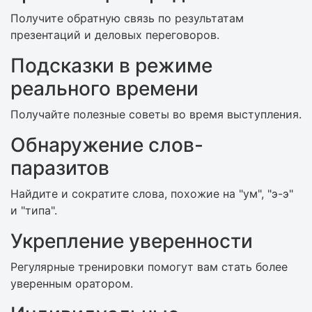
Получите обратную связь по результатам
презентаций и деловых переговоров.
Подсказки в режиме
реального времени
Получайте полезные советы во время выступления.
Обнаружение слов-
паразитов
Найдите и сократите слова, похожие на "ум", "э-э"
и "типа".
Укрепление уверенности
Регулярные тренировки помогут вам стать более
уверенным оратором.