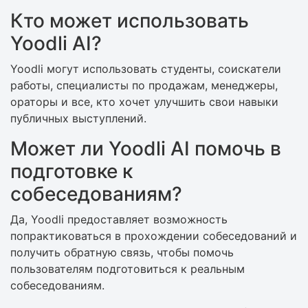
Кто может использовать
Yoodli AI?
Yoodli могут использовать студенты, соискатели
работы, специалисты по продажам, менеджеры,
ораторы и все, кто хочет улучшить свои навыки
публичных выступлений.
Может ли Yoodli AI помочь в
подготовке к
собеседованиям?
Да, Yoodli предоставляет возможность
попрактиковаться в прохождении собеседований и
получить обратную связь, чтобы помочь
пользователям подготовиться к реальным
собеседованиям.