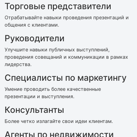
Торговые представители
Отрабатывайте навыки проведения презентаций и
общения с клиентами.
Руководители
Улучшите навыки публичных выступлений,
проведения совещаний и коммуникации в рамках
лидерства.
Специалисты по маркетингу
Умение проводить более качественные
презентации и выступления.
Консультанты
Более четко излагайте свои идеи клиентам.
Агенты по недвижимости