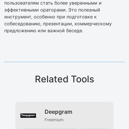
пользователям стать более уверенными и
эффективными ораторами. Это полезный
инструмент, особенно при подготовке к
собеседованию, презентации, коммерческому
предложению или важной беседе.
Related Tools
Deepgram
Freemium