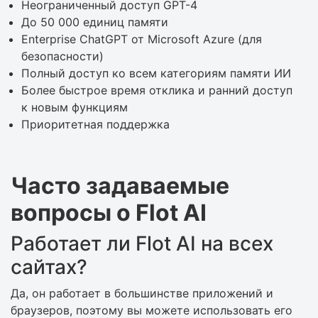
Неограниченный доступ GPT-4
До 50 000 единиц памяти
Enterprise ChatGPT от Microsoft Azure (для
безопасности)
Полный доступ ко всем категориям памяти ИИ
Более быстрое время отклика и ранний доступ
к новым функциям
Приоритетная поддержка
Часто задаваемые
вопросы о Flot AI
Работает ли Flot AI на всех
сайтах?
Да, он работает в большинстве приложений и
браузеров, поэтому вы можете использовать его