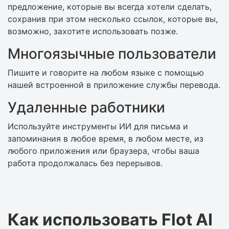
предложение, которые вы всегда хотели сделать,
сохранив при этом несколько ссылок, которые вы,
возможно, захотите использовать позже.
Многоязычные пользователи
Пишите и говорите на любом языке с помощью
нашей встроенной в приложение службы перевода.
Удаленные работники
Используйте инструменты ИИ для письма и
запоминания в любое время, в любом месте, из
любого приложения или браузера, чтобы ваша
работа продолжалась без перерывов.
Как использовать Flot AI