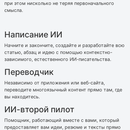
при этом нисколько не теряя первоначального
смысла.
Написание ИИ
Начните и закончите, создайте и разработайте всю
статью, абзац и идею с помощью контекстно-
зависимого, естественного ИИ-писательства.
Переводчик
Независимо от приложения или веб-сайта,
переводите многоязычный контент прямо там, где
вы находитесь.
ИИ-второй пилот
Помощник, работающий вместе с вами, который
предоставляет вам идеи, резюме и тексты прямо