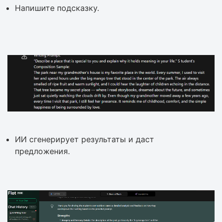
Напишите подсказку.
ИИ сгенерирует результаты и даст
предложения.