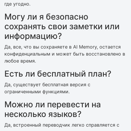
где угодно.
Могу ли я безопасно
сохранять свои заметки или
информацию?
Да, все, что вы сохраняете в AI Memory, остается
конфиденциальным и может быть восстановлено в
любое время.
Есть ли бесплатный план?
Да, существует бесплатная версия с
ограниченными функциями.
Можно ли перевести на
несколько языков?
Да, встроенный переводчик легко справляется с