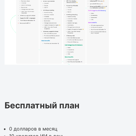
Бесплатный план
0 долларов в месяц
10 кредитов ИИ в день