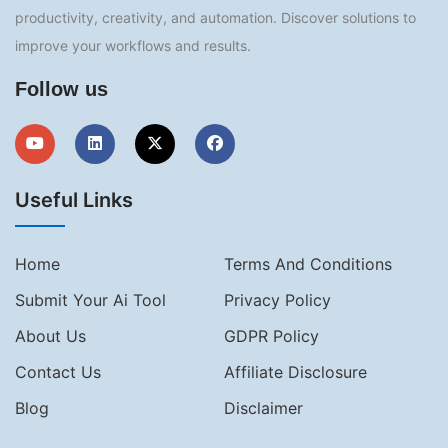
productivity, creativity, and automation. Discover solutions to
improve your workflows and results.
Follow us
Useful Links
Home
Terms And Conditions
Submit Your Ai Tool
Privacy Policy
About Us
GDPR Policy
Contact Us
Affiliate Disclosure
Blog
Disclaimer