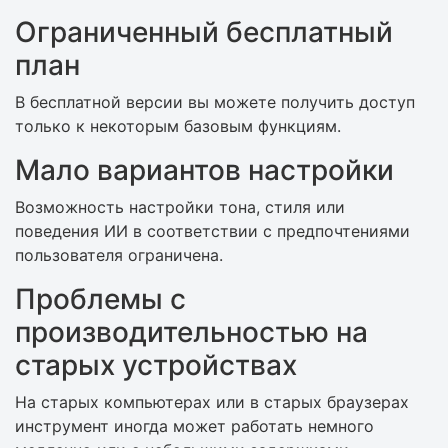
Ограниченный бесплатный
план
В бесплатной версии вы можете получить доступ
только к некоторым базовым функциям.
Мало вариантов настройки
Возможность настройки тона, стиля или
поведения ИИ в соответствии с предпочтениями
пользователя ограничена.
Проблемы с
производительностью на
старых устройствах
На старых компьютерах или в старых браузерах
инструмент иногда может работать немного