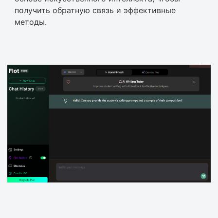
получить обратную связь и эффективные
методы.