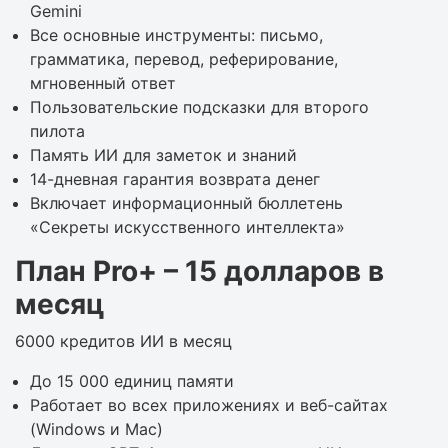
Gemini
Все основные инструменты: письмо,
грамматика, перевод, реферирование,
мгновенный ответ
Пользовательские подсказки для второго
пилота
Память ИИ для заметок и знаний
14-дневная гарантия возврата денег
Включает информационный бюллетень
«Секреты искусственного интеллекта»
План Pro+ – 15 долларов в
месяц
6000 кредитов ИИ в месяц
До 15 000 единиц памяти
Работает во всех приложениях и веб-сайтах
(Windows и Mac)