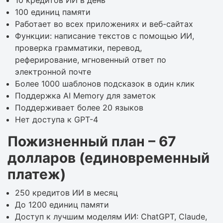
100 единиц памяти
Работает во всех приложениях и веб-сайтах
Функции: написание текстов с помощью ИИ,
проверка грамматики, перевод,
реферирование, мгновенный ответ по
электронной почте
Более 1000 шаблонов подсказок в один клик
Поддержка AI Memory для заметок
Поддерживает более 20 языков
Нет доступа к GPT-4
Пожизненный план – 67
долларов (единовременный
платеж)
250 кредитов ИИ в месяц
До 1200 единиц памяти
Доступ к лучшим моделям ИИ: ChatGPT, Claude,