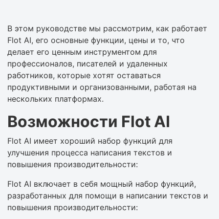
В этом руководстве мы рассмотрим, как работает
Flot AI, его основные функции, цены и то, что
делает его ценным инструментом для
профессионалов, писателей и удаленных
работников, которые хотят оставаться
продуктивными и организованными, работая на
нескольких платформах.
Возможности Flot AI
Flot AI имеет хороший набор функций для
улучшения процесса написания текстов и
повышения производительности:
Flot AI включает в себя мощный набор функций,
разработанных для помощи в написании текстов и
повышения производительности: