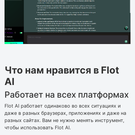
Что нам нравится в Flot
AI
Работает на всех платформах
Flot AI работает одинаково во всех ситуациях и
даже в разных браузерах, приложениях и даже на
разных сайтах. Вам не нужно менять инструмент,
чтобы использовать Flot AI.