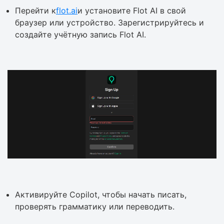
Перейти к
flot.ai
и установите Flot AI в свой
браузер или устройство. Зарегистрируйтесь и
создайте учётную запись Flot AI.
Активируйте Copilot, чтобы начать писать,
проверять грамматику или переводить.