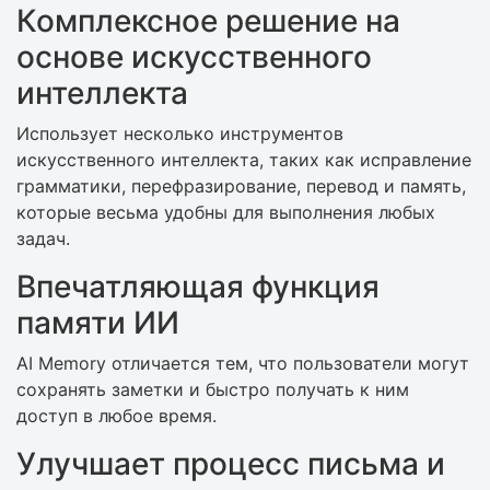
Комплексное решение на
основе искусственного
интеллекта
Использует несколько инструментов
искусственного интеллекта, таких как исправление
грамматики, перефразирование, перевод и память,
которые весьма удобны для выполнения любых
задач.
Впечатляющая функция
памяти ИИ
AI Memory отличается тем, что пользователи могут
сохранять заметки и быстро получать к ним
доступ в любое время.
Улучшает процесс письма и