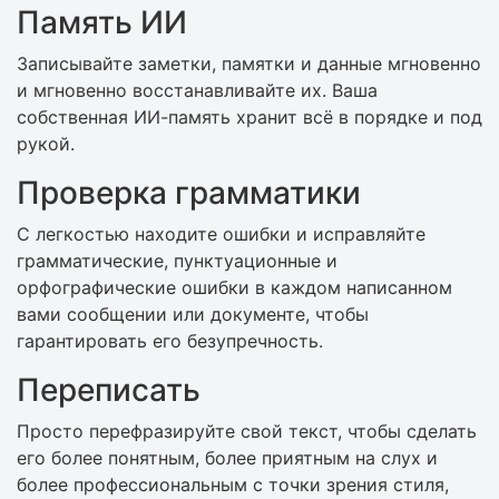
Память ИИ
Записывайте заметки, памятки и данные мгновенно
и мгновенно восстанавливайте их. Ваша
собственная ИИ-память хранит всё в порядке и под
рукой.
Проверка грамматики
С легкостью находите ошибки и исправляйте
грамматические, пунктуационные и
орфографические ошибки в каждом написанном
вами сообщении или документе, чтобы
гарантировать его безупречность.
Переписать
Просто перефразируйте свой текст, чтобы сделать
его более понятным, более приятным на слух и
более профессиональным с точки зрения стиля,