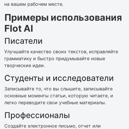
на вашем рабочем месте.
Примеры использования
Flot AI
Писатели
Улучшайте качество своих текстов, исправляйте
грамматику и быстро придумывайте новые
творческие идеи.
Студенты и исследователи
Записывайте то, что вы слышите, записывайте
основные моменты статьи, которую читаете, и
легко переводите свои учебные материалы.
Профессионалы
Создайте электронное письмо, отчет или