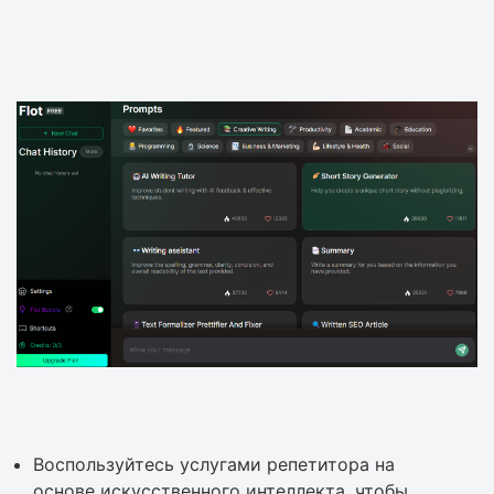
Воспользуйтесь услугами репетитора на
основе искусственного интеллекта, чтобы