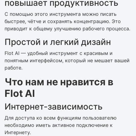
повышает продуктивность
С помощью этого инструмента можно писать
быстрее, чётче и сохранять концентрацию. Это
приводит к общему улучшению рабочего процесса.
Простой и легкий дизайн
Flot AI — удобный инструмент с красивым и
понятным интерфейсом, который не мешает вашей
работе.
Что нам не нравится в
Flot AI
Интернет-зависимость
Для доступа ко всем функциям пользователю
необходимо иметь активное подключение к
Интернету.