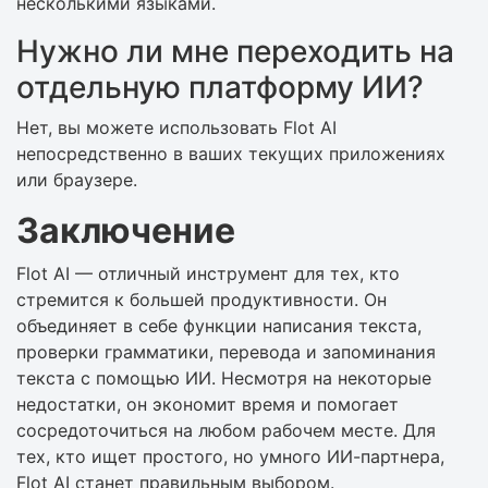
несколькими языками.
Нужно ли мне переходить на
отдельную платформу ИИ?
Нет, вы можете использовать Flot AI
непосредственно в ваших текущих приложениях
или браузере.
Заключение
Flot AI — отличный инструмент для тех, кто
стремится к большей продуктивности. Он
объединяет в себе функции написания текста,
проверки грамматики, перевода и запоминания
текста с помощью ИИ. Несмотря на некоторые
недостатки, он экономит время и помогает
сосредоточиться на любом рабочем месте. Для
тех, кто ищет простого, но умного ИИ-партнера,
Flot AI станет правильным выбором.