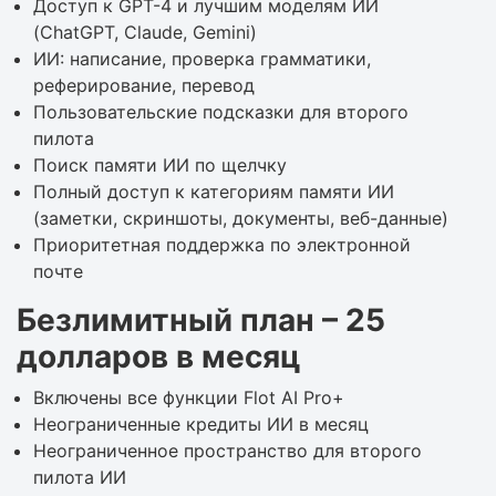
Доступ к GPT-4 и лучшим моделям ИИ
(ChatGPT, Claude, Gemini)
ИИ: написание, проверка грамматики,
реферирование, перевод
Пользовательские подсказки для второго
пилота
Поиск памяти ИИ по щелчку
Полный доступ к категориям памяти ИИ
(заметки, скриншоты, документы, веб-данные)
Приоритетная поддержка по электронной
почте
Безлимитный план – 25
долларов в месяц
Включены все функции Flot AI Pro+
Неограниченные кредиты ИИ в месяц
Неограниченное пространство для второго
пилота ИИ