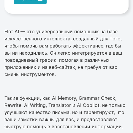
Flot AI — это универсальный помощник на базе
искусственного интеллекта, созданный для того,
чтобы помочь вам работать эффективнее, где бы
вы ни находились. Он легко интегрируется в ваш
повседневный график, помогая в различных
приложениях и на веб-сайтах, не требуя от вас
смены инструментов.
Такие функции, как AI Memory, Grammar Check,
Rewrite, AI Writing, Translator и AI Copilot, не только
улучшают качество письма, но и гарантируют, что
ваши заметки важны для вас, и предоставляют
быструю помощь в восстановлении информации.