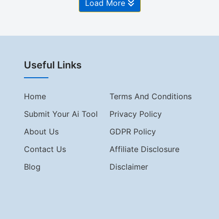
Load More
Useful Links
Home
Terms And Conditions
Submit Your Ai Tool
Privacy Policy
About Us
GDPR Policy
Contact Us
Affiliate Disclosure
Blog
Disclaimer