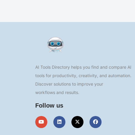
AI Tools Directory helps you find and compare AI
tools for productivity, creativity, and automation.
Discover solutions to improve your
workflows and results.
Follow us