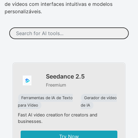
de vídeos com interfaces intuitivas e modelos
personalizáveis.
Seedance 2.5
Freemium
Ferramentas de IA de Texto
Gerador de vídeo
para Vídeo
de IA
Fast AI video creation for creators and
businesses.
Try Now