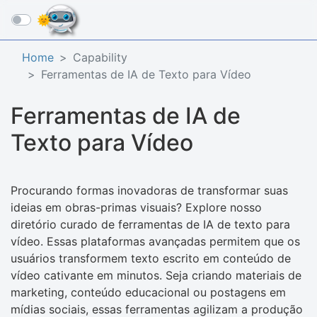
☰
Home
Capability
Ferramentas de IA de Texto para Vídeo
Ferramentas de IA de
Texto para Vídeo
Procurando formas inovadoras de transformar suas
ideias em obras-primas visuais? Explore nosso
diretório curado de ferramentas de IA de texto para
vídeo. Essas plataformas avançadas permitem que os
usuários transformem texto escrito em conteúdo de
vídeo cativante em minutos. Seja criando materiais de
marketing, conteúdo educacional ou postagens em
mídias sociais, essas ferramentas agilizam a produção