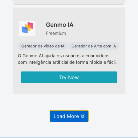
Genmo IA
Freemium
Gerador de vídeo de IA
Gerador de Arte com IA
O Genmo AI ajuda os usuários a criar vídeos
com inteligência artificial de forma rápida e fácil.
Try Now
Load More