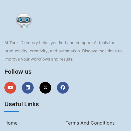
AI Tools Directory helps you find and compare AI tools for
productivity, creativity, and automation. Discover solutions to
improve your workflows and results.
Follow us
Useful Links
Home
Terms And Conditions