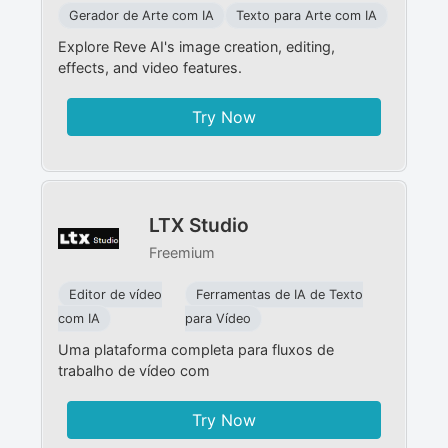
Gerador de Arte com IA
Texto para Arte com IA
Explore Reve AI's image creation, editing,
effects, and video features.
Try Now
LTX Studio
Freemium
Editor de vídeo
Ferramentas de IA de Texto
com IA
para Vídeo
Uma plataforma completa para fluxos de
trabalho de vídeo com
Try Now