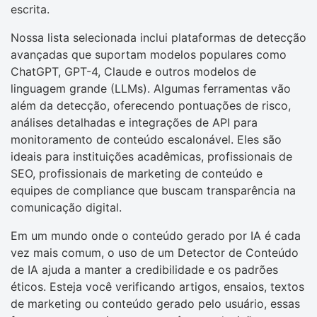
escrita.
Nossa lista selecionada inclui plataformas de detecção
avançadas que suportam modelos populares como
ChatGPT, GPT-4, Claude e outros modelos de
linguagem grande (LLMs). Algumas ferramentas vão
além da detecção, oferecendo pontuações de risco,
análises detalhadas e integrações de API para
monitoramento de conteúdo escalonável. Eles são
ideais para instituições acadêmicas, profissionais de
SEO, profissionais de marketing de conteúdo e
equipes de compliance que buscam transparência na
comunicação digital.
Em um mundo onde o conteúdo gerado por IA é cada
vez mais comum, o uso de um Detector de Conteúdo
de IA ajuda a manter a credibilidade e os padrões
éticos. Esteja você verificando artigos, ensaios, textos
de marketing ou conteúdo gerado pelo usuário, essas