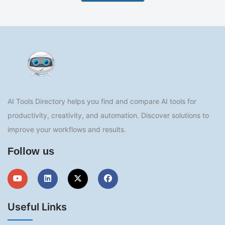
AI Tools Directory helps you find and compare AI tools for
productivity, creativity, and automation. Discover solutions to
improve your workflows and results.
Follow us
Useful Links