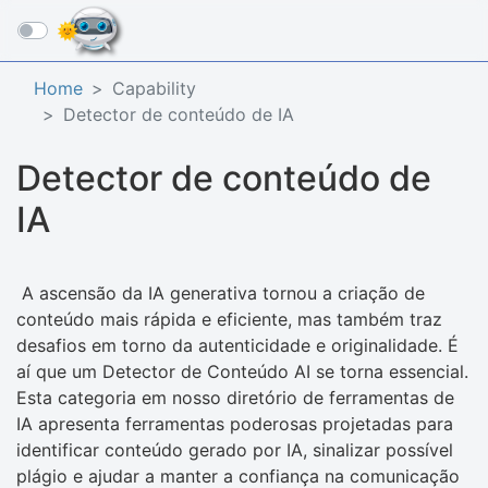
☰
Home
Capability
Detector de conteúdo de IA
Detector de conteúdo de
IA
A ascensão da IA ​​generativa tornou a criação de
conteúdo mais rápida e eficiente, mas também traz
desafios em torno da autenticidade e originalidade. É
aí que um Detector de Conteúdo AI se torna essencial.
Esta categoria em nosso diretório de ferramentas de
IA apresenta ferramentas poderosas projetadas para
identificar conteúdo gerado por IA, sinalizar possível
plágio e ajudar a manter a confiança na comunicação