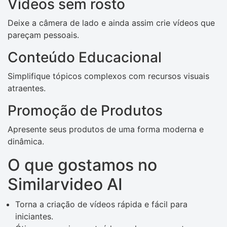
Vídeos sem rosto
Deixe a câmera de lado e ainda assim crie vídeos que
pareçam pessoais.
Conteúdo Educacional
Simplifique tópicos complexos com recursos visuais
atraentes.
Promoção de Produtos
Apresente seus produtos de uma forma moderna e
dinâmica.
O que gostamos no
Similarvideo AI
Torna a criação de vídeos rápida e fácil para
iniciantes.