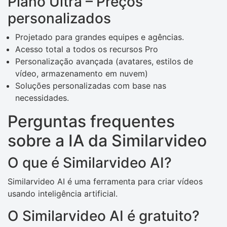
Plano Ultra – Preços
personalizados
Projetado para grandes equipes e agências.
Acesso total a todos os recursos Pro
Personalização avançada (avatares, estilos de
vídeo, armazenamento em nuvem)
Soluções personalizadas com base nas
necessidades.
Perguntas frequentes
sobre a IA da Similarvideo
O que é Similarvideo AI?
Similarvideo AI é uma ferramenta para criar vídeos
usando inteligência artificial.
O Similarvideo AI é gratuito?