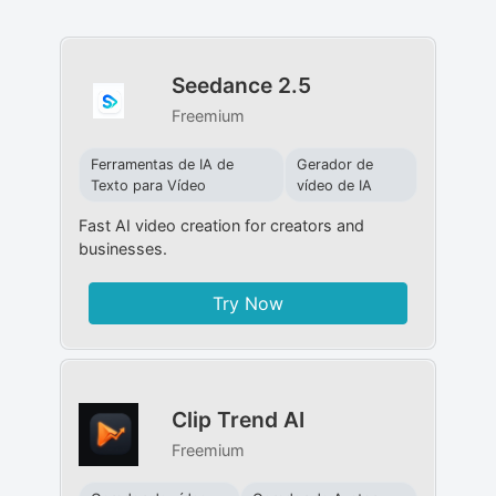
Seedance 2.5
Freemium
Ferramentas de IA de
Gerador de
Texto para Vídeo
vídeo de IA
Fast AI video creation for creators and
businesses.
Try Now
Clip Trend AI
Freemium