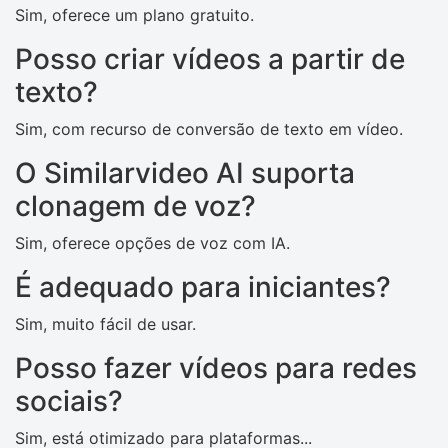
Sim, oferece um plano gratuito.
Posso criar vídeos a partir de
texto?
Sim, com recurso de conversão de texto em vídeo.
O Similarvideo AI suporta
clonagem de voz?
Sim, oferece opções de voz com IA.
É adequado para iniciantes?
Sim, muito fácil de usar.
Posso fazer vídeos para redes
sociais?
Sim, está otimizado para plataformas...