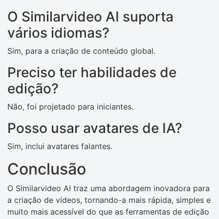
O Similarvideo AI suporta
vários idiomas?
Sim, para a criação de conteúdo global.
Preciso ter habilidades de
edição?
Não, foi projetado para iniciantes.
Posso usar avatares de IA?
Sim, inclui avatares falantes.
Conclusão
O Similarvideo AI traz uma abordagem inovadora para
a criação de vídeos, tornando-a mais rápida, simples e
muito mais acessível do que as ferramentas de edição