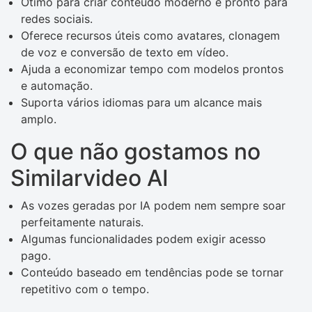
Ótimo para criar conteúdo moderno e pronto para
redes sociais.
Oferece recursos úteis como avatares, clonagem
de voz e conversão de texto em vídeo.
Ajuda a economizar tempo com modelos prontos
e automação.
Suporta vários idiomas para um alcance mais
amplo.
O que não gostamos no
Similarvideo AI
As vozes geradas por IA podem nem sempre soar
perfeitamente naturais.
Algumas funcionalidades podem exigir acesso
pago.
Conteúdo baseado em tendências pode se tornar
repetitivo com o tempo.