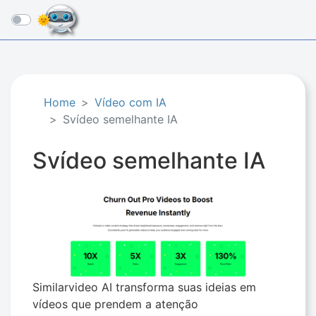
☰
Home
Vídeo com IA
Svídeo semelhante IA
Svídeo semelhante IA
Similarvideo AI transforma suas ideias em
vídeos que prendem a atenção