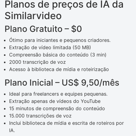
Planos de preços de IA da
Similarvideo
Plano Gratuito – $0
Ótimo para iniciantes e pequenos criadores.
Extração de vídeo limitada (50 MB)
Compreensão básica do conteúdo (3 min)
2000 transcrição de voz
Acesso à biblioteca de mídia e roteirização
Plano Inicial – US$ 9,50/mês
Ideal para freelancers e equipes pequenas.
Extração apenas de vídeos do YouTube
15 minutos de compreensão do conteúdo
15.000 transcrições de voz
Inclui biblioteca de mídia e escrita de roteiros por
IA.