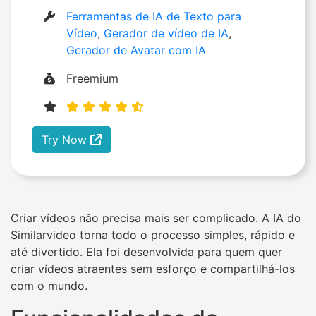
Ferramentas de IA de Texto para
Vídeo
,
Gerador de vídeo de IA
,
Gerador de Avatar com IA
Freemium
Try Now
Criar vídeos não precisa mais ser complicado. A IA do
Similarvideo torna todo o processo simples, rápido e
até divertido. Ela foi desenvolvida para quem quer
criar vídeos atraentes sem esforço e compartilhá-los
com o mundo.