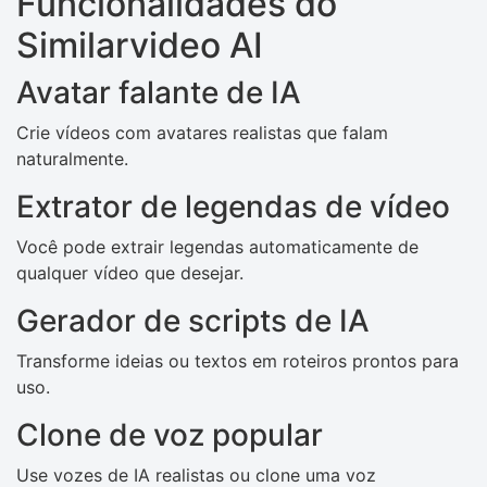
Funcionalidades do
Similarvideo AI
Avatar falante de IA
Crie vídeos com avatares realistas que falam
naturalmente.
Extrator de legendas de vídeo
Você pode extrair legendas automaticamente de
qualquer vídeo que desejar.
Gerador de scripts de IA
Transforme ideias ou textos em roteiros prontos para
uso.
Clone de voz popular
Use vozes de IA realistas ou clone uma voz