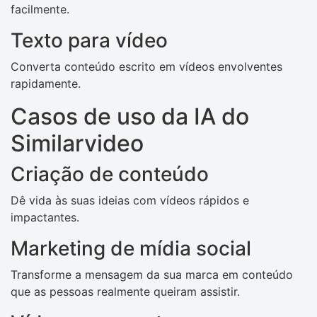
facilmente.
Texto para vídeo
Converta conteúdo escrito em vídeos envolventes
rapidamente.
Casos de uso da IA ​​do
Similarvideo
Criação de conteúdo
Dê vida às suas ideias com vídeos rápidos e
impactantes.
Marketing de mídia social
Transforme a mensagem da sua marca em conteúdo
que as pessoas realmente queiram assistir.