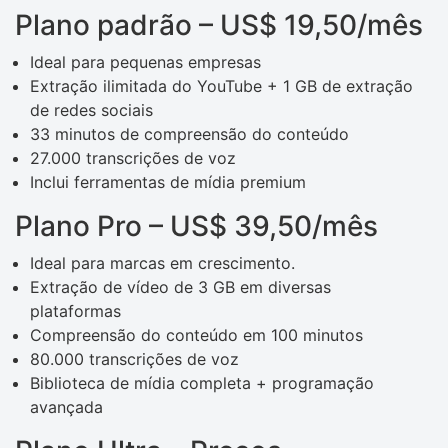
Plano padrão – US$ 19,50/mês
Ideal para pequenas empresas
Extração ilimitada do YouTube + 1 GB de extração
de redes sociais
33 minutos de compreensão do conteúdo
27.000 transcrições de voz
Inclui ferramentas de mídia premium
Plano Pro – US$ 39,50/mês
Ideal para marcas em crescimento.
Extração de vídeo de 3 GB em diversas
plataformas
Compreensão do conteúdo em 100 minutos
80.000 transcrições de voz
Biblioteca de mídia completa + programação
avançada