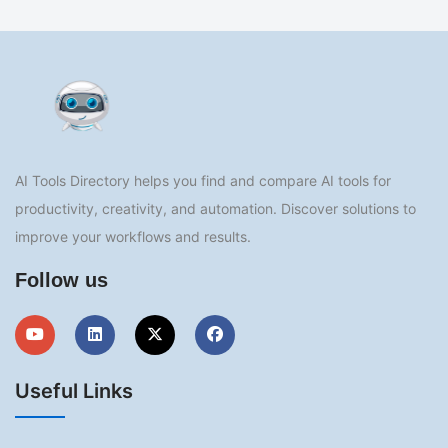
AI Tools Directory helps you find and compare AI tools for
productivity, creativity, and automation. Discover solutions to
improve your workflows and results.
Follow us
Useful Links