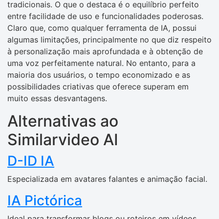
tradicionais. O que o destaca é o equilíbrio perfeito
entre facilidade de uso e funcionalidades poderosas.
Claro que, como qualquer ferramenta de IA, possui
algumas limitações, principalmente no que diz respeito
à personalização mais aprofundada e à obtenção de
uma voz perfeitamente natural. No entanto, para a
maioria dos usuários, o tempo economizado e as
possibilidades criativas que oferece superam em
muito essas desvantagens.
Alternativas ao
Similarvideo AI
D-ID IA
Especializada em avatares falantes e animação facial.
IA Pictórica
Ideal para transformar blogs ou roteiros em vídeos