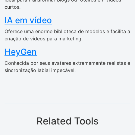
curtos.
IA em vídeo
Oferece uma enorme biblioteca de modelos e facilita a
criação de vídeos para marketing.
HeyGen
Conhecida por seus avatares extremamente realistas e
sincronização labial impecável.
Related Tools