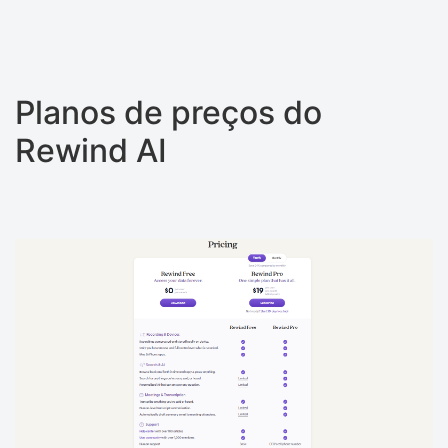
Planos de preços do
Rewind AI