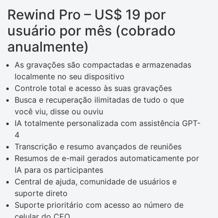
Rewind Pro – US$ 19 por
usuário por mês (cobrado
anualmente)
As gravações são compactadas e armazenadas
localmente no seu dispositivo
Controle total e acesso às suas gravações
Busca e recuperação ilimitadas de tudo o que
você viu, disse ou ouviu
IA totalmente personalizada com assistência GPT-
4
Transcrição e resumo avançados de reuniões
Resumos de e-mail gerados automaticamente por
IA para os participantes
Central de ajuda, comunidade de usuários e
suporte direto
Suporte prioritário com acesso ao número de
celular do CEO