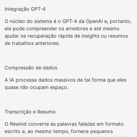
Integração GPT-4
O núcleo do sistema é o GPT-4 da OpenAI e, portanto,
ele pode compreender os arredores e até mesmo
ajudar na recuperação rápida de insights ou resumos
de trabalhos anteriores.
Compressão de dados
A IA processa dados massivos de tal forma que eles
quase não ocupam espaço.
Transcrição e Resumo
O Rewind converte as palavras faladas em formato
escrito e, ao mesmo tempo, fornece pequenos