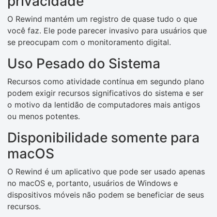
privacidade
O Rewind mantém um registro de quase tudo o que
você faz. Ele pode parecer invasivo para usuários que
se preocupam com o monitoramento digital.
Uso Pesado do Sistema
Recursos como atividade contínua em segundo plano
podem exigir recursos significativos do sistema e ser
o motivo da lentidão de computadores mais antigos
ou menos potentes.
Disponibilidade somente para
macOS
O Rewind é um aplicativo que pode ser usado apenas
no macOS e, portanto, usuários de Windows e
dispositivos móveis não podem se beneficiar de seus
recursos.