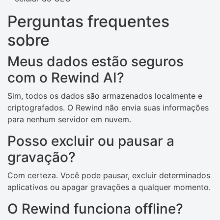
Perguntas frequentes
sobre
Meus dados estão seguros
com o Rewind AI?
Sim, todos os dados são armazenados localmente e
criptografados. O Rewind não envia suas informações
para nenhum servidor em nuvem.
Posso excluir ou pausar a
gravação?
Com certeza. Você pode pausar, excluir determinados
aplicativos ou apagar gravações a qualquer momento.
O Rewind funciona offline?