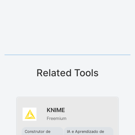
Related Tools
KNIME
Freemium
Construtor de
IA e Aprendizado de