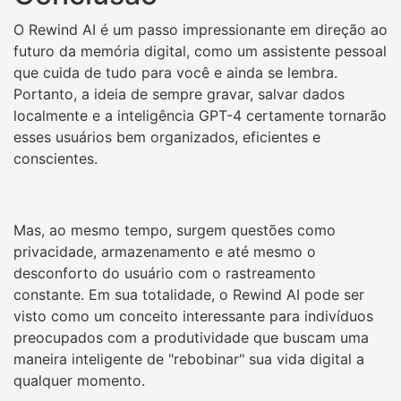
O Rewind AI é um passo impressionante em direção ao
futuro da memória digital, como um assistente pessoal
que cuida de tudo para você e ainda se lembra.
Portanto, a ideia de sempre gravar, salvar dados
localmente e a inteligência GPT-4 certamente tornarão
esses usuários bem organizados, eficientes e
conscientes.
Mas, ao mesmo tempo, surgem questões como
privacidade, armazenamento e até mesmo o
desconforto do usuário com o rastreamento
constante. Em sua totalidade, o Rewind AI pode ser
visto como um conceito interessante para indivíduos
preocupados com a produtividade que buscam uma
maneira inteligente de "rebobinar" sua vida digital a
qualquer momento.