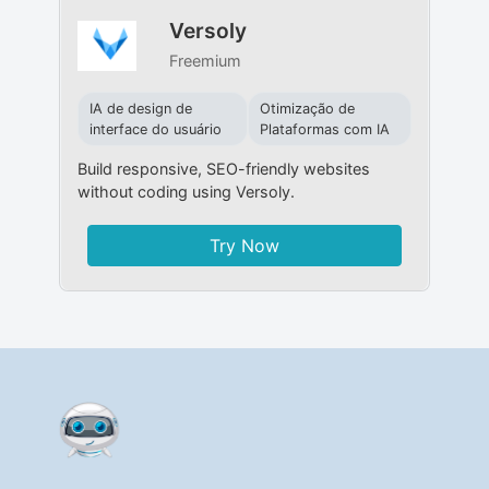
Versoly
Freemium
IA de design de
Otimização de
interface do usuário
Plataformas com IA
Build responsive, SEO-friendly websites
without coding using Versoly.
Try Now