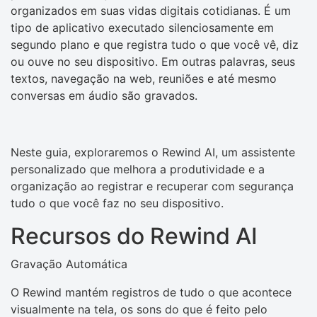
organizados em suas vidas digitais cotidianas. É um
tipo de aplicativo executado silenciosamente em
segundo plano e que registra tudo o que você vê, diz
ou ouve no seu dispositivo. Em outras palavras, seus
textos, navegação na web, reuniões e até mesmo
conversas em áudio são gravados.
Neste guia, exploraremos o Rewind AI, um assistente
personalizado que melhora a produtividade e a
organização ao registrar e recuperar com segurança
tudo o que você faz no seu dispositivo.
Recursos do Rewind AI
Gravação Automática
O Rewind mantém registros de tudo o que acontece
visualmente na tela, os sons do que é feito pelo