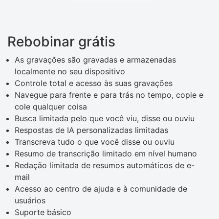
Rebobinar grátis
As gravações são gravadas e armazenadas
localmente no seu dispositivo
Controle total e acesso às suas gravações
Navegue para frente e para trás no tempo, copie e
cole qualquer coisa
Busca limitada pelo que você viu, disse ou ouviu
Respostas de IA personalizadas limitadas
Transcreva tudo o que você disse ou ouviu
Resumo de transcrição limitado em nível humano
Redação limitada de resumos automáticos de e-
mail
Acesso ao centro de ajuda e à comunidade de
usuários
Suporte básico