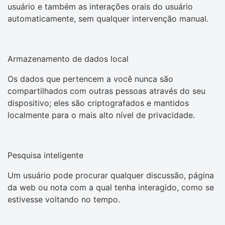
usuário e também as interações orais do usuário
automaticamente, sem qualquer intervenção manual.
Armazenamento de dados local
Os dados que pertencem a você nunca são
compartilhados com outras pessoas através do seu
dispositivo; eles são criptografados e mantidos
localmente para o mais alto nível de privacidade.
Pesquisa inteligente
Um usuário pode procurar qualquer discussão, página
da web ou nota com a qual tenha interagido, como se
estivesse voltando no tempo.