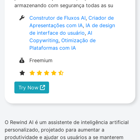
armazenando com segurança todas as su
Construtor de Fluxos AI
,
Criador de
Apresentações com IA
,
IA de design
de interface do usuário
,
AI
Copywriting
,
Otimização de
Plataformas com IA
Freemium
Try Now
O Rewind AI é um assistente de inteligência artificial
personalizado, projetado para aumentar a
produtividade e ajudar os usuários a se manterem