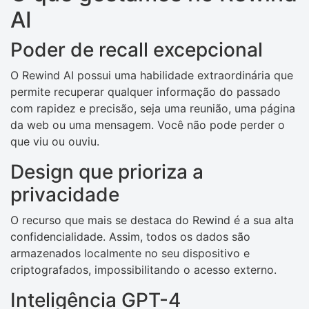
AI
Poder de recall excepcional
O Rewind AI possui uma habilidade extraordinária que
permite recuperar qualquer informação do passado
com rapidez e precisão, seja uma reunião, uma página
da web ou uma mensagem. Você não pode perder o
que viu ou ouviu.
Design que prioriza a
privacidade
O recurso que mais se destaca do Rewind é a sua alta
confidencialidade. Assim, todos os dados são
armazenados localmente no seu dispositivo e
criptografados, impossibilitando o acesso externo.
Inteligência GPT-4