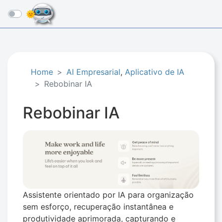
☰
Home
AI Empresarial
,
Aplicativo de IA
Rebobinar IA
Rebobinar IA
Assistente orientado por IA para organização
sem esforço, recuperação instantânea e
produtividade aprimorada, capturando e