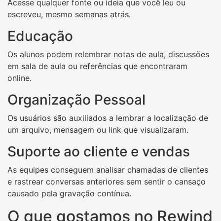
Acesse qualquer fonte ou ideia que você leu ou
escreveu, mesmo semanas atrás.
Educação
Os alunos podem relembrar notas de aula, discussões
em sala de aula ou referências que encontraram
online.
Organização Pessoal
Os usuários são auxiliados a lembrar a localização de
um arquivo, mensagem ou link que visualizaram.
Suporte ao cliente e vendas
As equipes conseguem analisar chamadas de clientes
e rastrear conversas anteriores sem sentir o cansaço
causado pela gravação contínua.
O que gostamos no Rewind