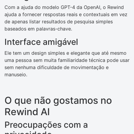
Com a ajuda do modelo GPT-4 da OpenAI, o Rewind
ajuda a fornecer respostas reais e contextuais em vez
de apenas listar resultados de pesquisa simples
baseados em palavras-chave.
Interface amigável
Ele tem um design simples e elegante que até mesmo
uma pessoa sem muita familiaridade técnica pode usar
sem nenhuma dificuldade de movimentação e
manuseio.
O que não gostamos no
Rewind AI
Preocupações com a