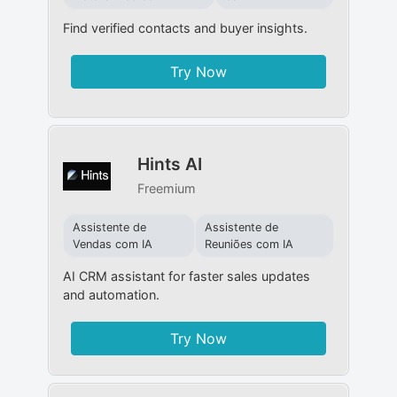
Find verified contacts and buyer insights.
Try Now
Hints AI
Freemium
Assistente de
Assistente de
Vendas com IA
Reuniões com IA
AI CRM assistant for faster sales updates
and automation.
Try Now