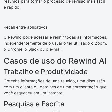
resumos para tornar o processo de revisão mais fácil
e rápido.
Recall entre aplicativos
O Rewind pode acessar e reunir todas as informações,
independentemente de o usuário ter utilizado o Zoom,
o Chrome, o Slack ou o e-mail.
Casos de uso do Rewind AI
Trabalho e Produtividade
Obtenha informações de uma reunião, uma discussão
com um cliente ou detalhes de uma apresentação que
você esqueceu em um instante.
Pesquisa e Escrita