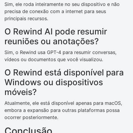
Sim, ele roda inteiramente no seu dispositivo e não
precisa de conexão com a internet para seus
principais recursos.
O Rewind AI pode resumir
reuniões ou anotações?
Sim, o Rewind usa GPT-4 para resumir conversas,
vídeos ou documentos que você visualizou.
O Rewind está disponível para
Windows ou dispositivos
móveis?
Atualmente, ele está disponível apenas para macOS,
embora a expansão para outras plataformas possa
ocorrer posteriormente.
Conclusão