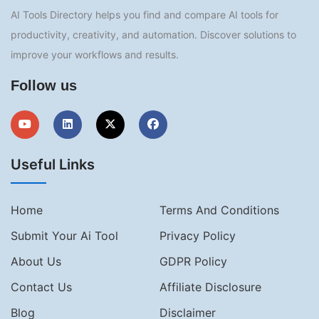
AI Tools Directory helps you find and compare AI tools for
productivity, creativity, and automation. Discover solutions to
improve your workflows and results.
Follow us
Useful Links
Home
Terms And Conditions
Submit Your Ai Tool
Privacy Policy
About Us
GDPR Policy
Contact Us
Affiliate Disclosure
Blog
Disclaimer