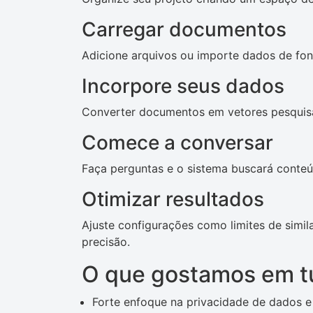
Carregar documentos
Adicione arquivos ou importe dados de fon
Incorpore seus dados
Converter documentos em vetores pesquisáv
Comece a conversar
Faça perguntas e o sistema buscará conteú
Otimizar resultados
Ajuste configurações como limites de simi
precisão.
O que gostamos em t
Forte enfoque na privacidade de dados e 