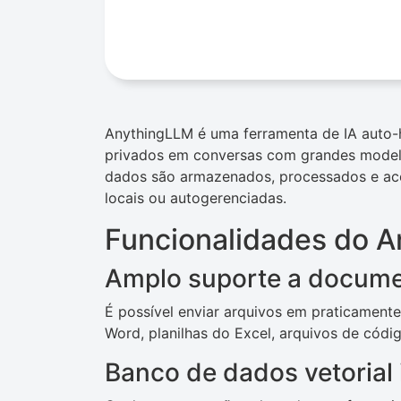
AnythingLLM é uma ferramenta de IA auto
privados em conversas com grandes modelo
dados são armazenados, processados ​​e ace
locais ou autogerenciadas.
Funcionalidades do 
Amplo suporte a docum
É possível enviar arquivos em praticament
Word, planilhas do Excel, arquivos de códig
Banco de dados vetorial