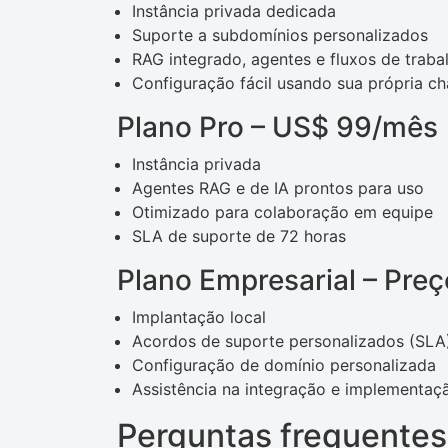
Instância privada dedicada
Suporte a subdomínios personalizados
RAG integrado, agentes e fluxos de traba
Configuração fácil usando sua própria c
Plano Pro – US$ 99/mês
Instância privada
Agentes RAG e de IA prontos para uso
Otimizado para colaboração em equipe
SLA de suporte de 72 horas
Plano Empresarial – Pre
Implantação local
Acordos de suporte personalizados (SLA
Configuração de domínio personalizada
Assistência na integração e implementaç
Perguntas frequente