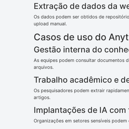
Extração de dados da w
Os dados podem ser obtidos de repositório
upload manual.
Casos de uso do Any
Gestão interna do conh
As equipes podem consultar documentos 
arquivos.
Trabalho acadêmico e d
Os pesquisadores podem extrair rapidamen
artigos.
Implantações de IA com 
Organizações em setores sensíveis podem 