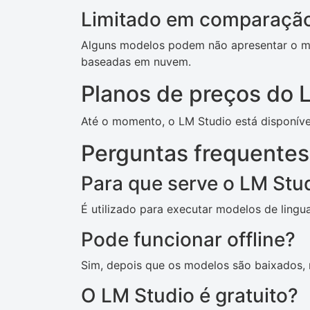
Limitado em comparação
Alguns modelos podem não apresentar o 
baseadas em nuvem.
Planos de preços do 
Até o momento, o LM Studio está disponíve
Perguntas frequentes
Para que serve o LM Stu
É utilizado para executar modelos de lin
Pode funcionar offline?
Sim, depois que os modelos são baixados, n
O LM Studio é gratuito?