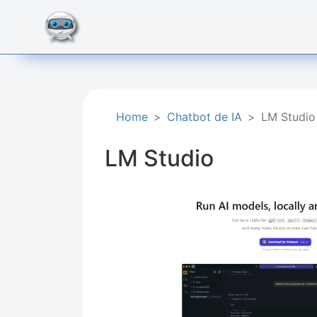
Home
Chatbot de IA
LM Studio
LM Studio