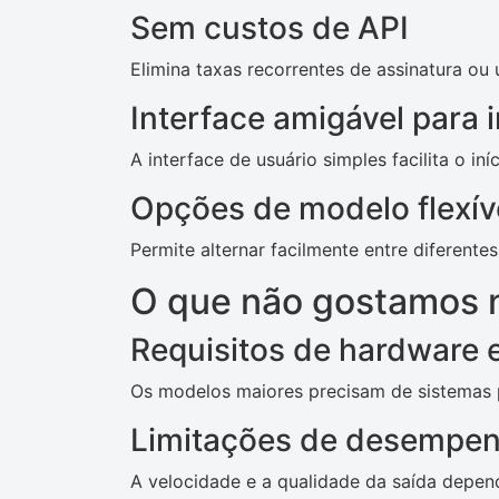
Sem custos de API
Elimina taxas recorrentes de assinatura ou 
Interface amigável para i
A interface de usuário simples facilita o in
Opções de modelo flexív
Permite alternar facilmente entre diferente
O que não gostamos 
Requisitos de hardware 
Os modelos maiores precisam de sistemas
Limitações de desempe
A velocidade e a qualidade da saída depen