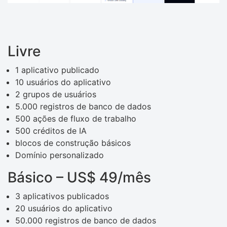
Livre
1 aplicativo publicado
10 usuários do aplicativo
2 grupos de usuários
5.000 registros de banco de dados
500 ações de fluxo de trabalho
500 créditos de IA
blocos de construção básicos
Domínio personalizado
Básico – US$ 49/mês
3 aplicativos publicados
20 usuários do aplicativo
50.000 registros de banco de dados