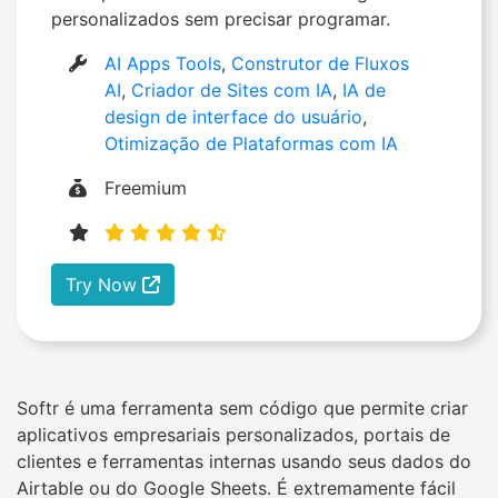
personalizados sem precisar programar.
AI Apps Tools
,
Construtor de Fluxos
AI
,
Criador de Sites com IA
,
IA de
design de interface do usuário
,
Otimização de Plataformas com IA
Freemium
Try Now
Softr é uma ferramenta sem código que permite criar
aplicativos empresariais personalizados, portais de
clientes e ferramentas internas usando seus dados do
Airtable ou do Google Sheets. É extremamente fácil