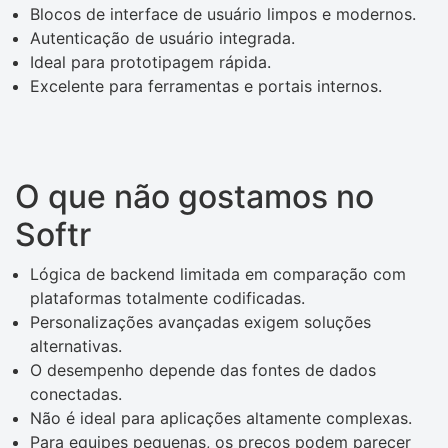
Blocos de interface de usuário limpos e modernos.
Autenticação de usuário integrada.
Ideal para prototipagem rápida.
Excelente para ferramentas e portais internos.
O que não gostamos no
Softr
Lógica de backend limitada em comparação com
plataformas totalmente codificadas.
Personalizações avançadas exigem soluções
alternativas.
O desempenho depende das fontes de dados
conectadas.
Não é ideal para aplicações altamente complexas.
Para equipes pequenas, os preços podem parecer