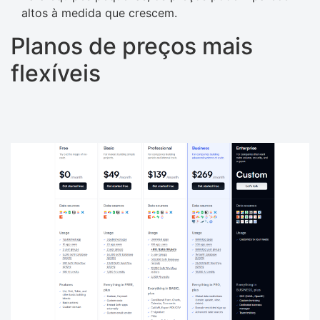
altos à medida que crescem.
Planos de preços mais
flexíveis