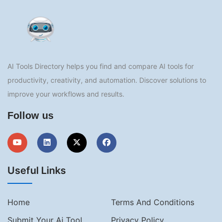
AI Tools Directory helps you find and compare AI tools for
productivity, creativity, and automation. Discover solutions to
improve your workflows and results.
Follow us
Useful Links
Home
Terms And Conditions
Submit Your Ai Tool
Privacy Policy