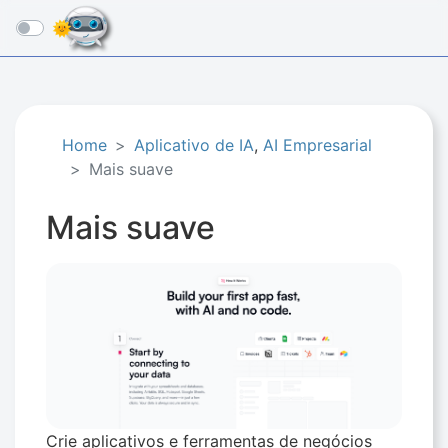
☰
Home
Aplicativo de IA
,
AI Empresarial
Mais suave
Mais suave
Crie aplicativos e ferramentas de negócios