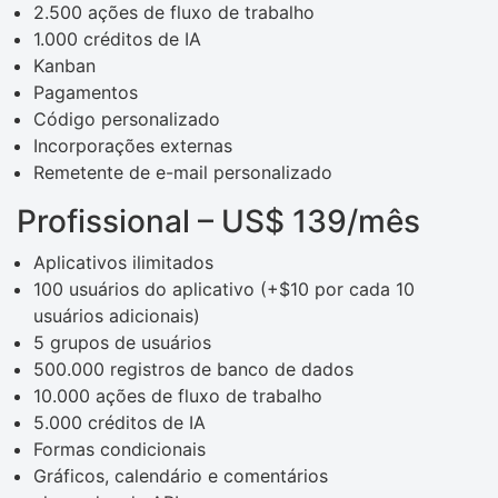
2.500 ações de fluxo de trabalho
1.000 créditos de IA
Kanban
Pagamentos
Código personalizado
Incorporações externas
Remetente de e-mail personalizado
Profissional – US$ 139/mês
Aplicativos ilimitados
100 usuários do aplicativo (+$10 por cada 10
usuários adicionais)
5 grupos de usuários
500.000 registros de banco de dados
10.000 ações de fluxo de trabalho
5.000 créditos de IA
Formas condicionais
Gráficos, calendário e comentários