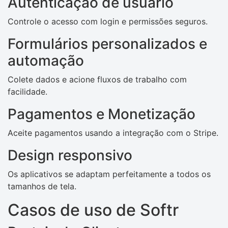
Autenticação de usuário
Controle o acesso com login e permissões seguros.
Formulários personalizados e
automação
Colete dados e acione fluxos de trabalho com
facilidade.
Pagamentos e Monetização
Aceite pagamentos usando a integração com o Stripe.
Design responsivo
Os aplicativos se adaptam perfeitamente a todos os
tamanhos de tela.
Casos de uso de Softr