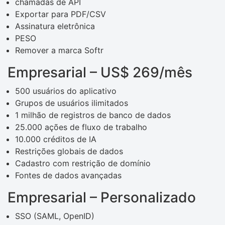
chamadas de API
Exportar para PDF/CSV
Assinatura eletrônica
PESO
Remover a marca Softr
Empresarial – US$ 269/mês
500 usuários do aplicativo
Grupos de usuários ilimitados
1 milhão de registros de banco de dados
25.000 ações de fluxo de trabalho
10.000 créditos de IA
Restrições globais de dados
Cadastro com restrição de domínio
Fontes de dados avançadas
Empresarial – Personalizado
SSO (SAML, OpenID)