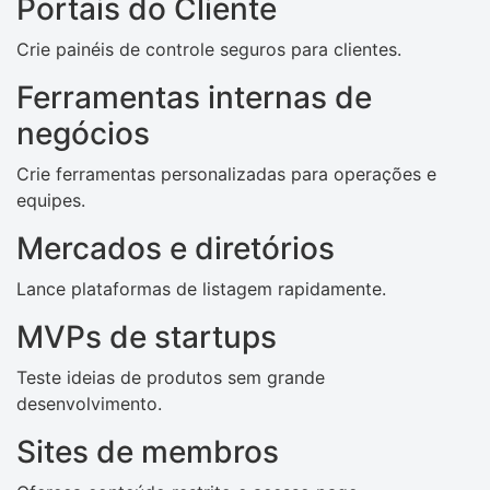
Portais do Cliente
Crie painéis de controle seguros para clientes.
Ferramentas internas de
negócios
Crie ferramentas personalizadas para operações e
equipes.
Mercados e diretórios
Lance plataformas de listagem rapidamente.
MVPs de startups
Teste ideias de produtos sem grande
desenvolvimento.
Sites de membros