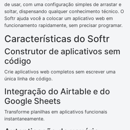
de usar, com uma configuração simples de arrastar e
soltar, dispensando qualquer conhecimento técnico. O
Softr ajuda você a colocar um aplicativo web em
funcionamento rapidamente, sem precisar programar.
Características do Softr
Construtor de aplicativos sem
código
Crie aplicativos web completos sem escrever uma
única linha de código.
Integração do Airtable e do
Google Sheets
Transforme planilhas em aplicativos funcionais
instantaneamente.