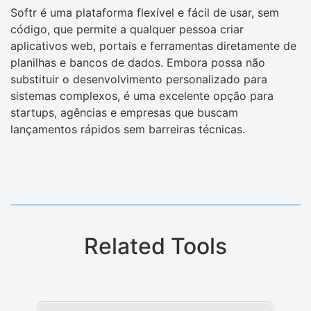
Softr é uma plataforma flexível e fácil de usar, sem
código, que permite a qualquer pessoa criar
aplicativos web, portais e ferramentas diretamente de
planilhas e bancos de dados. Embora possa não
substituir o desenvolvimento personalizado para
sistemas complexos, é uma excelente opção para
startups, agências e empresas que buscam
lançamentos rápidos sem barreiras técnicas.
Related Tools