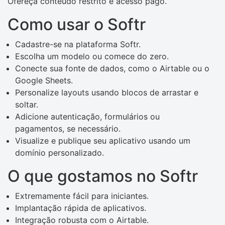
Ofereça conteúdo restrito e acesso pago.
Como usar o Softr
Cadastre-se na plataforma Softr.
Escolha um modelo ou comece do zero.
Conecte sua fonte de dados, como o Airtable ou o
Google Sheets.
Personalize layouts usando blocos de arrastar e
soltar.
Adicione autenticação, formulários ou
pagamentos, se necessário.
Visualize e publique seu aplicativo usando um
domínio personalizado.
O que gostamos no Softr
Extremamente fácil para iniciantes.
Implantação rápida de aplicativos.
Integração robusta com o Airtable.