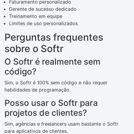
Faturamento personalizado
Gerente de sucesso dedicado
Treinamento em equipe
Limites de uso personalizados
Perguntas frequentes
sobre o Softr
O Softr é realmente sem
código?
Sim, o Softr é 100% sem código e não requer
habilidades de programação.
Posso usar o Softr para
projetos de clientes?
Sim, agências e freelancers usam bastante o Softr
para aplicativos de clientes.