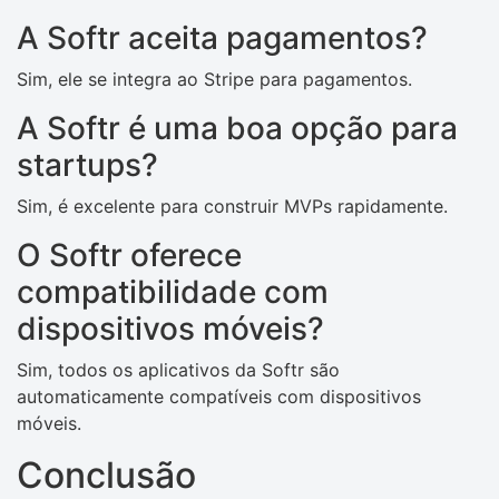
A Softr aceita pagamentos?
Sim, ele se integra ao Stripe para pagamentos.
A Softr é uma boa opção para
startups?
Sim, é excelente para construir MVPs rapidamente.
O Softr oferece
compatibilidade com
dispositivos móveis?
Sim, todos os aplicativos da Softr são
automaticamente compatíveis com dispositivos
móveis.
Conclusão