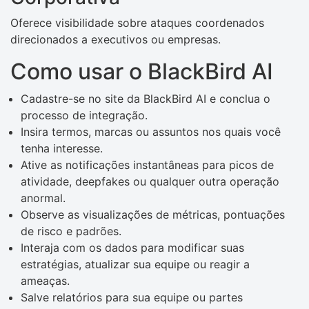
Oferece visibilidade sobre ataques coordenados
direcionados a executivos ou empresas.
Como usar o BlackBird AI
Cadastre-se no site da BlackBird AI e conclua o
processo de integração.
Insira termos, marcas ou assuntos nos quais você
tenha interesse.
Ative as notificações instantâneas para picos de
atividade, deepfakes ou qualquer outra operação
anormal.
Observe as visualizações de métricas, pontuações
de risco e padrões.
Interaja com os dados para modificar suas
estratégias, atualizar sua equipe ou reagir a
ameaças.
Salve relatórios para sua equipe ou partes