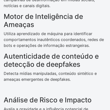
notícias e canais digitais.
Motor de Inteligência de
Ameaças
Utiliza aprendizado de máquina para identificar
comportamentos inautênticos coordenados, redes de
bots e operações de informação estrangeiras.
Autenticidade de conteúdo e
detecção de deepfakes
Detecta mídias manipuladas, conteúdo sintético e
ameaças emergentes de deepfakes.
Análise de Risco e Impacto
Avalia a gravidade e a influência potencial de