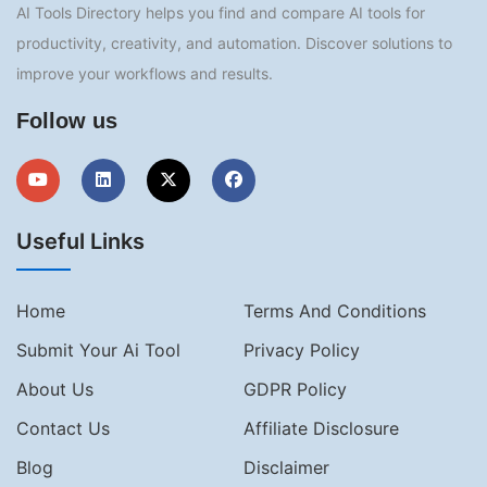
AI Tools Directory helps you find and compare AI tools for
productivity, creativity, and automation. Discover solutions to
improve your workflows and results.
Follow us
Useful Links
Home
Terms And Conditions
Submit Your Ai Tool
Privacy Policy
About Us
GDPR Policy
Contact Us
Affiliate Disclosure
Blog
Disclaimer