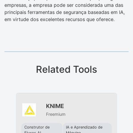
empresas, a empresa pode ser considerada uma das
principais ferramentas de segurança baseadas em IA,
em virtude dos excelentes recursos que oferece.
Related Tools
KNIME
Freemium
Construtor de
IA e Aprendizado de
Fluxos AI
Máquina