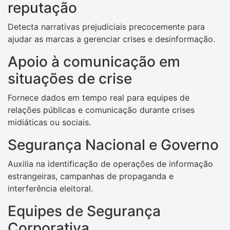
reputação
Detecta narrativas prejudiciais precocemente para
ajudar as marcas a gerenciar crises e desinformação.
Apoio à comunicação em
situações de crise
Fornece dados em tempo real para equipes de
relações públicas e comunicação durante crises
midiáticas ou sociais.
Segurança Nacional e Governo
Auxilia na identificação de operações de informação
estrangeiras, campanhas de propaganda e
interferência eleitoral.
Equipes de Segurança
Corporativa