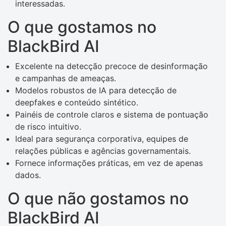
interessadas.
O que gostamos no
BlackBird AI
Excelente na detecção precoce de desinformação
e campanhas de ameaças.
Modelos robustos de IA para detecção de
deepfakes e conteúdo sintético.
Painéis de controle claros e sistema de pontuação
de risco intuitivo.
Ideal para segurança corporativa, equipes de
relações públicas e agências governamentais.
Fornece informações práticas, em vez de apenas
dados.
O que não gostamos no
BlackBird AI