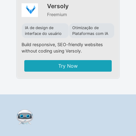
Versoly
Freemium
IA de design de
Otimização de
interface do usuário
Plataformas com IA
Build responsive, SEO-friendly websites
without coding using Versoly.
Try Now