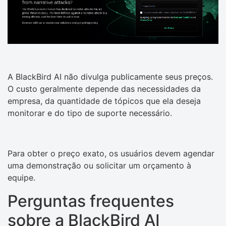
A BlackBird AI não divulga publicamente seus preços.
O custo geralmente depende das necessidades da
empresa, da quantidade de tópicos que ela deseja
monitorar e do tipo de suporte necessário.
Para obter o preço exato, os usuários devem agendar
uma demonstração ou solicitar um orçamento à
equipe.
Perguntas frequentes
sobre a BlackBird AI