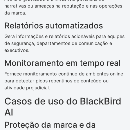
narrativas ou ameaças na reputação e nas operações
da marca.
Relatórios automatizados
Gera informações e relatórios acionáveis ​​para equipes
de segurança, departamentos de comunicação e
executivos.
Monitoramento em tempo real
Fornece monitoramento contínuo de ambientes online
para detectar picos repentinos de conteúdo ou
atividade prejudicial.
Casos de uso do BlackBird
AI
Proteção da marca e da