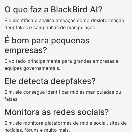
O que faz a BlackBird AI?
Ele identifica e analisa ameaças como desinformação,
deepfakes e campanhas de manipulação.
É bom para pequenas
empresas?
É voltado principalmente para grandes empresas e
equipes governamentais.
Ele detecta deepfakes?
Sim, ele consegue identificar mídias manipuladas ou
falsas.
Monitora as redes sociais?
Sim, ele monitora plataformas de mídia social, sites de
notícias, fóruns e muito mais.