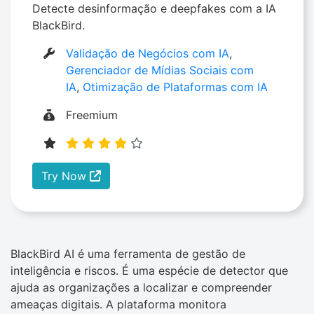
Detecte desinformação e deepfakes com a IA
BlackBird.
Validação de Negócios com IA
,
Gerenciador de Mídias Sociais com
IA
,
Otimização de Plataformas com IA
Freemium
Try Now
BlackBird AI é uma ferramenta de gestão de
inteligência e riscos. É uma espécie de detector que
ajuda as organizações a localizar e compreender
ameaças digitais. A plataforma monitora