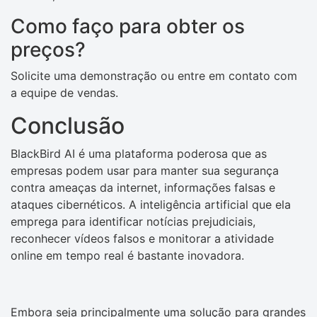
Como faço para obter os
preços?
Solicite uma demonstração ou entre em contato com
a equipe de vendas.
Conclusão
BlackBird AI é uma plataforma poderosa que as
empresas podem usar para manter sua segurança
contra ameaças da internet, informações falsas e
ataques cibernéticos. A inteligência artificial que ela
emprega para identificar notícias prejudiciais,
reconhecer vídeos falsos e monitorar a atividade
online em tempo real é bastante inovadora.
Embora seja principalmente uma solução para grandes