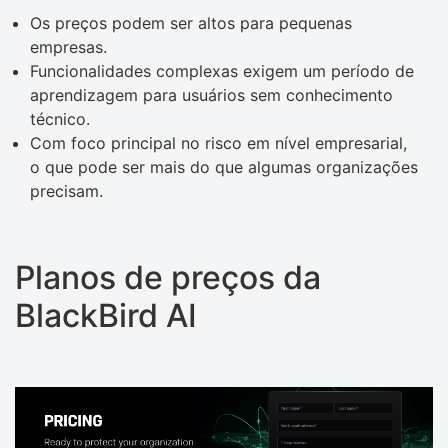
Os preços podem ser altos para pequenas
empresas.
Funcionalidades complexas exigem um período de
aprendizagem para usuários sem conhecimento
técnico.
Com foco principal no risco em nível empresarial,
o que pode ser mais do que algumas organizações
precisam.
Planos de preços da
BlackBird AI