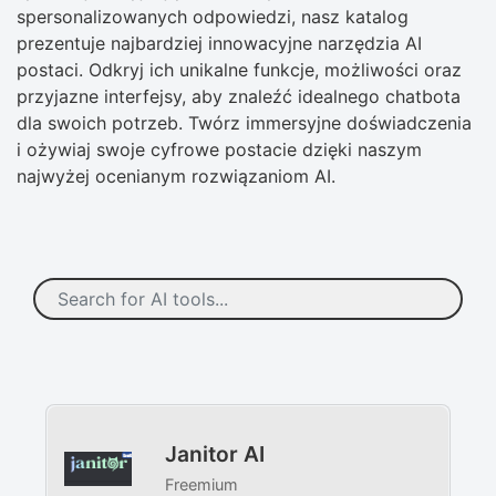
spersonalizowanych odpowiedzi, nasz katalog
prezentuje najbardziej innowacyjne narzędzia AI
postaci. Odkryj ich unikalne funkcje, możliwości oraz
przyjazne interfejsy, aby znaleźć idealnego chatbota
dla swoich potrzeb. Twórz immersyjne doświadczenia
i ożywiaj swoje cyfrowe postacie dzięki naszym
najwyżej ocenianym rozwiązaniom AI.
Janitor AI
Freemium