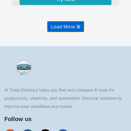
Load More
AI Tools Directory helps you find and compare AI tools for
productivity, creativity, and automation. Discover solutions to
improve your workflows and results.
Follow us