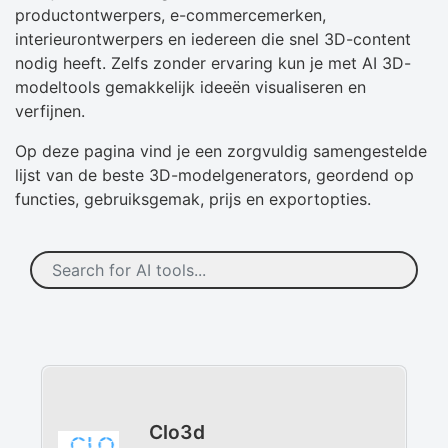
productontwerpers, e-commercemerken,
interieurontwerpers en iedereen die snel 3D-content
nodig heeft. Zelfs zonder ervaring kun je met AI 3D-
modeltools gemakkelijk ideeën visualiseren en
verfijnen.
Op deze pagina vind je een zorgvuldig samengestelde
lijst van de beste 3D-modelgenerators, geordend op
functies, gebruiksgemak, prijs en exportopties.
Clo3d