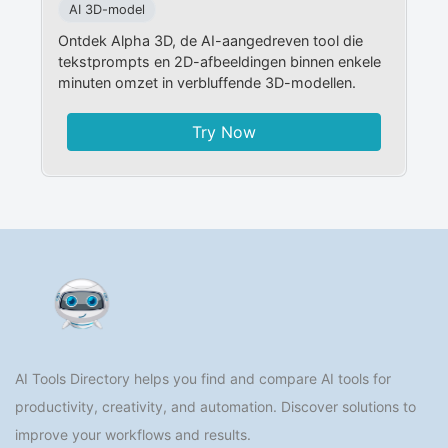
AI 3D-model
Ontdek Alpha 3D, de AI-aangedreven tool die
tekstprompts en 2D-afbeeldingen binnen enkele
minuten omzet in verbluffende 3D-modellen.
Try Now
AI Tools Directory helps you find and compare AI tools for
productivity, creativity, and automation. Discover solutions to
improve your workflows and results.