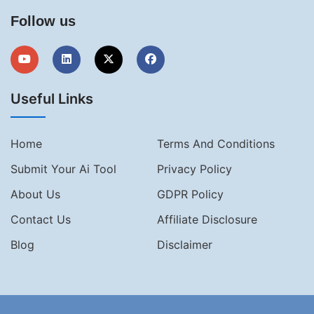
Follow us
Useful Links
Home
Terms And Conditions
Submit Your Ai Tool
Privacy Policy
About Us
GDPR Policy
Contact Us
Affiliate Disclosure
Blog
Disclaimer