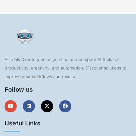
AI Tools Directory helps you find and compare AI tools for
productivity, creativity, and automation. Discover solutions to
improve your workflows and results.
Follow us
Useful Links