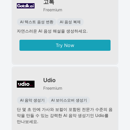
고톡
Freemium
AI 텍스트 음성 변환
AI 음성 복제
자연스러운 AI 음성 해설을 생성하세요.
Try Now
Udio
Freemium
AI 음악 생성기
AI 보이스오버 생성기
단 몇 초 만에 가사와 보컬이 포함된 전문가 수준의 음
악을 만들 수 있는 강력한 AI 음악 생성기인 Udio를
만나보세요.