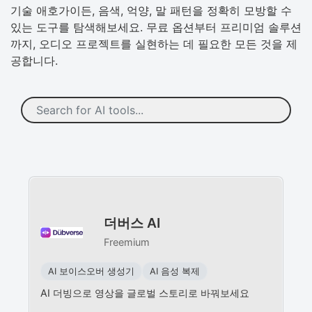
기술 애호가이든, 음색, 억양, 말 패턴을 정확히 모방할 수
있는 도구를 탐색해보세요. 무료 옵션부터 프리미엄 솔루션
까지, 오디오 프로젝트를 실현하는 데 필요한 모든 것을 제
공합니다.
더버스 AI
Freemium
AI 보이스오버 생성기
AI 음성 복제
AI 더빙으로 영상을 글로벌 스토리로 바꿔보세요