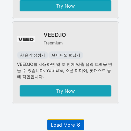
Try Now
VEED.IO
Freemium
AI 음악 생성기
AI 비디오 편집기
VEED.IO를 사용하면 몇 초 만에 맞춤 음악 트랙을 만
들 수 있습니다. YouTube, 소셜 미디어, 팟캐스트 등
에 적합합니다.
Try Now
Load More