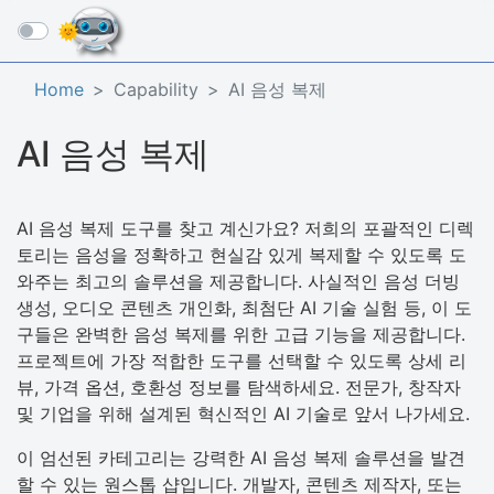
☰
Home
Capability
AI 음성 복제
AI 음성 복제
AI 음성 복제 도구를 찾고 계신가요? 저희의 포괄적인 디렉
토리는 음성을 정확하고 현실감 있게 복제할 수 있도록 도
와주는 최고의 솔루션을 제공합니다. 사실적인 음성 더빙
생성, 오디오 콘텐츠 개인화, 최첨단 AI 기술 실험 등, 이 도
구들은 완벽한 음성 복제를 위한 고급 기능을 제공합니다.
프로젝트에 가장 적합한 도구를 선택할 수 있도록 상세 리
뷰, 가격 옵션, 호환성 정보를 탐색하세요. 전문가, 창작자
및 기업을 위해 설계된 혁신적인 AI 기술로 앞서 나가세요.
이 엄선된 카테고리는 강력한 AI 음성 복제 솔루션을 발견
할 수 있는 원스톱 샵입니다. 개발자, 콘텐츠 제작자, 또는