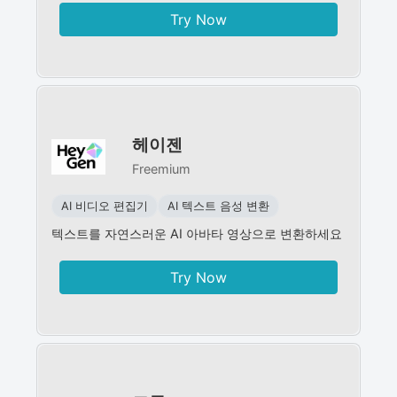
Try Now
헤이젠
Freemium
AI 비디오 편집기
AI 텍스트 음성 변환
텍스트를 자연스러운 AI 아바타 영상으로 변환하세요
Try Now