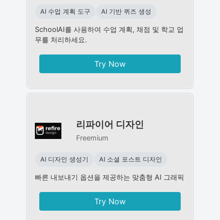
AI 수업 계획 도구
AI 기반 퀴즈 생성
SchoolAI를 사용하여 수업 계획, 채점 및 학교 업
무를 처리하세요.
Try Now
리파이어 디자인
Freemium
AI 디자인 생성기
AI 소셜 포스트 디자인
빠른 내보내기 옵션을 제공하는 맞춤형 AI 그래픽
Try Now