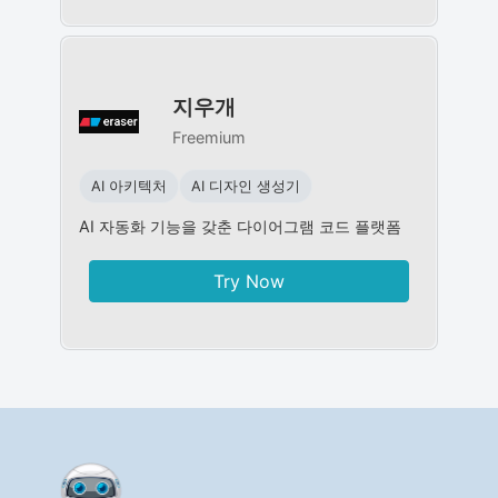
지우개
Freemium
AI 아키텍처
AI 디자인 생성기
AI 자동화 기능을 갖춘 다이어그램 코드 플랫폼
Try Now