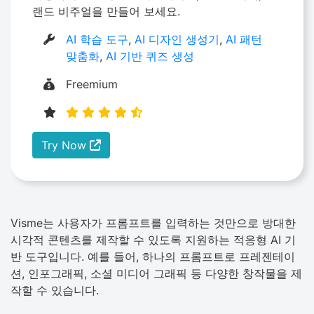
랜드 비주얼을 만들어 보세요.
AI 학습 도구
,
AI 디자인 생성기
,
AI 패턴
맞춤화
,
AI 기반 퀴즈 생성
Freemium
Try Now
Visme는 사용자가 프롬프트를 입력하는 것만으로 방대한
시각적 콘텐츠를 제작할 수 있도록 지원하는 적응형 AI 기
반 도구입니다. 예를 들어, 하나의 프롬프트로 프레젠테이
션, 인포그래픽, 소셜 미디어 그래픽 등 다양한 창작물을 제
작할 수 있습니다.