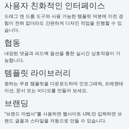
사용자 친화적인 인터페이스
드래그 앤 드롭 도구와 사용 가능한 템플릿 덕분에 이전 경
험이 전혀 없더라도 간편하게 디자인 작업을 진행할 수 있
습니다.
협동
내장된 댓글과 피드백 옵션을 통한 실시간 상호작용이 가
능합니다.
템플릿 라이브러리
원하는 무료 템플릿을 다운로드하여 인포그래픽, 프레젠테
이션, 문서 또는 비디오를 만들어 보세요.
브랜딩
"브랜드 마법사"를 사용하면 웹사이트 URL만 입력하면 브
랜드 글꼴과 스타일을 자동으로 만들 수 있습니다.