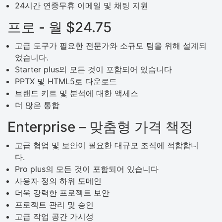
24시간 연중무휴 이메일 및 채팅 지원
프로 - 월 $24.75
고급 도구가 필요한 전문가와 소규모 팀을 위해 설계되
었습니다.
Starter plus의 모든 것이 포함되어 있습니다
PPTX 및 HTML5로 다운로드
브랜드 키트 및 분석에 대한 액세스
더 많은 통합
Enterprise – 맞춤형 가격 책정
고급 협업 및 보안이 필요한 대규모 조직에 적합합니
다.
Pro plus의 모든 것이 포함되어 있습니다
사용자 정의 하위 도메인
더욱 강력한 프로젝트 보안
프로젝트 관리 및 승인
고급 작업 공간 가시성