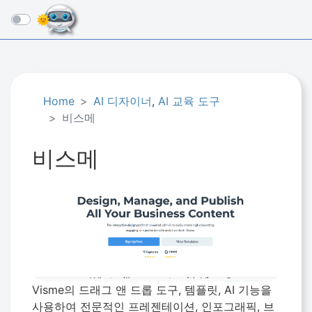
☰
Home
AI 디자이너
,
AI 교육 도구
비스메
비스메
Visme의 드래그 앤 드롭 도구, 템플릿, AI 기능을
사용하여 전문적인 프레젠테이션, 인포그래픽, 브