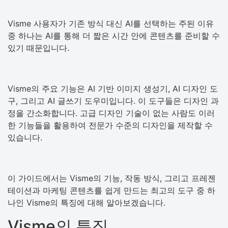
Visme 사용자가 기존 방식 대신 AI를 선택하는 주된 이유
중 하나는 AI를 통해 더 짧은 시간 안에 콘텐츠를 준비할 수
있기 때문입니다.
Visme의 주요 기능은 AI 기반 이미지 생성기, AI 디자인 도
구, 그리고 AI 글쓰기 도우미입니다. 이 도구들은 디자인 과
정을 간소화합니다. 고급 디자인 기술이 없는 사람도 이러
한 기능들을 활용하여 전문가 수준의 디자인을 제작할 수
있습니다.
이 가이드에서는 Visme의 기능, 작동 방식, 그리고 프레젠
테이션과 마케팅 콘텐츠를 쉽게 만드는 최고의 도구 중 하
나인 Visme의 특징에 대해 알아보겠습니다.
Visme의 특징