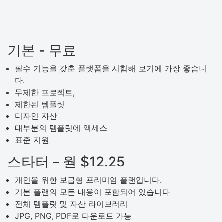
기본 - 무료
필수 기능을 갖춘 플랫폼을 시험해 보기에 가장 좋습니
다.
무제한 프로젝트,
제한된 템플릿
디자인 자산
대부분의 템플릿에 액세스
표준 지원
스타터 – 월 $12.25
개인을 위한 보급형 프리미엄 플랜입니다.
기본 플랜의 모든 내용이 포함되어 있습니다
전체 템플릿 및 자산 라이브러리
JPG, PNG, PDF로 다운로드 가능