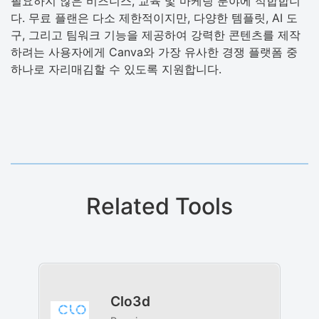
필요하지 않은 비즈니스, 교육 및 마케팅 분야에 적합합니
다. 무료 플랜은 다소 제한적이지만, 다양한 템플릿, AI 도
구, 그리고 팀워크 기능을 제공하여 강력한 콘텐츠를 제작
하려는 사용자에게 Canva와 가장 유사한 경쟁 플랫폼 중
하나로 자리매김할 수 있도록 지원합니다.
Related Tools
Clo3d