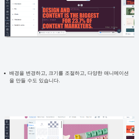
배경을 변경하고, 크기를 조절하고, 다양한 애니메이션
을 만들 수도 있습니다.