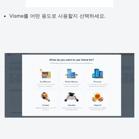
Visme를 어떤 용도로 사용할지 선택하세요.