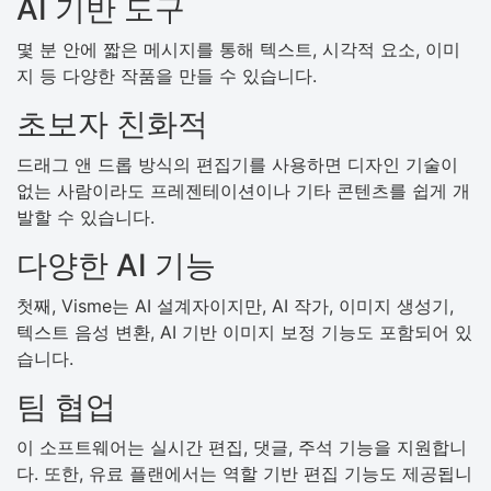
AI 기반 도구
몇 분 안에 짧은 메시지를 통해 텍스트, 시각적 요소, 이미
지 등 다양한 작품을 만들 수 있습니다.
초보자 친화적
드래그 앤 드롭 방식의 편집기를 사용하면 디자인 기술이
없는 사람이라도 프레젠테이션이나 기타 콘텐츠를 쉽게 개
발할 수 있습니다.
다양한 AI 기능
첫째, Visme는 AI 설계자이지만, AI 작가, 이미지 생성기,
텍스트 음성 변환, AI 기반 이미지 보정 기능도 포함되어 있
습니다.
팀 협업
이 소프트웨어는 실시간 편집, 댓글, 주석 기능을 지원합니
다. 또한, 유료 플랜에서는 역할 기반 편집 기능도 제공됩니