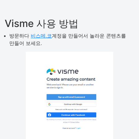
Visme 사용 방법
방문하다
비스메.코
계정을 만들어서 놀라운 콘텐츠를
만들어 보세요.