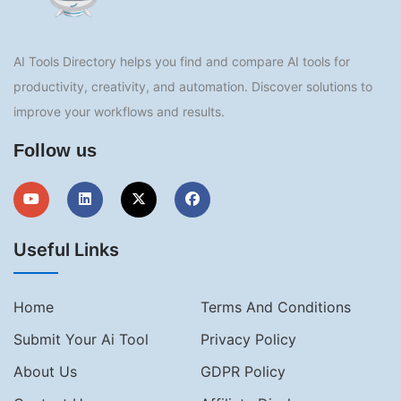
AI Tools Directory helps you find and compare AI tools for
productivity, creativity, and automation. Discover solutions to
improve your workflows and results.
Follow us
Useful Links
Home
Terms And Conditions
Submit Your Ai Tool
Privacy Policy
About Us
GDPR Policy