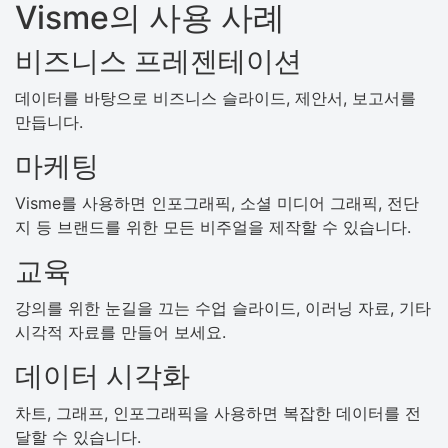
Visme의 사용 사례
비즈니스 프레젠테이션
데이터를 바탕으로 비즈니스 슬라이드, 제안서, 보고서를
만듭니다.
마케팅
Visme를 사용하면 인포그래픽, 소셜 미디어 그래픽, 전단
지 등 브랜드를 위한 모든 비주얼을 제작할 수 있습니다.
교육
강의를 위한 눈길을 끄는 수업 슬라이드, 이러닝 자료, 기타
시각적 자료를 만들어 보세요.
데이터 시각화
차트, 그래프, 인포그래픽을 사용하면 복잡한 데이터를 전
달할 수 있습니다.