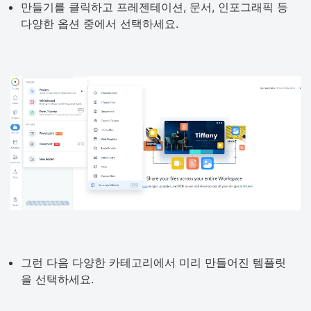
만들기를 클릭하고 프레젠테이션, 문서, 인포그래픽 등
다양한 옵션 중에서 선택하세요.
그런 다음 다양한 카테고리에서 미리 만들어진 템플릿
을 선택하세요.