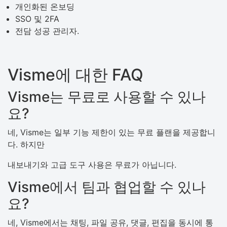
개인화된 온보딩
SSO 및 2FA
전담 성공 관리자.
Visme에 대한 FAQ
Visme는 무료로 사용할 수 있나
요?
네, Visme는 일부 기능 제한이 있는 무료 플랜을 제공합니
다. 하지만
내보내기와 고급 도구 사용은 무료가 아닙니다.
Visme에서 팀과 협업할 수 있나
요?
네, Visme에서는 채팅, 파일 공유, 댓글, 편집을 동시에 통