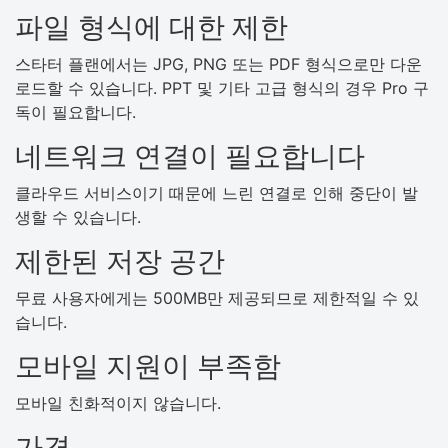
파일 형식에 대한 제한
스타터 플랜에서는 JPG, PNG 또는 PDF 형식으로만 다운
로드할 수 있습니다. PPT 및 기타 고급 형식의 경우 Pro 구
독이 필요합니다.
네트워크 연결이 필요합니다
클라우드 서비스이기 때문에 느린 연결로 인해 중단이 발
생할 수 있습니다.
제한된 저장 공간
무료 사용자에게는 500MB만 제공되므로 제한적일 수 있
습니다.
모바일 지원이 부족함
모바일 친화적이지 않습니다.
가격