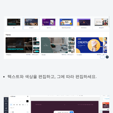
텍스트와 색상을 편집하고, 그에 따라 편집하세요.