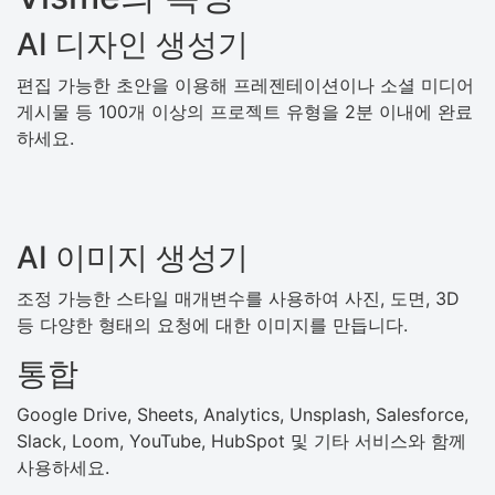
AI 디자인 생성기
편집 가능한 초안을 이용해 프레젠테이션이나 소셜 미디어
게시물 등 100개 이상의 프로젝트 유형을 2분 이내에 완료
하세요.
AI 이미지 생성기
조정 가능한 스타일 매개변수를 사용하여 사진, 도면, 3D
등 다양한 형태의 요청에 대한 이미지를 만듭니다.
통합
Google Drive, Sheets, Analytics, Unsplash, Salesforce,
Slack, Loom, YouTube, HubSpot 및 기타 서비스와 함께
사용하세요.