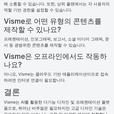
해 소통할 수 있습니다. 또한, 상위 플랜에서는 각 사용자의
역할 기반 권한을 설정할 수 있습니다.
Visme로 어떤 유형의 콘텐츠를
제작할 수 있나요?
프레젠테이션, 인포그래픽, 보고서, 소셜 미디어 그래픽, 문
서 등 광범위한 콘텐츠를 제작할 수 있습니다.
Visme은 오프라인에서도 작동하
나요?
아니요, Visme는 클라우드 기반 애플리케이션이므로 접속
하려면 인터넷 연결이 필요합니다.
결론
Visme는 AI를 활용한 다기능 디자인 및 프레젠테이션 플랫
폼으로, 뛰어난 비주얼은 필요하지만 고급 디자인 기술은