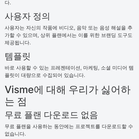
다.
사용자 정의
사용자는 자신의 작품에 비디오, 음악 또는 음성 해설을 추
가할 수 있으며, 상위 플랜에서는 이를 위한 브랜딩 도구도
제공됩니다.
템플릿
바로 사용할 수 있는 프레젠테이션, 마케팅, 소셜 미디어 템
플릿이 대량으로 수집되어 있습니다.
Visme에 대해 우리가 싫어하
는 점
무료 플랜 다운로드 없음
무료 플랜을 사용하는 동안에는 프로젝트를 다운로드할 수
없습니다.