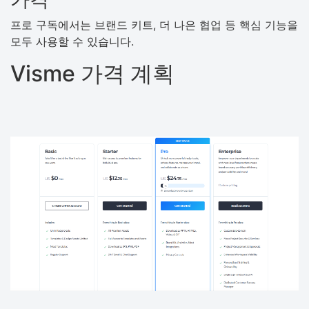
프로 구독에서는 브랜드 키트, 더 나은 협업 등 핵심 기능을
모두 사용할 수 있습니다.
Visme 가격 계획