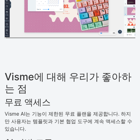
Visme에 대해 우리가 좋아하
는 점
무료 액세스
Visme AI는 기능이 제한된 무료 플랜을 제공합니다. 하지
만 사용자는 템플릿과 기본 협업 도구에 계속 액세스할 수
있습니다.