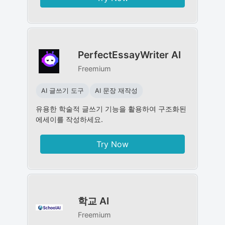
PerfectEssayWriter AI
Freemium
AI 글쓰기 도구
AI 문장 재작성
유용한 학술적 글쓰기 기능을 활용하여 구조화된
에세이를 작성하세요.
Try Now
학교 AI
Freemium