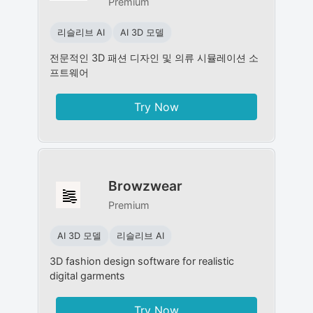
Premium
리슬리브 AI
AI 3D 모델
전문적인 3D 패션 디자인 및 의류 시뮬레이션 소
프트웨어
Try Now
Browzwear
Premium
AI 3D 모델
리슬리브 AI
3D fashion design software for realistic
digital garments
Try Now