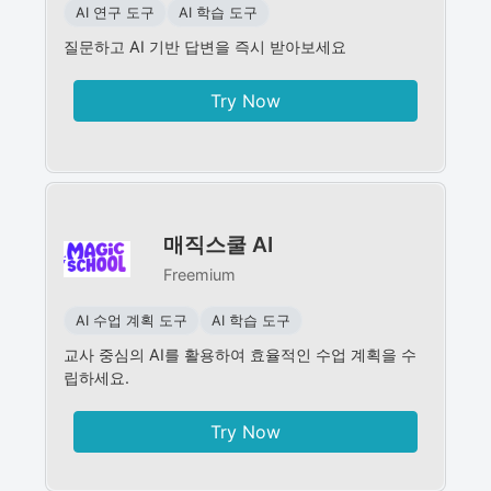
AI 연구 도구
AI 학습 도구
질문하고 AI 기반 답변을 즉시 받아보세요
Try Now
매직스쿨 AI
Freemium
AI 수업 계획 도구
AI 학습 도구
교사 중심의 AI를 활용하여 효율적인 수업 계획을 수
립하세요.
Try Now