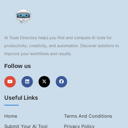
AI Tools Directory helps you find and compare AI tools for
productivity, creativity, and automation. Discover solutions to
improve your workflows and results.
Follow us
Useful Links
Home
Terms And Conditions
Submit Your Ai Tool
Privacy Policy