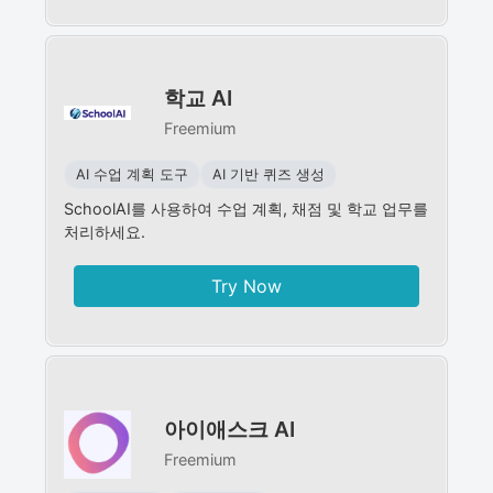
학교 AI
Freemium
AI 수업 계획 도구
AI 기반 퀴즈 생성
SchoolAI를 사용하여 수업 계획, 채점 및 학교 업무를
처리하세요.
Try Now
아이애스크 AI
Freemium