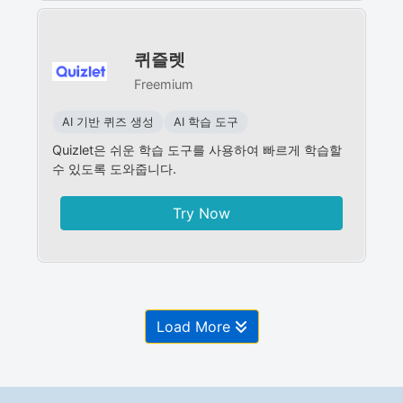
퀴즐렛
Freemium
AI 기반 퀴즈 생성
AI 학습 도구
Quizlet은 쉬운 학습 도구를 사용하여 빠르게 학습할
수 있도록 도와줍니다.
Try Now
Load More