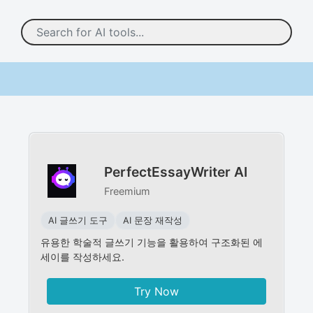
PerfectEssayWriter AI
Freemium
AI 글쓰기 도구
AI 문장 재작성
유용한 학술적 글쓰기 기능을 활용하여 구조화된 에
세이를 작성하세요.
Try Now