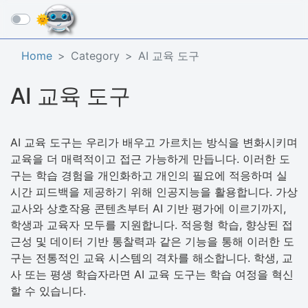
☰
Home
Category
AI 교육 도구
AI 교육 도구
AI 교육 도구는 우리가 배우고 가르치는 방식을 변화시키며
교육을 더 매력적이고 접근 가능하게 만듭니다. 이러한 도
구는 학습 경험을 개인화하고 개인의 필요에 적응하며 실
시간 피드백을 제공하기 위해 인공지능을 활용합니다. 가상
교사와 상호작용 콘텐츠부터 AI 기반 평가에 이르기까지,
학생과 교육자 모두를 지원합니다. 적응형 학습, 향상된 접
근성 및 데이터 기반 통찰력과 같은 기능을 통해 이러한 도
구는 전통적인 교육 시스템의 격차를 해소합니다. 학생, 교
사 또는 평생 학습자라면 AI 교육 도구는 학습 여정을 혁신
할 수 있습니다.