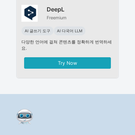
DeepL
Freemium
AI 글쓰기 도구
AI 다국어 LLM
다양한 언어에 걸쳐 콘텐츠를 정확하게 번역하세
요.
Try Now