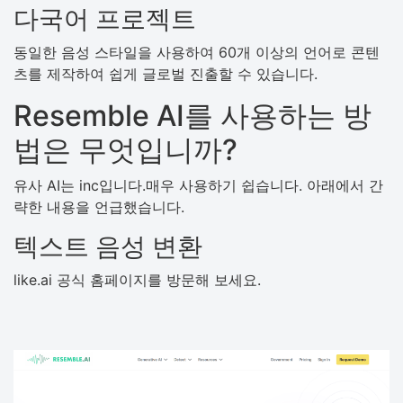
다국어 프로젝트
동일한 음성 스타일을 사용하여 60개 이상의 언어로 콘텐
츠를 제작하여 쉽게 글로벌 진출할 수 있습니다.
Resemble AI를 사용하는 방
법은 무엇입니까?
유사 AI는 inc입니다.매우 사용하기 쉽습니다. 아래에서 간
략한 내용을 언급했습니다.
텍스트 음성 변환
like.ai 공식 홈페이지를 방문해 보세요.