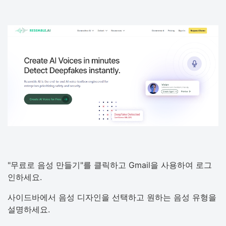
"무료로 음성 만들기"를 클릭하고 Gmail을 사용하여 로그
인하세요.
사이드바에서 음성 디자인을 선택하고 원하는 음성 유형을
설명하세요.