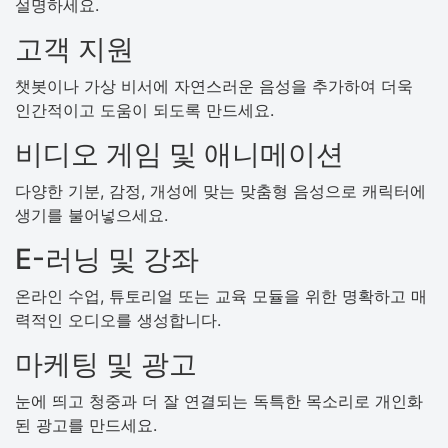
설명하세요.
고객 지원
챗봇이나 가상 비서에 자연스러운 음성을 추가하여 더욱
인간적이고 도움이 되도록 만드세요.
비디오 게임 및 애니메이션
다양한 기분, 감정, 개성에 맞는 맞춤형 음성으로 캐릭터에
생기를 불어넣으세요.
E-러닝 및 강좌
온라인 수업, 튜토리얼 또는 교육 모듈을 위한 명확하고 매
력적인 오디오를 생성합니다.
마케팅 및 광고
눈에 띄고 청중과 더 잘 연결되는 독특한 목소리로 개인화
된 광고를 만드세요.