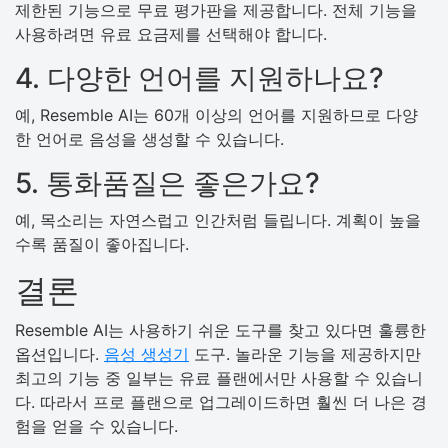
제한된 기능으로 무료 평가판을 제공합니다. 전체 기능을
사용하려면 유료 요금제를 선택해야 합니다.
4. 다양한 언어를 지원하나요?
예, Resemble AI는 60개 이상의 언어를 지원하므로 다양
한 언어로 음성을 생성할 수 있습니다.
5. 통화품질은 좋은가요?
예, 목소리는 자연스럽고 인간처럼 들립니다. 계획이 높을
수록 품질이 좋아집니다.
결론
Resemble AI는 사용하기 쉬운 도구를 찾고 있다면 훌륭한
옵션입니다.
음성 생성기
도구. 놀라운 기능을 제공하지만
최고의 기능 중 일부는 유료 플랜에서만 사용할 수 있습니
다. 따라서 프로 플랜으로 업그레이드하면 훨씬 더 나은 경
험을 얻을 수 있습니다.