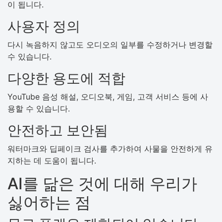
이 됩니다.
사용자 정의
다시 녹음하지 않고도 오디오의 일부를 수정하거나 변경할
수 있습니다.
다양한 용도에 적합
YouTube 음성 해설, 오디오북, 게임, 고객 서비스 등에 사
용할 수 있습니다.
안전하고 보안됨
워터마크와 딥페이크 검사를 추가하여 사물을 안전하게 유
지하는 데 도움이 됩니다.
AI를 닮은 것에 대해 우리가
싫어하는 점