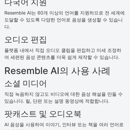
다국어 지원
Resemble AI는 60개 이상의 언어를 지원하므로 전 세계에
도달할 수 있도록 다양한 언어로 음성을 생성할 수 있습니
다.
오디오 편집
플랫폼 내에서 직접 오디오 클립을 편집하고 미세 조정하
여 세련된 음성 콘텐츠를 더욱 쉽게 제작할 수 있습니다.
Resemble AI의 사용 사례
소셜 미디어
직접 녹음하지 않고도 비디오에 대한 음성 해설을 만들 수
있습니다. 릴, 단편 또는 설명 동영상에 적합합니다.
팟캐스트 및 오디오북
AI 음성을 사용하여 이야기, 인터뷰 또는 책을 여러 언어로