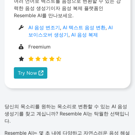
여러 언어로 텍스트를 음성으로 변환할 수 있는 강
력한 음성 생성기이자 음성 복제 플랫폼인
Resemble AI를 만나보세요.
AI 음성 변조기
,
AI 텍스트 음성 변환
,
AI
보이스오버 생성기
,
AI 음성 복제
Freemium
Try Now
당신의 목소리를 원하는 목소리로 변환할 수 있는 AI 음성
생성기를 찾고 계십니까? Resemble AI는 탁월한 선택입니
다.
Resemble AI는 몇 초 내에 다양하고 자연스러운 음성 해설