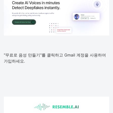
"무료로 음성 만들기"를 클릭하고 Gmail 계정을 사용하여
가입하세요.