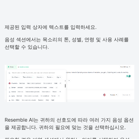
제공된 입력 상자에 텍스트를 입력하세요.
음성 섹션에서는 목소리의 톤, 성별, 연령 및 사용 사례를
선택할 수 있습니다.
Resemble AI는 귀하의 선호도에 따라 여러 가지 음성 옵션
을 제공합니다. 귀하의 필요에 맞는 것을 선택하십시오.