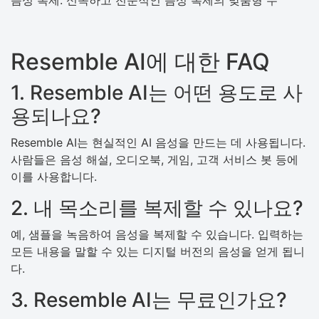
음성 복제: 신속하고 전문적인 음성 복제의 맞춤형 수
Resemble AI에 대한 FAQ
1. Resemble AI는 어떤 용도로 사
용되나요?
Resemble AI는 현실적인 AI 음성을 만드는 데 사용됩니다.
사람들은 음성 해설, 오디오북, 게임, 고객 서비스 봇 등에
이를 사용합니다.
2. 내 목소리를 복제할 수 있나요?
예, 샘플을 녹음하여 음성을 복제할 수 있습니다. 입력하는
모든 내용을 말할 수 있는 디지털 버전의 음성을 얻게 됩니
다.
3. Resemble AI는 무료인가요?