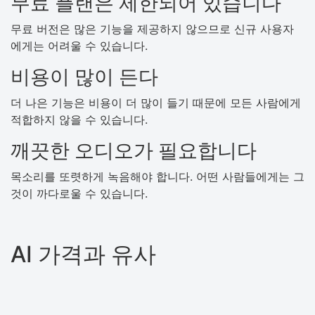
무료 플랜은 제한되어 있습니다
무료 버전은 많은 기능을 제공하지 않으므로 신규 사용자
에게는 어려울 수 있습니다.
비용이 많이 든다
더 나은 기능은 비용이 더 많이 들기 때문에 모든 사람에게
적합하지 않을 수 있습니다.
깨끗한 오디오가 필요합니다
목소리를 또렷하게 녹음해야 합니다. 어떤 사람들에게는 그
것이 까다로울 수 있습니다.
AI 가격과 유사