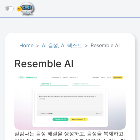
☰
Home
AI 음성
,
AI 텍스트
Resemble AI
Resemble AI
실감나는 음성 해설을 생성하고, 음성을 복제하고,