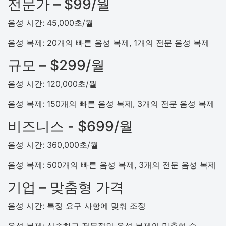
전문가 – $99/월
음성 시간: 45,000초/월
음성 복제: 20개의 빠른 음성 복제, 1개의 전문 음성 복제
규모 – $299/월
음성 시간: 120,000초/월
음성 복제: 150개의 빠른 음성 복제, 3개의 전문 음성 복제
비즈니스 - $699/월
음성 시간: 360,000초/월
음성 복제: 500개의 빠른 음성 복제, 3개의 전문 음성 복제
기업 – 맞춤형 가격
음성 시간: 특정 요구 사항에 맞춰 조정