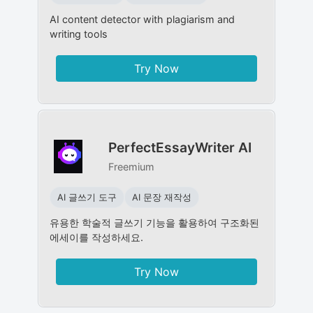
AI content detector with plagiarism and
writing tools
Try Now
PerfectEssayWriter AI
Freemium
AI 글쓰기 도구
AI 문장 재작성
유용한 학술적 글쓰기 기능을 활용하여 구조화된
에세이를 작성하세요.
Try Now