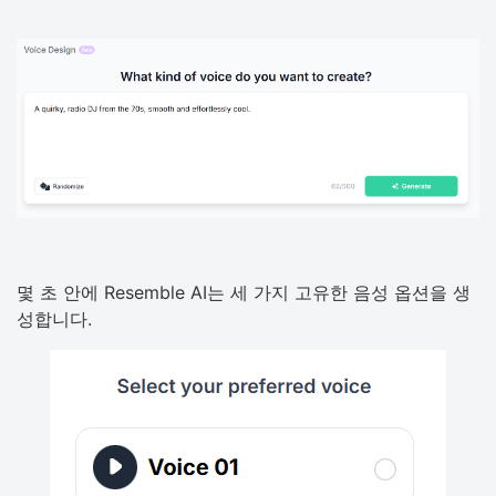
몇 초 안에 Resemble AI는 세 가지 고유한 음성 옵션을 생
성합니다.