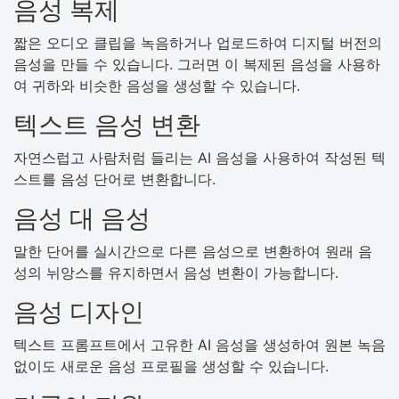
음성 복제
짧은 오디오 클립을 녹음하거나 업로드하여 디지털 버전의
음성을 만들 수 있습니다. 그러면 이 복제된 음성을 사용하
여 귀하와 비슷한 음성을 생성할 수 있습니다.
텍스트 음성 변환
자연스럽고 사람처럼 들리는 AI 음성을 사용하여 작성된 텍
스트를 음성 단어로 변환합니다.
음성 대 음성
말한 단어를 실시간으로 다른 음성으로 변환하여 원래 음
성의 뉘앙스를 유지하면서 음성 변환이 가능합니다.
음성 디자인
텍스트 프롬프트에서 고유한 AI 음성을 생성하여 원본 녹음
없이도 새로운 음성 프로필을 생성할 수 있습니다.