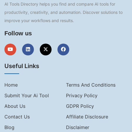
AI Tools Directory helps you find and compare AI tools for
productivity, creativity, and automation. Discover solutions to
improve your workflows and results.
Follow us
Useful Links
Home
Terms And Conditions
Submit Your Ai Tool
Privacy Policy
About Us
GDPR Policy
Contact Us
Affiliate Disclosure
Blog
Disclaimer