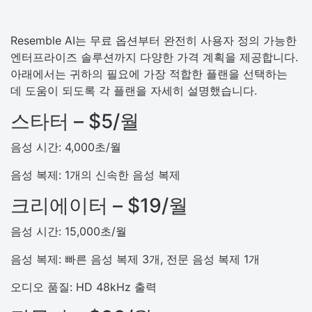
Resemble AI는 무료 옵션부터 완전히 사용자 정의 가능한
엔터프라이즈 솔루션까지 다양한 가격 계획을 제공합니다.
아래에서는 귀하의 필요에 가장 적합한 플랜을 선택하는
데 도움이 되도록 각 플랜을 자세히 설명했습니다.
스타터 – $5/월
음성 시간: 4,000초/월
음성 복제: 1개의 신속한 음성 복제
크리에이터 – $19/월
음성 시간: 15,000초/월
음성 복제: 빠른 음성 복제 3개, 전문 음성 복제 1개
오디오 품질: HD 48kHz 출력