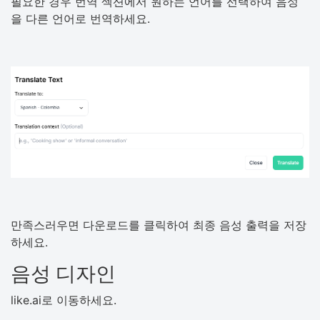
필요한 경우 번역 섹션에서 원하는 언어를 선택하여 음성
을 다른 언어로 번역하세요.
만족스러우면 다운로드를 클릭하여 최종 음성 출력을 저장
하세요.
음성 디자인
like.ai로 이동하세요.