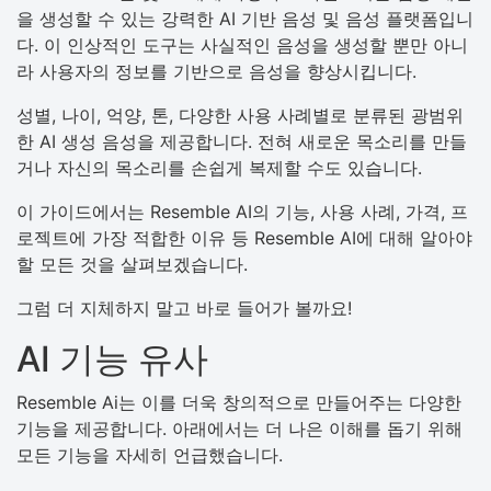
을 생성할 수 있는 강력한 AI 기반 음성 및 음성 플랫폼입니
다. 이 인상적인 도구는 사실적인 음성을 생성할 뿐만 아니
라 사용자의 정보를 기반으로 음성을 향상시킵니다.
성별, 나이, 억양, 톤, 다양한 사용 사례별로 분류된 광범위
한 AI 생성 음성을 제공합니다. 전혀 새로운 목소리를 만들
거나 자신의 목소리를 손쉽게 복제할 수도 있습니다.
이 가이드에서는 Resemble AI의 기능, 사용 사례, 가격, 프
로젝트에 가장 적합한 이유 등 Resemble AI에 대해 알아야
할 모든 것을 살펴보겠습니다.
그럼 더 지체하지 말고 바로 들어가 볼까요!
AI 기능 유사
Resemble Ai는 이를 더욱 창의적으로 만들어주는 다양한
기능을 제공합니다. 아래에서는 더 나은 이해를 돕기 위해
모든 기능을 자세히 언급했습니다.