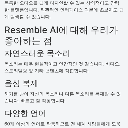
독특한 오디오를 쉽게 디자인할 수 있는 창의적이고 강력
한 플랫폼입니다. 직관적인 인터페이스 덕분에 초보자도 쉽
게 탐색할 수 있습니다.
Resemble AI에 대해 우리가
좋아하는 점
자연스러운 목소리
목소리는 매우 현실적이고 인간적인 것 같습니다. 비디오,
스토리텔링 및 기타 콘텐츠에 적합합니다.
음성 복제
허가를 받아 자신의 목소리나 다른 목소리를 복제할 수 있
습니다. 빠르고 잘 작동합니다.
다양한 언어
60개 이상의 언어로 작동하므로 전 세계 사람들에게 도움