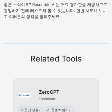
좋은 소식이요? Resemble AI는 무료 평가판을 제공하므로
결정하기 전에 테스트해 볼 수 있습니다. 한번 시도해 보시
고 여러분의 생각을 알려주세요!
Related Tools
ZeroGPT
Freemium
AI 문단 생성기
AI 콘텐츠 탐지기