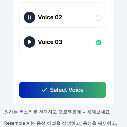
원하는 목소리를 선택하고 프로젝트에 사용해보세요.
Resemble AI는 음성 해설을 생성하고, 음성을 복제하고,