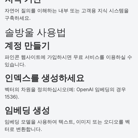
자연어 질의를 이해하는 내부 또는 고객용 지식 시스템을
구축하세요.
솔방울 사용법
계정 만들기
파인콘 웹사이트에 가입하시면 무료 서비스를 이용하실 수
있습니다.
인덱스를 생성하세요
벡터의 차원을 정의하십시오(예: OpenAI 임베딩의 경우
1536).
임베딩 생성
임베딩 모델을 사용하여 텍스트, 이미지 또는 오디오를 벡
터로 변환합니다.