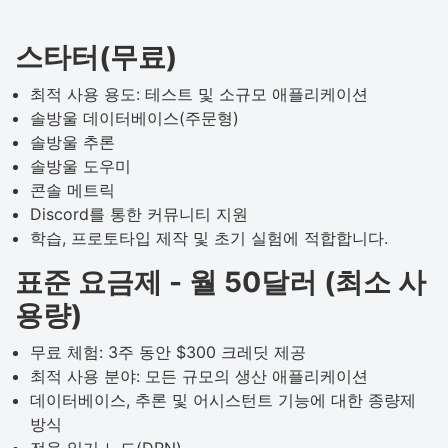
스타터(무료)
최적 사용 용도: 테스트 및 소규모 애플리케이션
솔방울 데이터베이스(주문형)
솔방울 추론
솔방울 도우미
콘솔 메트릭
Discord를 통한 커뮤니티 지원
학습, 프로토타입 제작 및 초기 실험에 적합합니다.
표준 요금제 - 월 50달러 (최소 사
용량)
무료 체험: 3주 동안 $300 크레딧 제공
최적 사용 분야: 모든 규모의 생산 애플리케이션
데이터베이스, 추론 및 어시스턴트 기능에 대한 종량제
방식