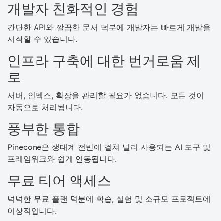
개발자 친화적인 경험
간단한 API와 깔끔한 문서 덕분에 개발자는 빠르게 개발을
시작할 수 있습니다.
인프라 구축에 대한 번거로움 제
로
서버, 인덱스, 확장을 관리할 필요가 없습니다. 모든 것이
자동으로 처리됩니다.
풍부한 통합
Pinecone은 생태계 전반에 걸쳐 널리 사용되는 AI 도구 및
프레임워크와 쉽게 연동됩니다.
무료 티어 액세스
넉넉한 무료 플랜 덕분에 학습, 실험 및 소규모 프로젝트에
이상적입니다.