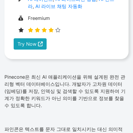
라
,
AI 라이브 채팅 자동화
Freemium
Try Now
Pinecone은 최신 AI 애플리케이션을 위해 설계된 완전 관
리형 벡터 데이터베이스입니다. 개발자가 고차원 데이터
(임베딩)를 저장, 인덱싱 및 검색할 수 있도록 지원하여 기
계가 정확한 키워드가 아닌 의미를 기반으로 정보를 찾을
수 있도록 합니다.
파인콘은 텍스트를 문자 그대로 일치시키는 대신 의미적