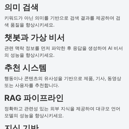
의미 검색
키워드가 아닌 의미를 기반으로 검색 결과를 제공하여 검
색 품질을 향상시키세요.
챗봇과 가상 비서
관련 맥락 정보를 먼저 파악한 후 응답을 생성하여 AI 비서
의 성능을 향상시키세요.
추천 시스템
행동이나 콘텐츠의 유사성을 기반으로 제품, 기사, 동영상
또는 사용자를 추천합니다.
RAG 파이프라인
정확하고 관련성 있는 외부 지식을 제공하여 대규모 언어
모델의 성능을 향상시키세요.
지식 기반