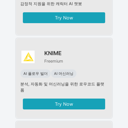
감정적 지원을 위한 캐릭터 AI 챗봇
Try Now
KNIME
Freemium
AI 플로우 빌더
AI 머신러닝
분석, 자동화 및 머신러닝을 위한 로우코드 플랫
폼
Try Now