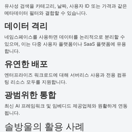
유사성 검색을 카테고리, 날짜, 사용자 ID 또는 가격과 같은
메타데이터 필터와 결합할 수 있습니다.
데이터 격리
네임스페이스를 사용하면 데이터를 논리적으로 분리할 수
있으며, 이는 다중 사용자 플랫폼이나 SaaS 플랫폼에 유용
합니다.
유연한 배포
엔터프라이즈 워크로드에 대해 서버리스 사용과 전용 컴퓨
팅 리소스 모두를 지원합니다.
광범위한 통합
최신 AI 프레임워크 및 임베디드 제공업체와 원활하게 연동
됩니다.
솔방울의 활용 사례