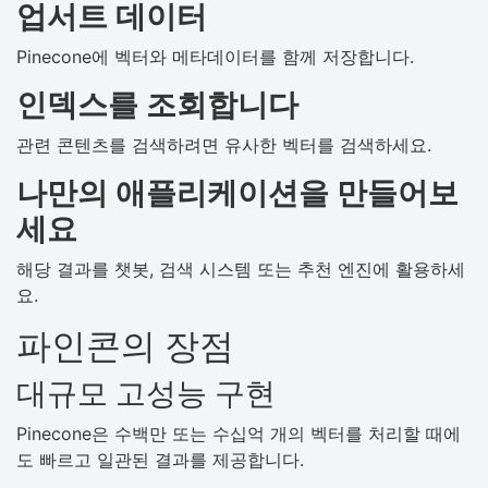
업서트 데이터
Pinecone에 벡터와 메타데이터를 함께 저장합니다.
인덱스를 조회합니다
관련 콘텐츠를 검색하려면 유사한 벡터를 검색하세요.
나만의 애플리케이션을 만들어보
세요
해당 결과를 챗봇, 검색 시스템 또는 추천 엔진에 활용하세
요.
파인콘의 장점
대규모 고성능 구현
Pinecone은 수백만 또는 수십억 개의 벡터를 처리할 때에
도 빠르고 일관된 결과를 제공합니다.