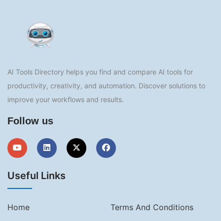
AI Tools Directory helps you find and compare AI tools for
productivity, creativity, and automation. Discover solutions to
improve your workflows and results.
Follow us
Useful Links
Home
Terms And Conditions