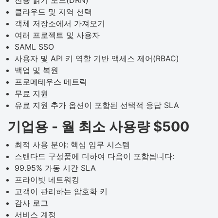
전용 읽기 노드(DRN)
클라우드 및 지역 선택
객체 저장소에서 가져오기
여러 프로젝트 및 사용자
SAML SSO
사용자 및 API 키 역할 기반 액세스 제어(RBAC)
백업 및 복원
프로메테우스 메트릭
무료 지원
유료 지원 추가 옵션이 포함된 선택적 응답 SLA
기업용 - 월 최소 사용량 $500
최적 사용 분야: 핵심 임무 시스템
스탠다드 구성품에 더하여 다음이 포함됩니다:
99.95% 가동 시간 SLA
프라이빗 네트워킹
고객이 관리하는 암호화 키
감사 로그
서비스 계정