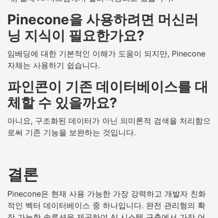
Pinecone을 사용하려면 머신러
닝 지식이 필요한가요?
임베딩에 대한 기본적인 이해가 도움이 되지만, Pinecone
자체는 사용하기 쉽습니다.
파인콘이 기존 데이터베이스를 대
체할 수 있을까요?
아니요, 구조화된 데이터가 아닌 의미론적 검색을 처리함으
로써 기존 기능을 보완하는 것입니다.
결론
Pinecone은 현재 사용 가능한 가장 강력하고 개발자 친화
적인 벡터 데이터베이스 중 하나입니다. 완전 관리형의 확
장 가능한 솔루션을 제공하여 AI 시스템 구축에서 가장 어