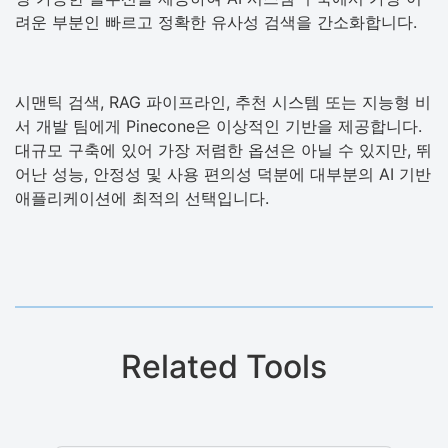
려운 부분인 빠르고 정확한 유사성 검색을 간소화합니다.
시맨틱 검색, RAG 파이프라인, 추천 시스템 또는 지능형 비
서 개발 팀에게 Pinecone은 이상적인 기반을 제공합니다.
대규모 구축에 있어 가장 저렴한 옵션은 아닐 수 있지만, 뛰
어난 성능, 안정성 및 사용 편의성 덕분에 대부분의 AI 기반
애플리케이션에 최적의 선택입니다.
Related Tools