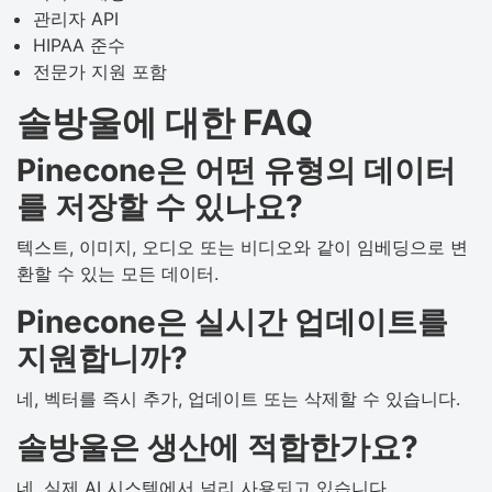
관리자 API
HIPAA 준수
전문가 지원 포함
솔방울에 대한 FAQ
Pinecone은 어떤 유형의 데이터
를 저장할 수 있나요?
텍스트, 이미지, 오디오 또는 비디오와 같이 임베딩으로 변
환할 수 있는 모든 데이터.
Pinecone은 실시간 업데이트를
지원합니까?
네, 벡터를 즉시 추가, 업데이트 또는 삭제할 수 있습니다.
솔방울은 생산에 적합한가요?
네, 실제 AI 시스템에서 널리 사용되고 있습니다.