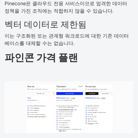
Pinecone은 클라우드 전용 서비스이므로 엄격한 데이터
정책을 가진 조직에는 적합하지 않을 수 있습니다.
벡터 데이터로 제한됨
이는 구조화된 또는 관계형 워크로드에 대한 기존 데이터
베이스를 대체할 수는 없습니다.
파인콘 가격 플랜