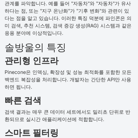
관계를 파악합니다. 예를 들어 "자동차"와 "자동차"가 유사
하다는 점, 또는 "지구 온난화"가 "기후 변화"와 관련이 있
다는 점을 알고 있습니다. 이러한 특징 덕분에 파인콘은 의
미 검색, 추천 시스템, 검색 증강 생성(RAG) 시스템과 같은
응용 분야에 이상적입니다.
솔방울의 특징
관리형 인프라
Pinecone은 인덱싱, 확장성 및 성능 최적화를 포함한 모든
백엔드 복잡성을 처리합니다. 개발자는 간단한 API만 사용
하면 됩니다.
빠른 검색
검색 결과는 매우 큰 데이터 세트에서도 밀리초 단위로 반
환되므로 실시간 애플리케이션에 적합합니다.
스마트 필터링