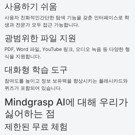
사용하기 쉬움
사용자 친화적인간단한 탐색 기능을 갖춘 인터페이스로 학
생과 전문가 모두 접근 가능합니다.
광범위한 파일 지원
PDF, Word 파일, YouTube 링크, 오디오 녹음 등 다양한 형
식을 지원합니다.
대화형 학습 도구
참여도를 높이고 정보 보유력을 향상시키는 플래시카드와
퀴즈가 포함되어 있습니다.
Mindgrasp AI에 대해 우리가
싫어하는 점
제한된 무료 체험