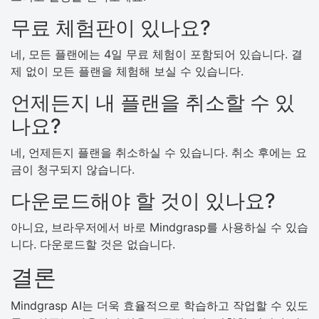
무료 체험판이 있나요?
네, 모든 플랜에는 4일 무료 체험이 포함되어 있습니다. 결
제 없이 모든 플랜을 체험해 보실 수 있습니다.
언제든지 내 플랜을 취소할 수 있
나요?
네, 언제든지 플랜을 취소하실 수 있습니다. 취소 후에는 요
금이 청구되지 않습니다.
다운로드해야 할 것이 있나요?
아니요, 브라우저에서 바로 Mindgrasp를 사용하실 수 있습
니다. 다운로드할 것은 없습니다.
결론
Mindgrasp AI는 더욱 효율적으로 학습하고 작업할 수 있도