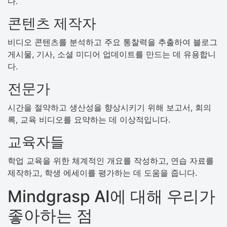
다.
콘텐츠 제작자
비디오 콘텐츠를 분석하고 주요 통찰력을 추출하여 블로그
게시물, 기사, 소셜 미디어 업데이트를 만드는 데 유용합니
다.
전문가
시간을 절약하고 생산성을 향상시키기 위해 보고서, 회의
록, 교육 비디오를 요약하는 데 이상적입니다.
교육자들
학업 교육을 위한 체계적인 개요를 작성하고, 연습 자료를
제작하고, 학생 에세이를 평가하는 데 도움을 줍니다.
Mindgrasp AI에 대해 우리가
좋아하는 점