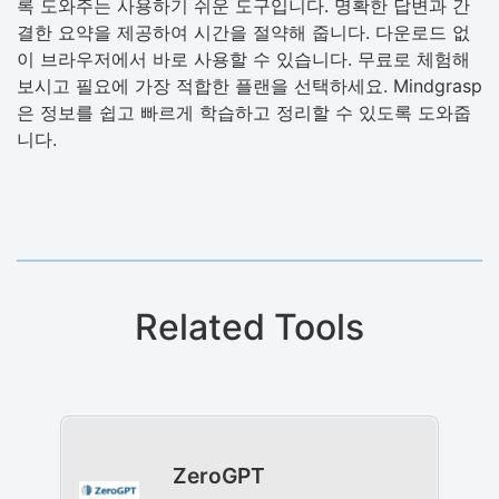
록 도와주는 사용하기 쉬운 도구입니다. 명확한 답변과 간
결한 요약을 제공하여 시간을 절약해 줍니다. 다운로드 없
이 브라우저에서 바로 사용할 수 있습니다. 무료로 체험해
보시고 필요에 가장 적합한 플랜을 선택하세요. Mindgrasp
은 정보를 쉽고 빠르게 학습하고 정리할 수 있도록 도와줍
니다.
Related Tools
ZeroGPT