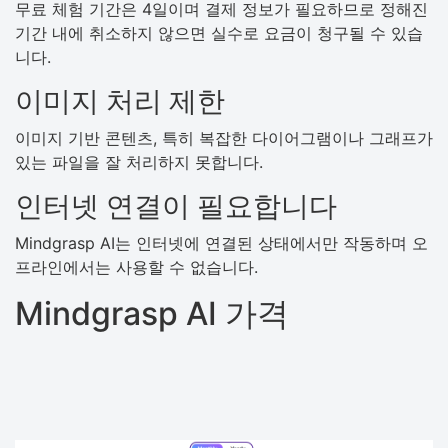
무료 체험 기간은 4일이며 결제 정보가 필요하므로 정해진
기간 내에 취소하지 않으면 실수로 요금이 청구될 수 있습
니다.
이미지 처리 제한
이미지 기반 콘텐츠, 특히 복잡한 다이어그램이나 그래프가
있는 파일을 잘 처리하지 못합니다.
인터넷 연결이 필요합니다
Mindgrasp AI는 인터넷에 연결된 상태에서만 작동하며 오
프라인에서는 사용할 수 없습니다.
Mindgrasp AI 가격