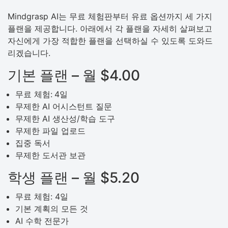
Mindgrasp AI는 무료 체험판부터 유료 옵션까지 세 가지
플랜을 제공합니다. 아래에서 각 플랜을 자세히 살펴보고
자신에게 가장 적합한 플랜을 선택하실 수 있도록 도와드
리겠습니다.
기본 플랜 – 월 $4.00
무료 체험:
4일
무제한 AI 어시스턴트 질문
무제한 AI 생산성/학습 도구
무제한 파일 업로드
집중 독서
무제한 도서관 보관
학생 플랜 – 월 $5.20
무료 체험: 4일
기본 계획의 모든 것
AI 수학 전문가