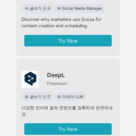
AI 글쓰기 도구
AI Social Media Manager
Discover why marketers use Ocoya for
content creation and scheduling.
Try Now
DeepL
Freemium
AI 글쓰기 도구
AI 다국어 LLM
다양한 언어에 걸쳐 콘텐츠를 정확하게 번역하세
요.
Try Now