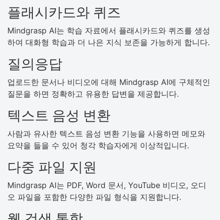
플래시카드와 퀴즈
Mindgrasp AI는 학습 자료에서 플래시카드와 퀴즈를 생성
하여 대화형 학습과 더 나은 지식 보존을 가능하게 합니다.
질의응답
업로드한 문서나 비디오에 대해 Mindgrasp AI에 구체적인
질문을 하면 정확하고 유용한 답변을 제공합니다.
텍스트 음성 변환
사람과 유사한 텍스트 음성 변환 기능을 사용하면 메모와
요약을 들을 수 있어 청각 학습자에게 이상적입니다.
다중 파일 지원
Mindgrasp AI는 PDF, Word 문서, YouTube 비디오, 오디
오 파일을 포함한 다양한 파일 형식을 지원합니다.
웹 검색 통합