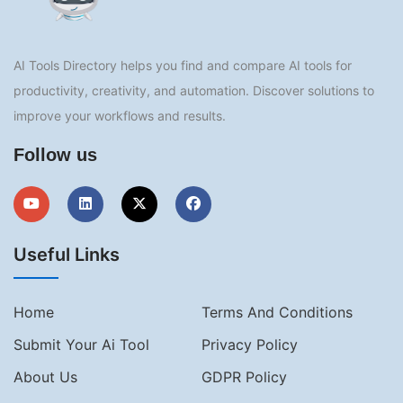
AI Tools Directory helps you find and compare AI tools for
productivity, creativity, and automation. Discover solutions to
improve your workflows and results.
Follow us
Useful Links
Home
Terms And Conditions
Submit Your Ai Tool
Privacy Policy
About Us
GDPR Policy