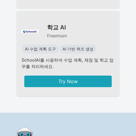
학교 AI
Freemium
AI 수업 계획 도구
AI 기반 퀴즈 생성
SchoolAI를 사용하여 수업 계획, 채점 및 학교 업
무를 처리하세요.
Try Now