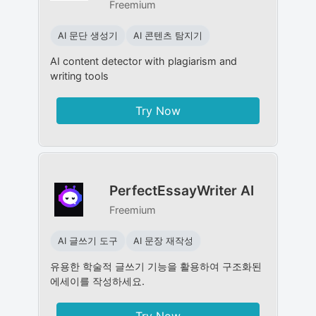
Freemium
AI 문단 생성기
AI 콘텐츠 탐지기
AI content detector with plagiarism and
writing tools
Try Now
PerfectEssayWriter AI
Freemium
AI 글쓰기 도구
AI 문장 재작성
유용한 학술적 글쓰기 기능을 활용하여 구조화된
에세이를 작성하세요.
Try Now