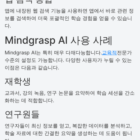
앱에 내장된 웹 검색 기능을 사용하면 앱에서 바로 관련 정
보를 검색하여 더욱 포괄적인 학습 경험을 얻을 수 있습니
다.
Mindgrasp AI 사용 사례
Mindgrasp AI는 특히 매우 다재다능합니다.
교육적
전문가
수준의 설정도 가능합니다. 다양한 사용자가 누릴 수 있는
이점은 다음과 같습니다.
재학생
교과서, 강의 녹음, 연구 논문을 요약하여 학습 세션을 간소
화하는 데 적합합니다.
연구원들
연구자들이 최신 정보를 얻고, 복잡한 데이터를 분석하고,
학술 자료에 대한 간결한 요약을 생성하는 데 도움이 됩니