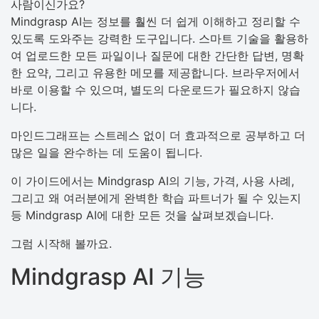
사람이신가요?
Mindgrasp AI는 정보를 훨씬 더 쉽게 이해하고 정리할 수
있도록 도와주는 강력한 도구입니다. 스마트 기술을 활용하
여 업로드한 모든 파일이나 질문에 대한 간단한 답변, 명확
한 요약, 그리고 유용한 메모를 제공합니다. 브라우저에서
바로 이용할 수 있으며, 별도의 다운로드가 필요하지 않습
니다.
마인드그래프는 스트레스 없이 더 효과적으로 공부하고 더
많은 일을 완수하는 데 도움이 됩니다.
이 가이드에서는 Mindgrasp AI의 기능, 가격, 사용 사례,
그리고 왜 여러분에게 완벽한 학습 파트너가 될 수 있는지
등 Mindgrasp AI에 대한 모든 것을 살펴보겠습니다.
그럼 시작해 볼까요.
Mindgrasp AI 기능