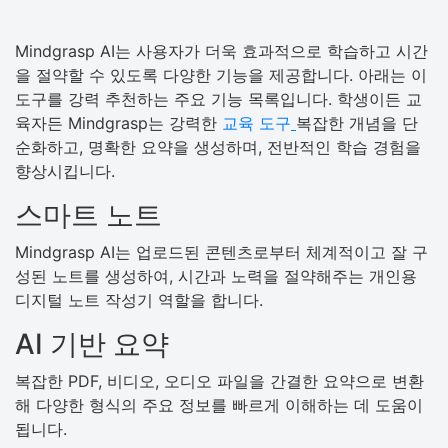
Mindgrasp AI는 사용자가 더욱 효과적으로 학습하고 시간
을 절약할 수 있도록 다양한 기능을 제공합니다. 아래는 이
도구를 강력 추천하는 주요 기능 목록입니다. 학생이든 교
육자든 Mindgrasp는 강력한
교육 도구
복잡한 개념을 단
순화하고, 명확한 요약을 생성하며, 전반적인 학습 경험을
향상시킵니다.
스마트 노트
Mindgrasp AI는 업로드된 콘텐츠로부터 체계적이고 잘 구
성된 노트를 생성하여, 시간과 노력을 절약해주는 개인용
디지털 노트 작성기 역할을 합니다.
AI 기반 요약
복잡한 PDF, 비디오, 오디오 파일을 간결한 요약으로 변환
해 다양한 형식의 주요 정보를 빠르게 이해하는 데 도움이
됩니다.