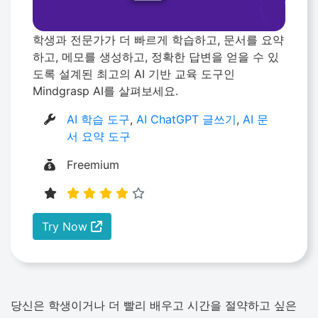
학생과 전문가가 더 빠르게 학습하고, 문서를 요약
하고, 메모를 생성하고, 정확한 답변을 얻을 수 있
도록 설계된 최고의 AI 기반 교육 도구인
Mindgrasp AI를 살펴보세요.
AI 학습 도구
,
AI ChatGPT 글쓰기
,
AI 문
서 요약 도구
Freemium
Try Now
당신은 학생이거나 더 빨리 배우고 시간을 절약하고 싶은