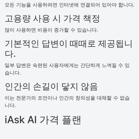
모든 기능을 사용하려면 인터넷에 연결되어 있어야 합니다.
고용량 사용 시 가격 책정
많이 사용하면 비용이 증가할 수 있습니다.
기본적인 답변이 때때로 제공됩니
다.
일부 답변은 숙련된 사용자에게는 간단하게 느껴질 수 있
습니다.
인간의 손길이 닿지 않음
이는 전문가의 조언이나 인간의 창의성을 대체할 수 없습
니다.
iAsk AI 가격 플랜