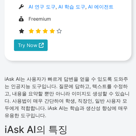
AI 연구 도구
,
AI 학습 도구
,
AI 에이전트
Freemium
Try Now
iAsk AI는 사용자가 빠르게 답변을 얻을 수 있도록 도와주
는 인공지능 도구입니다. 질문에 답하고, 텍스트를 수정하
고, 내용을 요약할 뿐만 아니라 이미지도 생성할 수 있습니
다. 사용법이 매우 간단하여 학생, 직장인, 일반 사용자 모
두에게 적합합니다. iAsk AI는 학습과 생산성 향상에 매우
유용한 도구입니다.
iAsk AI의 특징