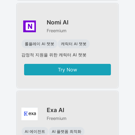
Nomi AI
Freemium
롤플레이 AI 챗봇
캐릭터 AI 챗봇
감정적 지원을 위한 캐릭터 AI 챗봇
Try Now
Exa AI
Freemium
AI 에이전트
AI 플랫폼 최적화