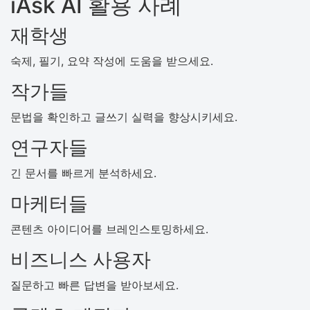
iAsk AI 활용 사례
재학생
숙제, 필기, 요약 작성에 도움을 받으세요.
작가들
문법을 확인하고 글쓰기 실력을 향상시키세요.
연구자들
긴 문서를 빠르게 분석하세요.
마케터들
콘텐츠 아이디어를 브레인스토밍하세요.
비즈니스 사용자
질문하고 빠른 답변을 받아보세요.