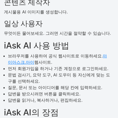
콘텐츠 제작자
게시물용 AI 이미지를 생성합니다.
일상 사용자
무엇이든 물어보세요. 그러면 시간을 절약할 수 있습니다.
iAsk AI 사용 방법
브라우저를 사용하여 공식 웹사이트로 이동하세요.
아
이아스크.아이
웹사이트.
먼저 회원가입을 하거나 기존 계정으로 로그인하세요.
문법 검사기, 요약 도구, AI 도우미 등 자신에게 맞는 도
구를 선택하세요.
질문, 문서 또는 아이디어를 해당 칸에 입력하세요.
답변을 받으시려면 버튼을 클릭하세요.
답변을 읽거나, 복사하거나, 편집하세요.
iAsk AI의 장점