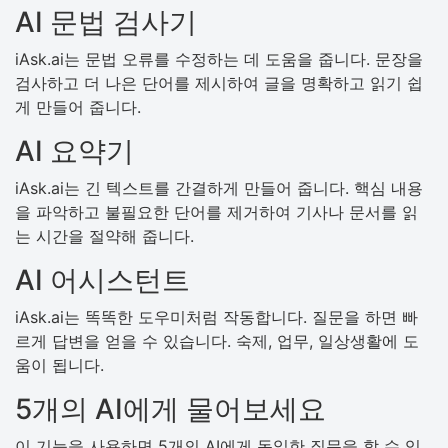
AI 문법 검사기
iAsk.ai는 문법 오류를 수정하는 데 도움을 줍니다. 문장을
검사하고 더 나은 단어를 제시하여 글을 명확하고 읽기 쉽
게 만들어 줍니다.
AI 요약기
iAsk.ai는 긴 텍스트를 간결하게 만들어 줍니다. 핵심 내용
을 파악하고 불필요한 단어를 제거하여 기사나 문서를 읽
는 시간을 절약해 줍니다.
AI 어시스턴트
iAsk.ai는 똑똑한 도우미처럼 작동합니다. 질문을 하면 빠
르게 답변을 얻을 수 있습니다. 숙제, 업무, 일상생활에 도
움이 됩니다.
5개의 AI에게 물어보세요
이 기능을 사용하면 5개의 AI에게 동일한 질문을 할 수 있