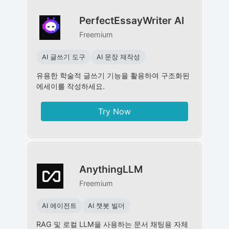
PerfectEssayWriter AI
Freemium
AI 글쓰기 도구
AI 문장 재작성
유용한 학술적 글쓰기 기능을 활용하여 구조화된
에세이를 작성하세요.
Try Now
AnythingLLM
Freemium
AI 에이전트
AI 챗봇 빌더
RAG 및 로컬 LLM을 사용하는 문서 채팅용 자체