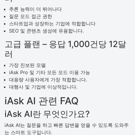
추론 능력이 더 뛰어나다
질문 모드 접근 권한
스타트업과 성장하는 기업에 적합합니다
SEO 및 콘텐츠 생성에 유용합니다.
고급 플랜 – 응답 1,000건당 12달
러
가장 진보된 모델
iAsk Pro 및 기타 모든 모드 이용 가능
대용량 사용자에게 가장 적합합니다.
대행사 및 기업에 이상적입니다.
iAsk AI 관련 FAQ
iAsk AI란 무엇인가요?
iAsk AI는 질문을 하고 빠른 답변을 얻을 수 있도록 도와주
는 스마트 도구입니다.