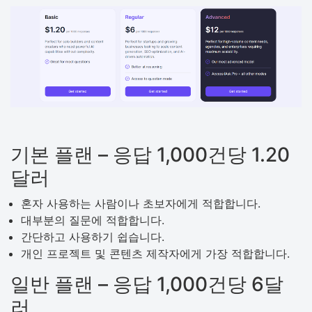
기본 플랜 – 응답 1,000건당 1.20
달러
혼자 사용하는 사람이나 초보자에게 적합합니다.
대부분의 질문에 적합합니다.
간단하고 사용하기 쉽습니다.
개인 프로젝트 및 콘텐츠 제작자에게 가장 적합합니다.
일반 플랜 – 응답 1,000건당 6달
러