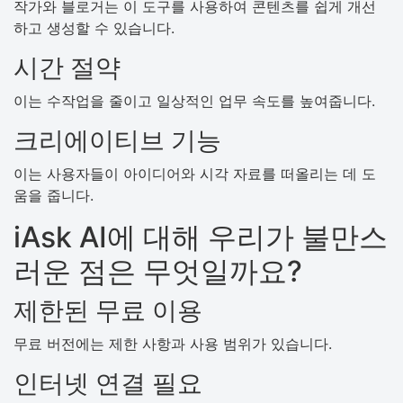
작가와 블로거는 이 도구를 사용하여 콘텐츠를 쉽게 개선
하고 생성할 수 있습니다.
시간 절약
이는 수작업을 줄이고 일상적인 업무 속도를 높여줍니다.
크리에이티브 기능
이는 사용자들이 아이디어와 시각 자료를 떠올리는 데 도
움을 줍니다.
iAsk AI에 대해 우리가 불만스
러운 점은 무엇일까요?
제한된 무료 이용
무료 버전에는 제한 사항과 사용 범위가 있습니다.
인터넷 연결 필요