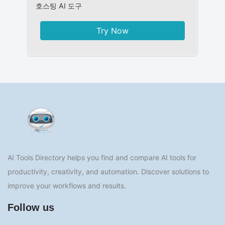
호스팅 AI 도구
Try Now
AI Tools Directory helps you find and compare AI tools for
productivity, creativity, and automation. Discover solutions to
improve your workflows and results.
Follow us