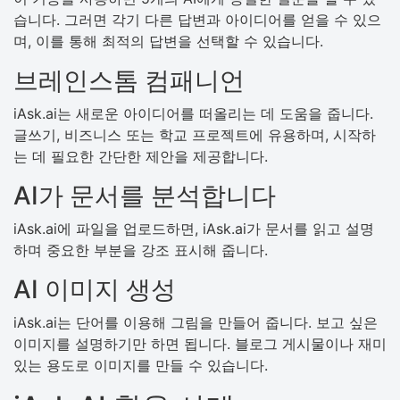
습니다. 그러면 각기 다른 답변과 아이디어를 얻을 수 있으
며, 이를 통해 최적의 답변을 선택할 수 있습니다.
브레인스톰 컴패니언
iAsk.ai는 새로운 아이디어를 떠올리는 데 도움을 줍니다.
글쓰기, 비즈니스 또는 학교 프로젝트에 유용하며, 시작하
는 데 필요한 간단한 제안을 제공합니다.
AI가 문서를 분석합니다
iAsk.ai에 파일을 업로드하면, iAsk.ai가 문서를 읽고 설명
하며 중요한 부분을 강조 표시해 줍니다.
AI 이미지 생성
iAsk.ai는 단어를 이용해 그림을 만들어 줍니다. 보고 싶은
이미지를 설명하기만 하면 됩니다. 블로그 게시물이나 재미
있는 용도로 이미지를 만들 수 있습니다.