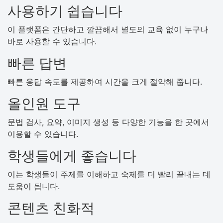
사용하기 쉽습니다
이 플랫폼은 간단하고 깔끔해서 별도의 교육 없이 누구나
바로 사용할 수 있습니다.
빠른 답변
빠른 응답 속도를 제공하여 시간을 크게 절약해 줍니다.
올인원 도구
문법 검사, 요약, 이미지 생성 등 다양한 기능을 한 곳에서
이용할 수 있습니다.
학생들에게 좋습니다
이는 학생들이 주제를 이해하고 숙제를 더 빨리 끝내는 데
도움이 됩니다.
콘텐츠 친화적