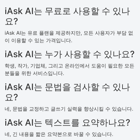
iAsk AI는 무료로 사용할 수 있나
요?
iAsk AI는 유료 플랜을 제공하지만, 모든 사용자가 부담 없
이 이용할 수 있는 가격입니다.
iAsk AI는 누가 사용할 수 있나요?
학생, 작가, 기업체, 그리고 온라인에서 도움이 필요한 모든
분들을 위한 서비스입니다.
iAsk AI는 문법을 검사할 수 있나
요?
네, 문법을 교정하고 글쓰기 실력을 향상시킬 수 있습니다.
iAsk AI는 텍스트를 요약하나요?
네, 긴 내용을 짧은 요약본으로 바꿀 수 있습니다.