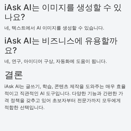
iAsk AI는 이미지를 생성할 수 있
나요?
네, 텍스트에서 AI 이미지를 생성할 수 있습니다.
iAsk AI는 비즈니스에 유용할까
요?
네, 연구, 아이디어 구상, 자동화에 도움이 됩니다.
결론
iAsk AI는 글쓰기, 학습, 콘텐츠 제작을 도와주는 매우 효율
적이고 직관적인 AI 도구입니다. 다양한 기능과 간편한 가
격 정책을 갖추고 있어 초보자부터 전문가까지 모두에게
적합한 선택입니다.