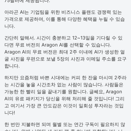
75달러에 제공됩니다.
아라곤 AI는 기업팀을 위한 비즈니스 플랜도 경쟁력 있는
가격으로 제공하며, 이를 통해 다양한 혜택을 누릴 수 있습
니다.
간단히 말해서. 시간이 충분하고 12~13일을 기다릴 수 있
다면 무료 버전의 Aragon AI를 선택할 수 있습니다.
Aragon AI의 무료 버전은 최대 2주 이내에 AI가 생성한 얼
굴 사진을 우편으로 보낼 5장의 사진과 이메일 주소를 요구
합니다.
하지만 요즘처럼 바쁜 시대에는 커피 한 잔을 마시며 2주라
는 시간을 놓을 시간조차 없는 사람이 많습니다. 사람들은
가능한 한 빨리 일을 끝내기를 원합니다. 글쎄요, Aragon
AI의 유료 패키지가 당신을 위해 처리해 줄 것입니다! 그리
고 여기서 가장 큰 안도감은 이것이 일회성 투자라는 것입
니다!
한 번만 지불하면 되며 월별 또는 연간 구독이 필요하지 않