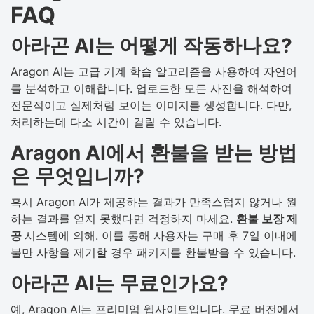
FAQ
아라곤 AI는 어떻게 작동하나요?
Aragon AI는 고급 기계 학습 알고리즘을 사용하여 자연어
를 분석하고 이해합니다. 업로드한 모든 사진을 해석하여
전문적이고 실제처럼 보이는 이미지를 생성합니다. 다만,
처리하는데 다소 시간이 걸릴 수 있습니다.
Aragon AI에서 환불을 받는 방법
은 무엇입니까?
혹시 Aragon AI가 제공하는 결과가 만족스럽지 않거나 원
하는 결과를 얻지 못했다면 걱정하지 마세요.
환불 보장 제
공
시스템에 의해. 이를 통해 사용자는 구매 후 7일 이내에
불만 사항을 제기할 경우 패키지를 환불받을 수 있습니다.
아라곤 AI는 무료인가요?
예, Aragon AI는 프리미엄 웹사이트입니다. 무료 버전에서