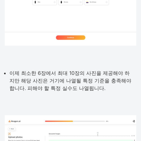
이제 최소한 6장에서 최대 10장의 사진을 제공해야 하
지만 해당 사진은 거기에 나열될 특정 기준을 충족해야
합니다. 피해야 할 특정 실수도 나열됩니다.