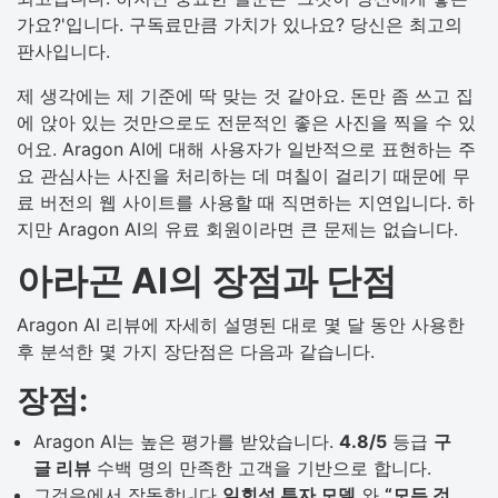
가요?'입니다. 구독료만큼 가치가 있나요? 당신은 최고의
판사입니다.
제 생각에는 제 기준에 딱 맞는 것 같아요. 돈만 좀 쓰고 집
에 앉아 있는 것만으로도 전문적인 좋은 사진을 찍을 수 있
어요. Aragon AI에 대해 사용자가 일반적으로 표현하는 주
요 관심사는 사진을 처리하는 데 며칠이 걸리기 때문에 무
료 버전의 웹 사이트를 사용할 때 직면하는 지연입니다. 하
지만 Aragon AI의 유료 회원이라면 큰 문제는 없습니다.
아라곤 AI의 장점과 단점
Aragon AI 리뷰에 자세히 설명된 대로 몇 달 동안 사용한
후 분석한 몇 가지 장단점은 다음과 같습니다.
장점:
Aragon AI는 높은 평가를 받았습니다.
4.8/5
등급
구
글 리뷰
수백 명의 만족한 고객을 기반으로 합니다.
그것은에서 작동합니다
일회성 투자 모델
와
“모든 것