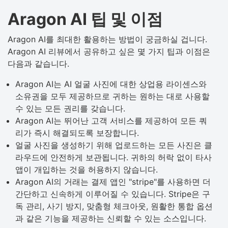
Aragon AI 팁 및 이점
Aragon AI를 최대한 활용하는 방법이 궁금하실 겁니다.
Aragon AI 리뷰에서 공유하고 싶은 몇 가지 팁과 이점은
다음과 같습니다.
Aragon AI는 AI 얼굴 사진에 대한 상업용 라이센스와
소유권을 모두 제공하므로 귀하는 원하는 대로 사용할
수 있는 모든 권리를 갖습니다.
Aragon AI는 뛰어난 고객 서비스를 제공하여 모든 쿼
리가 즉시 해결되도록 보장합니다.
얼굴 사진을 생성하기 위해 업로드하는 모든 사진은 클
라우드에 안전하게 보관됩니다. 귀하의 허락 없이 타사
앱이 개입하는 것을 허용하지 않습니다.
Aragon AI의 거래는 결제 앱인 "stripe"를 사용하면 더
간단하고 신속하게 이루어질 수 있습니다. Stripe은 구
독 관리, 사기 방지, 맞춤형 체크아웃, 원활한 통합 옵션
과 같은 기능을 제공하는 신뢰할 수 있는 소스입니다.