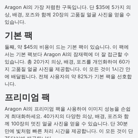
Aragon AI의 가장 저렴한 구독입니다. 단 $35에 5가지 의
상, 배경, 포즈와 함께 20장의 고품질 얼굴 사진을 얻을 수
있습니다.
기본 팩
둘째, 약 $45의 비용이 드는 기본 팩이 있습니다. 이 팩에
서는 기본 팩보다 Aragon AI의 잠재력에 더 잘 접근할 수
있습니다. 총 20가지 의상, 배경, 포즈를 개인화하여 60가
지 고품질 얼굴 사진을 제공합니다. 이 모든 것이 1시간 안
에 배달됩니다. 전체 사용자의 약 82%가 기본 팩을 선호합
니다.
프리미엄 팩
Aragon AI의 프리미엄 팩을 사용하여 이미지 성능을 손쉽
게 최대화하세요. 40가지의 다양한 의상, 배경, 포즈와 함
께 100장의 멋진 얼굴 사진을 얻을 수 있습니다. 단 30분
만에 빛처럼 빠른 처리 시간을 제공합니다. 이 모든 것이 단