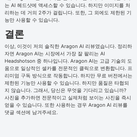
는 AI 헤드샷에 액세스할 수 있습니다. 하지만 이미지를 처
리하는 데 거의 2주가 걸립니다. 또한, 그 외에도 제한된 기
능만 사용할 수 있습니다.
결론
이상, 이것이 저의 솔직한 Aragon AI 리뷰였습니다. 정리하
자면 Aragon AI는 시장에서 가장 잘 팔리는 AI
Headshotson 중 하나입니다. Aragon AI는 고급 기술의 도
움으로 일상적인 셀카를 전문적인 클릭으로 변환합니다. 프
리미엄 구독 방식으로 작동합니다. 하지만 무료 버전에서는
제한된 기능만 사용할 수 있습니다. 하지만 품질은 타협되
지 않습니다. 그래서, 당신은 무엇을 기다리고 있습니까?
사진을 추가하면 전문적이고 실제처럼 보이는 사진을 즉시
얻을 수 있습니다. 또한 사용하는 경우 Aragon AI 리뷰를
댓글 섹션에 남겨주세요.