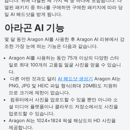
습니다. 위에 나열된 세 가지 팩 중 하나에 포함됩니다. 나
열된 패키지 중 하나를 구매하면 구매한 패키지에 따라 당
일 AI 헤드샷을 받게 됩니다.
아라곤 AI 기능
몇 달 동안 Aragon AI를 사용한 후 Aragon AI 리뷰에서 강
조한 가장 눈에 띄는 기능은 다음과 같습니다.
Aragon AI를 사용하는 동안 75개 이상의 다양한 스타
일로 최대 100개의 고품질 얼굴 사진을 얻을 수 있습니
다.
다른 어떤 것과도 달리
AI 헤드샷 생성기
Aragon AI는
PNG, JPG 및 HEIC 파일 형식(최대 20MB)도 지원하
므로 크기에 제한이 없습니다.
컴퓨터에서 사진을 업로드할 수 있을 뿐만 아니라 소
셜 미디어 플랫폼이나 클라우드 저장소에서도 사진을
업로드할 수 있습니다.
Aragon AI는 1024×1824 픽셀 해상도의 HD 사진을
제공합니다.