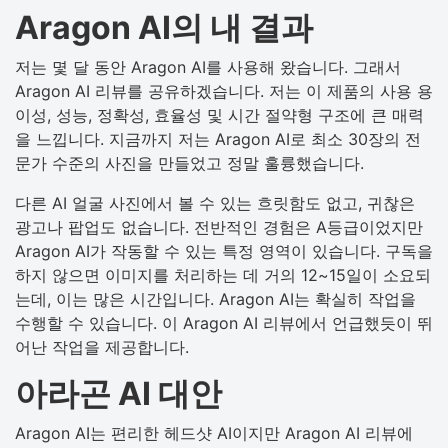
Aragon AI의 내 결과
저는 몇 달 동안 Aragon AI를 사용해 왔습니다. 그래서
Aragon AI 리뷰를 공유하겠습니다. 저는 이 제품의 사용 용
이성, 성능, 정확성, 효율성 및 시간 절약형 구조에 큰 매력
을 느낍니다. 지금까지 저는 Aragon AI로 최소 30장의 전
문가 수준의 사진을 만들었고 정말 훌륭했습니다.
다른 AI 얼굴 사진에서 볼 수 있는 흐릿함도 없고, 귀찮은
광고나 팝업도 없습니다. 전반적인 경험은 A등급이었지만
Aragon AI가 작동할 수 있는 특정 영역이 있습니다. 구독을
하지 않으면 이미지를 처리하는 데 거의 12~15일이 소요되
는데, 이는 많은 시간입니다. Aragon AI는 확실히 작업을
수행할 수 있습니다. 이 Aragon AI 리뷰에서 언급했듯이 뛰
어난 작업을 제공합니다.
아라곤 AI 대안
Aragon AI는 편리한 헤드샷 AI이지만 Aragon AI 리뷰에