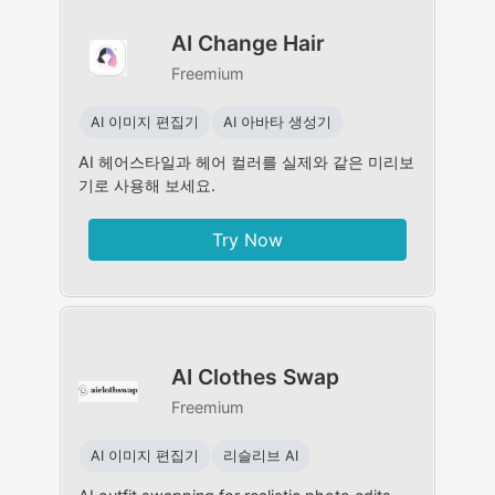
AI Change Hair
Freemium
AI 이미지 편집기
AI 아바타 생성기
AI 헤어스타일과 헤어 컬러를 실제와 같은 미리보
기로 사용해 보세요.
Try Now
AI Clothes Swap
Freemium
AI 이미지 편집기
리슬리브 AI