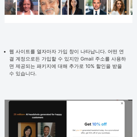
웹 사이트를 열자마자 가입 창이 나타납니다. 어떤 연
결 계정으로든 가입할 수 있지만 Gmail 주소를 사용하
면 제공되는 패키지에 대해 추가로 10% 할인을 받을
수 있습니다.