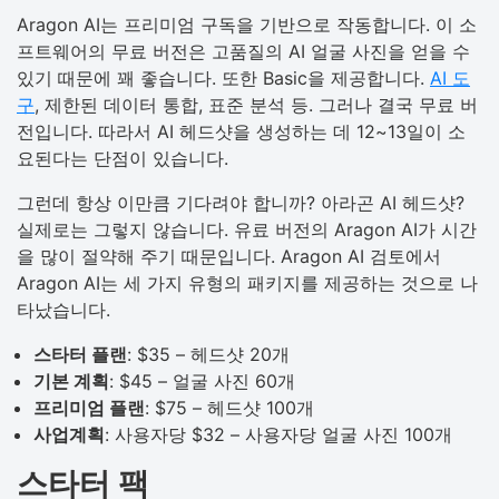
Aragon AI는 프리미엄 구독을 기반으로 작동합니다. 이 소
프트웨어의 무료 버전은 고품질의 AI 얼굴 사진을 얻을 수
있기 때문에 꽤 좋습니다. 또한 Basic을 제공합니다.
AI 도
구
, 제한된 데이터 통합, 표준 분석 등. 그러나 결국 무료 버
전입니다. 따라서 AI 헤드샷을 생성하는 데 12~13일이 소
요된다는 단점이 있습니다.
그런데 항상 이만큼 기다려야 합니까? 아라곤 AI 헤드샷?
실제로는 그렇지 않습니다. 유료 버전의 Aragon AI가 시간
을 많이 절약해 주기 때문입니다. Aragon AI 검토에서
Aragon AI는 세 가지 유형의 패키지를 제공하는 것으로 나
타났습니다.
스타터 플랜
: $35 – 헤드샷 20개
기본 계획
: $45 – 얼굴 사진 60개
프리미엄 플랜
: $75 – 헤드샷 100개
사업계획
: 사용자당 $32 – 사용자당 얼굴 사진 100개
스타터 팩