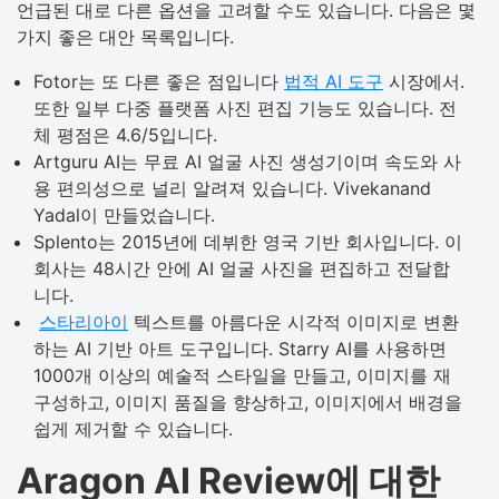
언급된 대로 다른 옵션을 고려할 수도 있습니다. 다음은 몇
가지 좋은 대안 목록입니다.
Fotor는 또 다른 좋은 점입니다
법적 AI 도구
시장에서.
또한 일부 다중 플랫폼 사진 편집 기능도 있습니다. 전
체 평점은 4.6/5입니다.
Artguru AI는 무료 AI 얼굴 사진 생성기이며 속도와 사
용 편의성으로 널리 알려져 있습니다. Vivekanand
Yadal이 만들었습니다.
Splento는 2015년에 데뷔한 영국 기반 회사입니다. 이
회사는 48시간 안에 AI 얼굴 사진을 편집하고 전달합
니다.
스타리아이
텍스트를 아름다운 시각적 이미지로 변환
하는 AI 기반 아트 도구입니다. Starry AI를 사용하면
1000개 이상의 예술적 스타일을 만들고, 이미지를 재
구성하고, 이미지 품질을 향상하고, 이미지에서 배경을
쉽게 제거할 수 있습니다.
Aragon AI Review에 대한