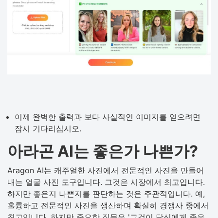
이제 완벽한 출력과 보다 사실적인 이미지를 얻으려면
잠시 기다리십시오.
아라곤 AI는 좋은가 나쁜가?
Aragon AI는 캐주얼한 사진에서 전문적인 사진을 만들어
내는 얼굴 사진 도구입니다. 그것은 시장에서 최고입니다.
하지만 좋은지 나쁜지를 판단하는 것은 주관적입니다. 예,
훌륭하고 전문적인 사진을 생산하며 확실히 경쟁사 중에서
최고입니다. 하지만 중요한 질문은 '그것이 당신에게 좋은