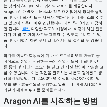
는 것까지 Aragon AI가 귀하의 서비스를 제공합니다.
Aragon AI 개발자는 Meta와 같은 대기업에서 경험을 쌓았
습니다. 이 웹사이트는 사용자 친화적인 인터페이스를 갖추
고 있으며 사용이 매우 간단합니다. 대략 5~10개만 제공하
면 됩니다.
셀카
다양한 각도와 배경에서. 이렇게 하면 전문
가가 단 몇 분 만에 사진을 제출할 수 있도록 준비할 수 있
습니다. 이렇게 하면 수백 달러와 시간을 절약할 수 있습니
다!
학위를 취득한 학생들이 더 나은 포트폴리오를 만들고 공
식적으로 취업에 지원하는 등의 작업에 도움이 됩니다. 이
를 통해 몇 시간씩 소요되는 길고 긴 사진 촬영에 작별을 고
할 수 있습니다. 이는 작업을 완료하는 새롭고 경이롭고 생
산적인 방법입니다. 2,500만 명 이상의 사용자가 이미 업
무를 보다 효율적으로 수행하고 있습니다. 이제 Aragon AI
리뷰의 세계로 뛰어들 준비를 하세요!
Aragon AI를 시작하는 방법