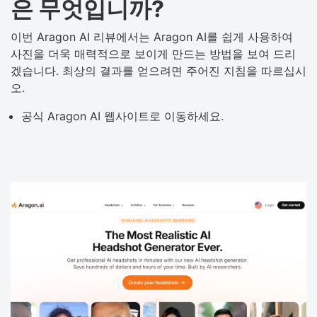
은 무엇입니까?
이번 Aragon AI 리뷰에서는 Aragon AI를 쉽게 사용하여
사진을 더욱 매력적으로 보이게 만드는 방법을 보여 드리
겠습니다. 최상의 결과를 얻으려면 주어진 지침을 따르십시
오.
공식 Aragon AI 웹사이트로 이동하세요.