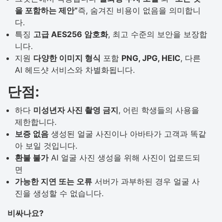
을 포함하는 제안”
즉, 숨겨진 비용이 없음을 의미합니
다.
특징
고급 AES256 암호화
, 최고 수준의 보안을 보장합
니다.
지원
다양한 이미지 형식
포함
PNG, JPG, HEIC
, 다른
AI 헤드샷 서비스와 차별화됩니다.
단점:
하다
미성년자 사진 촬영 금지
, 어린 학생들의 사용을
제한합니다.
보증 없음
생성된 얼굴 사진이나 아바타가 고객과 똑같
아 보일 것입니다.
환불 불가
AI 얼굴 사진 생성을 위해 사진이 업로드되
면
가능한 지연 또는 오류
서버가 과부하된 경우 얼굴 사
진을 생성할 수 없습니다.
비싸나요?