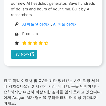
our new AI headshot generator. Save hundreds
of dollars and hours of your time. Built by AI
researchers.
AI 헤드샷 생성기
,
AI 예술 생성기
Premium
Try Now
전문 직업 이력서 및 CV를 위한 정신없는 사진 촬영 세션
에 지치셨나요? 몇 시간의 시간, 에너지, 돈을 낭비하시나
요? 하지만 여전히 바람직한 결과를 얻지 못하고 있습니다.
이제 Aragon AI가 당신을 구해줄 테니 더 이상 기다리지
마세요.