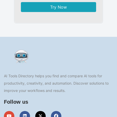
Try Now
AI Tools Directory helps you find and compare AI tools for
productivity, creativity, and automation. Discover solutions to
improve your workflows and results.
Follow us