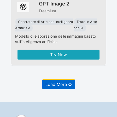
GPT Image 2
Freemium
Generatore di Arte con Intelligenza
Testo in Arte
Artificiale
con IA
Modello di elaborazione delle immagini basato
sull'intelligenza artificiale
Try Now
Load More