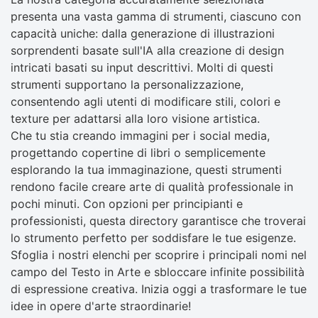
presenta una vasta gamma di strumenti, ciascuno con
capacità uniche: dalla generazione di illustrazioni
sorprendenti basate sull'IA alla creazione di design
intricati basati su input descrittivi. Molti di questi
strumenti supportano la personalizzazione,
consentendo agli utenti di modificare stili, colori e
texture per adattarsi alla loro visione artistica.
Che tu stia creando immagini per i social media,
progettando copertine di libri o semplicemente
esplorando la tua immaginazione, questi strumenti
rendono facile creare arte di qualità professionale in
pochi minuti. Con opzioni per principianti e
professionisti, questa directory garantisce che troverai
lo strumento perfetto per soddisfare le tue esigenze.
Sfoglia i nostri elenchi per scoprire i principali nomi nel
campo del Testo in Arte e sbloccare infinite possibilità
di espressione creativa. Inizia oggi a trasformare le tue
idee in opere d'arte straordinarie!