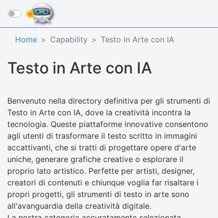
☰
Home
Capability
Testo in Arte con IA
Testo in Arte con IA
Benvenuto nella directory definitiva per gli strumenti di
Testo in Arte con IA, dove la creatività incontra la
tecnologia. Queste piattaforme innovative consentono
agli utenti di trasformare il testo scritto in immagini
accattivanti, che si tratti di progettare opere d'arte
uniche, generare grafiche creative o esplorare il
proprio lato artistico. Perfette per artisti, designer,
creatori di contenuti e chiunque voglia far risaltare i
propri progetti, gli strumenti di testo in arte sono
all'avanguardia della creatività digitale.
La nostra categoria accuratamente selezionata