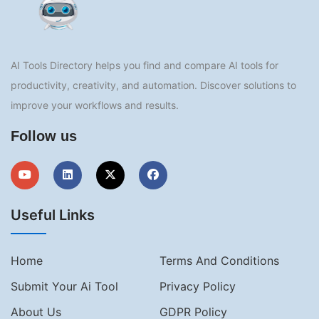
AI Tools Directory helps you find and compare AI tools for
productivity, creativity, and automation. Discover solutions to
improve your workflows and results.
Follow us
Useful Links
Home
Terms And Conditions
Submit Your Ai Tool
Privacy Policy
About Us
GDPR Policy