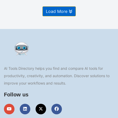
Load More
AI Tools Directory helps you find and compare AI tools for
productivity, creativity, and automation. Discover solutions to
improve your workflows and results.
Follow us