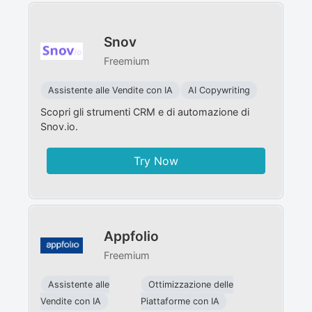
Snov
Freemium
Assistente alle Vendite con IA
AI Copywriting
Scopri gli strumenti CRM e di automazione di
Snov.io.
Try Now
Appfolio
Freemium
Assistente alle
Ottimizzazione delle
Vendite con IA
Piattaforme con IA