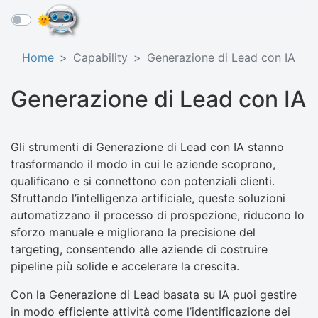
☰
Home
Capability
Generazione di Lead con IA
Generazione di Lead con IA
Gli strumenti di Generazione di Lead con IA stanno
trasformando il modo in cui le aziende scoprono,
qualificano e si connettono con potenziali clienti.
Sfruttando l’intelligenza artificiale, queste soluzioni
automatizzano il processo di prospezione, riducono lo
sforzo manuale e migliorano la precisione del
targeting, consentendo alle aziende di costruire
pipeline più solide e accelerare la crescita.
Con la Generazione di Lead basata su IA puoi gestire
in modo efficiente attività come l’identificazione dei