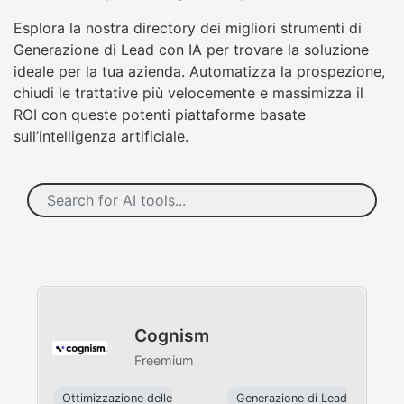
Esplora la nostra directory dei migliori strumenti di
Generazione di Lead con IA per trovare la soluzione
ideale per la tua azienda. Automatizza la prospezione,
chiudi le trattative più velocemente e massimizza il
ROI con queste potenti piattaforme basate
sull’intelligenza artificiale.
Cognism
Freemium
Ottimizzazione delle
Generazione di Lead