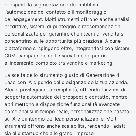
prospect, la segmentazione del pubblico,
l’automazione del contatto e il monitoraggio
dell’engagement. Molti strumenti offrono anche analisi
predittive, sistemi di punteggio e raccomandazioni
personalizzate per garantire che i team di vendita si
concentrino sulle opportunità più preziose. Alcune
piattaforme si spingono oltre, integrandosi con sistemi
CRM, campagne email e social media per un
allineamento completo tra vendite e marketing.
La scelta dello strumento giusto di Generazione di
Lead con IA dipende dalle esigenze della tua azienda.
Alcuni privilegiano la semplicità, offrendo funzioni di
scoperta automatica dei prospect e contatto, mentre
altri mettono a disposizione funzionalità avanzate
come analisi in tempo reale, personalizzazione basata
su IA e punteggio dei lead personalizzabile. Molti
strumenti offrono anche scalabilità, rendendoli adatti
sia alle startup che alle grandi imprese.