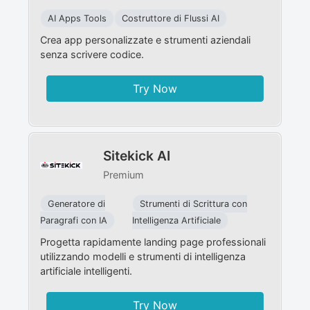
AI Apps Tools
Costruttore di Flussi AI
Crea app personalizzate e strumenti aziendali
senza scrivere codice.
Try Now
Sitekick AI
Premium
Generatore di
Strumenti di Scrittura con
Paragrafi con IA
Intelligenza Artificiale
Progetta rapidamente landing page professionali
utilizzando modelli e strumenti di intelligenza
artificiale intelligenti.
Try Now