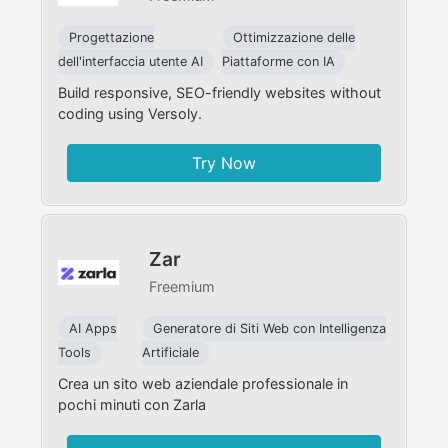
Progettazione
Ottimizzazione delle
dell'interfaccia utente AI
Piattaforme con IA
Build responsive, SEO-friendly websites without
coding using Versoly.
Try Now
Zar
Freemium
AI Apps
Generatore di Siti Web con Intelligenza
Tools
Artificiale
Crea un sito web aziendale professionale in
pochi minuti con Zarla