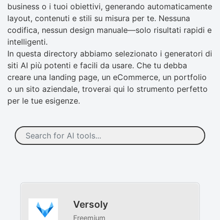
business o i tuoi obiettivi, generando automaticamente
layout, contenuti e stili su misura per te. Nessuna
codifica, nessun design manuale—solo risultati rapidi e
intelligenti.
In questa directory abbiamo selezionato i generatori di
siti AI più potenti e facili da usare. Che tu debba
creare una landing page, un eCommerce, un portfolio
o un sito aziendale, troverai qui lo strumento perfetto
per le tue esigenze.
Versoly
Freemium