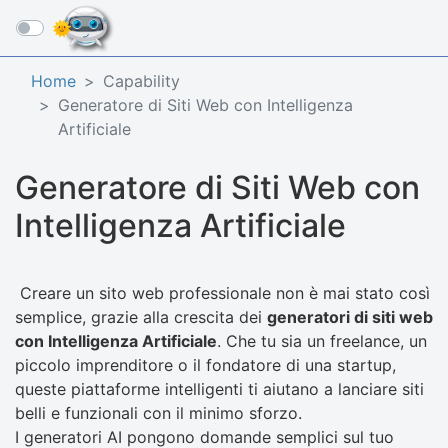
☰
Home
Capability
Generatore di Siti Web con Intelligenza
Artificiale
Generatore di Siti Web con
Intelligenza Artificiale
Creare un sito web professionale non è mai stato così
semplice, grazie alla crescita dei
generatori di siti web
con Intelligenza Artificiale
. Che tu sia un freelance, un
piccolo imprenditore o il fondatore di una startup,
queste piattaforme intelligenti ti aiutano a lanciare siti
belli e funzionali con il minimo sforzo.
I generatori AI pongono domande semplici sul tuo