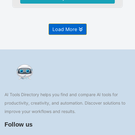
Load More
AI Tools Directory helps you find and compare AI tools for
productivity, creativity, and automation. Discover solutions to
improve your workflows and results.
Follow us