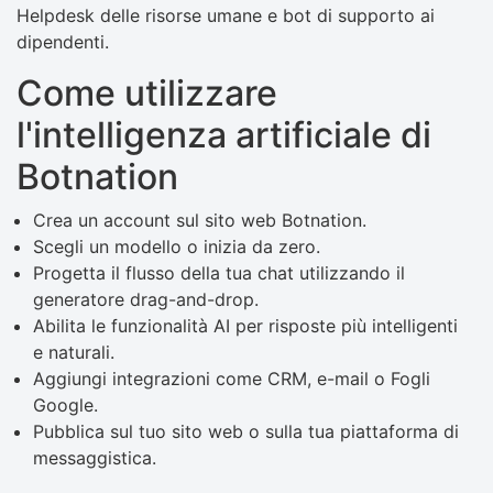
Helpdesk delle risorse umane e bot di supporto ai
dipendenti.
Come utilizzare
l'intelligenza artificiale di
Botnation
Crea un account sul sito web Botnation.
Scegli un modello o inizia da zero.
Progetta il flusso della tua chat utilizzando il
generatore drag-and-drop.
Abilita le funzionalità AI per risposte più intelligenti
e naturali.
Aggiungi integrazioni come CRM, e-mail o Fogli
Google.
Pubblica sul tuo sito web o sulla tua piattaforma di
messaggistica.