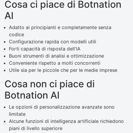
Cosa ci piace di Botnation
AI
Adatto ai principianti e completamente senza
codice
Configurazione rapida con modelli utili
Forti capacità di risposta dell'IA
Buoni strumenti di analisi e ottimizzazione
Conveniente rispetto a molti concorrenti
Utile sia per le piccole che per le medie imprese
Cosa non ci piace di
Botnation AI
Le opzioni di personalizzazione avanzate sono
limitate
Alcune funzioni di intelligenza artificiale richiedono
piani di livello superiore