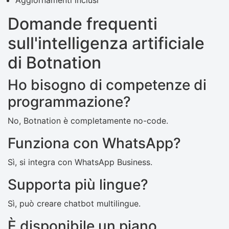
Aggiornamenti inclusi
Domande frequenti
sull'intelligenza artificiale
di Botnation
Ho bisogno di competenze di
programmazione?
No, Botnation è completamente no-code.
Funziona con WhatsApp?
Sì, si integra con WhatsApp Business.
Supporta più lingue?
Sì, può creare chatbot multilingue.
È disponibile un piano