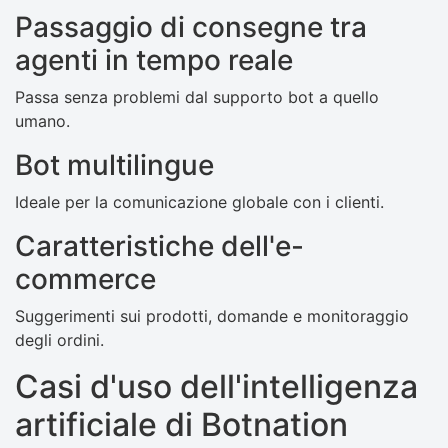
Passaggio di consegne tra
agenti in tempo reale
Passa senza problemi dal supporto bot a quello
umano.
Bot multilingue
Ideale per la comunicazione globale con i clienti.
Caratteristiche dell'e-
commerce
Suggerimenti sui prodotti, domande e monitoraggio
degli ordini.
Casi d'uso dell'intelligenza
artificiale di Botnation