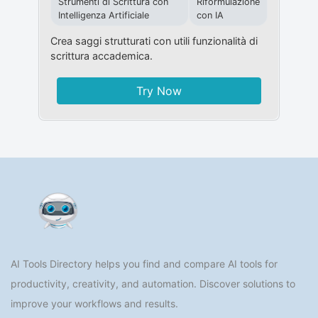
Strumenti di Scrittura con
Riformulazione
Intelligenza Artificiale
con IA
Crea saggi strutturati con utili funzionalità di
scrittura accademica.
Try Now
AI Tools Directory helps you find and compare AI tools for
productivity, creativity, and automation. Discover solutions to
improve your workflows and results.