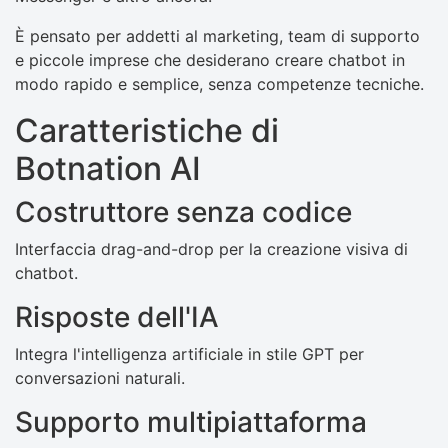
È pensato per addetti al marketing, team di supporto
e piccole imprese che desiderano creare chatbot in
modo rapido e semplice, senza competenze tecniche.
Caratteristiche di
Botnation AI
Costruttore senza codice
Interfaccia drag-and-drop per la creazione visiva di
chatbot.
Risposte dell'IA
Integra l'intelligenza artificiale in stile GPT per
conversazioni naturali.
Supporto multipiattaforma