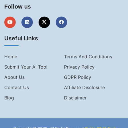
Follow us
Useful Links
Home
Terms And Conditions
Submit Your Ai Tool
Privacy Policy
About Us
GDPR Policy
Contact Us
Affiliate Disclosure
Blog
Disclaimer