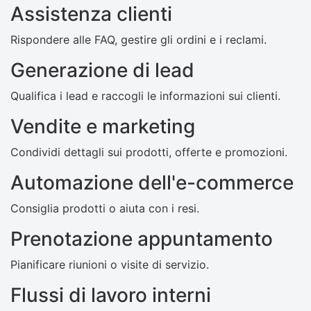
Assistenza clienti
Rispondere alle FAQ, gestire gli ordini e i reclami.
Generazione di lead
Qualifica i lead e raccogli le informazioni sui clienti.
Vendite e marketing
Condividi dettagli sui prodotti, offerte e promozioni.
Automazione dell'e-commerce
Consiglia prodotti o aiuta con i resi.
Prenotazione appuntamento
Pianificare riunioni o visite di servizio.
Flussi di lavoro interni