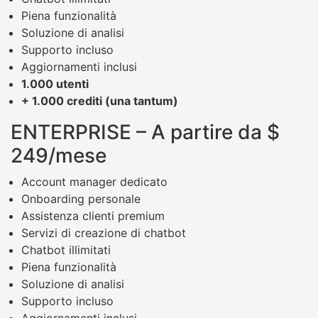
Piena funzionalità
Soluzione di analisi
Supporto incluso
Aggiornamenti inclusi
1.000 utenti
+ 1.000 crediti (una tantum)
ENTERPRISE – A partire da $
249/mese
Account manager dedicato
Onboarding personale
Assistenza clienti premium
Servizi di creazione di chatbot
Chatbot illimitati
Piena funzionalità
Soluzione di analisi
Supporto incluso