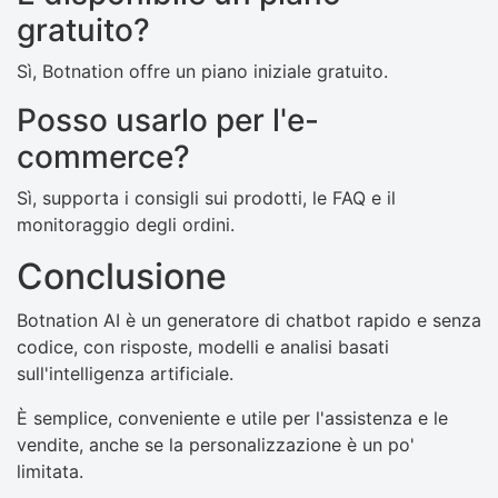
gratuito?
Sì, Botnation offre un piano iniziale gratuito.
Posso usarlo per l'e-
commerce?
Sì, supporta i consigli sui prodotti, le FAQ e il
monitoraggio degli ordini.
Conclusione
Botnation AI è un generatore di chatbot rapido e senza
codice, con risposte, modelli e analisi basati
sull'intelligenza artificiale.
È semplice, conveniente e utile per l'assistenza e le
vendite, anche se la personalizzazione è un po'
limitata.