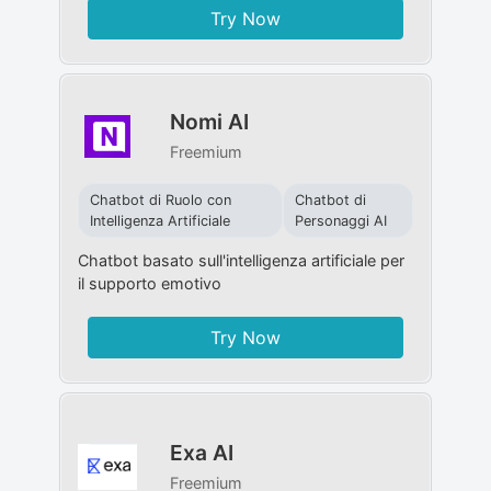
Try Now
Nomi AI
Freemium
Chatbot di Ruolo con
Chatbot di
Intelligenza Artificiale
Personaggi AI
Chatbot basato sull'intelligenza artificiale per
il supporto emotivo
Try Now
Exa AI
Freemium