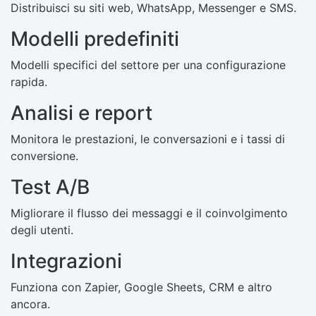
Distribuisci su siti web, WhatsApp, Messenger e SMS.
Modelli predefiniti
Modelli specifici del settore per una configurazione
rapida.
Analisi e report
Monitora le prestazioni, le conversazioni e i tassi di
conversione.
Test A/B
Migliorare il flusso dei messaggi e il coinvolgimento
degli utenti.
Integrazioni
Funziona con Zapier, Google Sheets, CRM e altro
ancora.