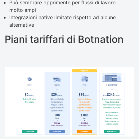
Può sembrare opprimente per flussi di lavoro
molto ampi
Integrazioni native limitate rispetto ad alcune
alternative
Piani tariffari di Botnation