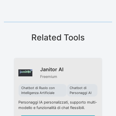
Related Tools
Janitor AI
Freemium
Chatbot di Ruolo con
Chatbot di
Intelligenza Artificiale
Personaggi AI
Personaggi IA personalizzati, supporto multi-
modello e funzionalità di chat flessibili.