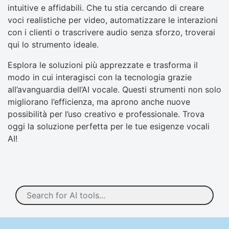
intuitive e affidabili. Che tu stia cercando di creare
voci realistiche per video, automatizzare le interazioni
con i clienti o trascrivere audio senza sforzo, troverai
qui lo strumento ideale.
Esplora le soluzioni più apprezzate e trasforma il
modo in cui interagisci con la tecnologia grazie
all’avanguardia dell’AI vocale. Questi strumenti non solo
migliorano l’efficienza, ma aprono anche nuove
possibilità per l’uso creativo e professionale. Trova
oggi la soluzione perfetta per le tue esigenze vocali
AI!