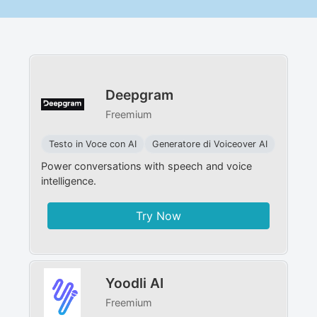
Deepgram
Freemium
Testo in Voce con AI
Generatore di Voiceover AI
Power conversations with speech and voice
intelligence.
Try Now
Yoodli AI
Freemium