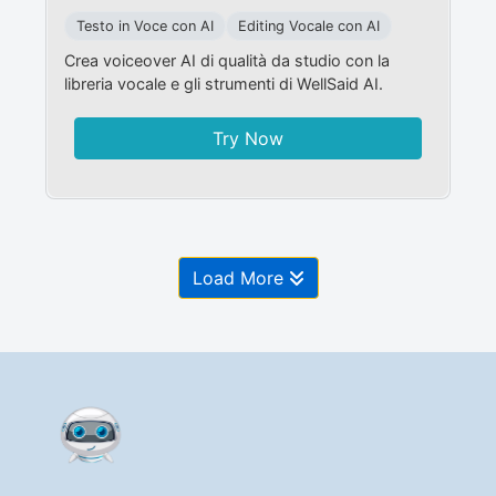
Testo in Voce con AI
Editing Vocale con AI
Crea voiceover AI di qualità da studio con la
libreria vocale e gli strumenti di WellSaid AI.
Try Now
Load More