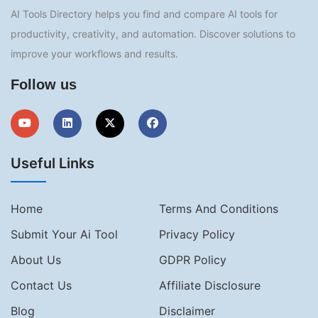
AI Tools Directory helps you find and compare AI tools for
productivity, creativity, and automation. Discover solutions to
improve your workflows and results.
Follow us
Useful Links
Home
Terms And Conditions
Submit Your Ai Tool
Privacy Policy
About Us
GDPR Policy
Contact Us
Affiliate Disclosure
Blog
Disclaimer