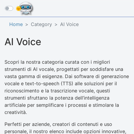
☰
Home
Category
AI Voice
AI Voice
Scopri la nostra categoria curata con i migliori
strumenti di AI vocale, progettati per soddisfare una
vasta gamma di esigenze. Dai software di generazione
vocale e text-to-speech (TTS) alle soluzioni per il
riconoscimento e la trascrizione vocale, questi
strumenti sfruttano la potenza dell’intelligenza
artificiale per semplificare i processi e stimolare la
creatività.
Perfetti per aziende, creatori di contenuti e uso
personale, il nostro elenco include opzioni innovative,