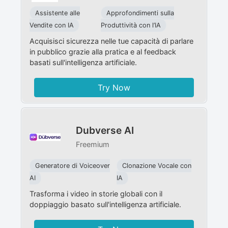
Assistente alle
Approfondimenti sulla
Vendite con IA
Produttività con l’IA
Acquisisci sicurezza nelle tue capacità di parlare
in pubblico grazie alla pratica e al feedback
basati sull'intelligenza artificiale.
Try Now
Dubverse AI
Freemium
Generatore di Voiceover
Clonazione Vocale con
AI
IA
Trasforma i video in storie globali con il
doppiaggio basato sull'intelligenza artificiale.