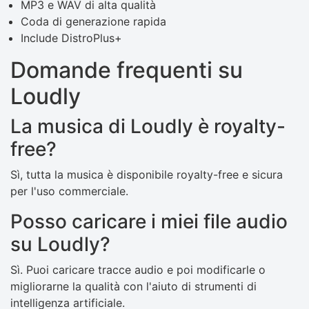
MP3 e WAV di alta qualità
Coda di generazione rapida
Include DistroPlus+
Domande frequenti su
Loudly
La musica di Loudly è royalty-
free?
Sì, tutta la musica è disponibile royalty-free e sicura
per l'uso commerciale.
Posso caricare i miei file audio
su Loudly?
Sì. Puoi caricare tracce audio e poi modificarle o
migliorarne la qualità con l'aiuto di strumenti di
intelligenza artificiale.