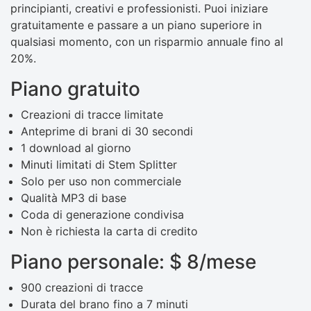
principianti, creativi e professionisti. Puoi iniziare
gratuitamente e passare a un piano superiore in
qualsiasi momento, con un risparmio annuale fino al
20%.
Piano gratuito
Creazioni di tracce limitate
Anteprime di brani di 30 secondi
1 download al giorno
Minuti limitati di Stem Splitter
Solo per uso non commerciale
Qualità MP3 di base
Coda di generazione condivisa
Non è richiesta la carta di credito
Piano personale: $ 8/mese
900 creazioni di tracce
Durata del brano fino a 7 minuti