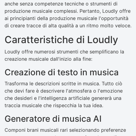
anche senza competenze tecniche o strumenti di
produzione musicale complessi. Pertanto, Loudly offre
ai principianti della produzione musicale l'opportunità
di creare tracce di alta qualità a un ritmo molto veloce.
Caratteristiche di Loudly
Loudly offre numerosi strumenti che semplificano la
creazione musicale dall'inizio alla fine:
Creazione di testo in musica
Trasforma le descrizioni scritte in musica. Tutto ciò
che devi fare è descrivere l'atmosfera o l'emozione
che desideri e l'intelligenza artificiale genererà una
traccia musicale che rispecchia la tua idea.
Generatore di musica AI
Componi brani musicali rari selezionando preferenze