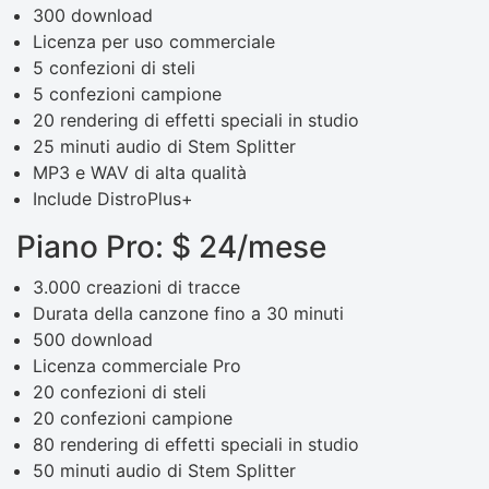
300 download
Licenza per uso commerciale
5 confezioni di steli
5 confezioni campione
20 rendering di effetti speciali in studio
25 minuti audio di Stem Splitter
MP3 e WAV di alta qualità
Include DistroPlus+
Piano Pro: $ 24/mese
3.000 creazioni di tracce
Durata della canzone fino a 30 minuti
500 download
Licenza commerciale Pro
20 confezioni di steli
20 confezioni campione
80 rendering di effetti speciali in studio
50 minuti audio di Stem Splitter