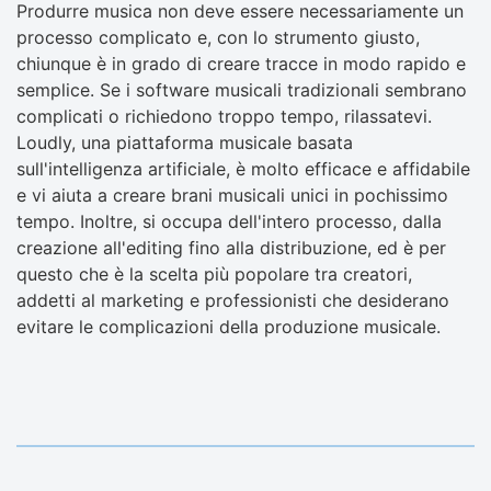
Produrre musica non deve essere necessariamente un
processo complicato e, con lo strumento giusto,
chiunque è in grado di creare tracce in modo rapido e
semplice. Se i software musicali tradizionali sembrano
complicati o richiedono troppo tempo, rilassatevi.
Loudly, una piattaforma musicale basata
sull'intelligenza artificiale, è molto efficace e affidabile
e vi aiuta a creare brani musicali unici in pochissimo
tempo. Inoltre, si occupa dell'intero processo, dalla
creazione all'editing fino alla distribuzione, ed è per
questo che è la scelta più popolare tra creatori,
addetti al marketing e professionisti che desiderano
evitare le complicazioni della produzione musicale.