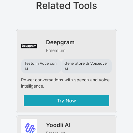
Related Tools
Deepgram
Freemium
Testo in Voce con
Generatore di Voiceover
AI
AI
Power conversations with speech and voice
intelligence.
Try Now
Yoodli AI