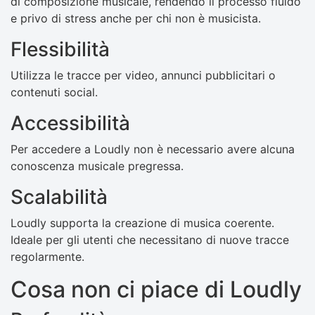
di composizione musicale, rendendo il processo fluido
e privo di stress anche per chi non è musicista.
Flessibilità
Utilizza le tracce per video, annunci pubblicitari o
contenuti social.
Accessibilità
Per accedere a Loudly non è necessario avere alcuna
conoscenza musicale pregressa.
Scalabilità
Loudly supporta la creazione di musica coerente.
Ideale per gli utenti che necessitano di nuove tracce
regolarmente.
Cosa non ci piace di Loudly