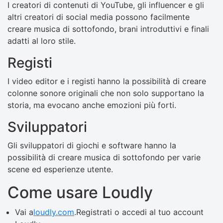
I creatori di contenuti di YouTube, gli influencer e gli
altri creatori di social media possono facilmente
creare musica di sottofondo, brani introduttivi e finali
adatti al loro stile.
Registi
I video editor e i registi hanno la possibilità di creare
colonne sonore originali che non solo supportano la
storia, ma evocano anche emozioni più forti.
Sviluppatori
Gli sviluppatori di giochi e software hanno la
possibilità di creare musica di sottofondo per varie
scene ed esperienze utente.
Come usare Loudly
Vai a
loudly.com
.Registrati o accedi al tuo account