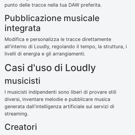
punto delle tracce nella tua DAW preferita.
Pubblicazione musicale
integrata
Modifica e personalizza le tracce direttamente
all'interno di Loudly, regolando il tempo, la struttura, i
livelli di energia e gli arrangiamenti.
Casi d'uso di Loudly
musicisti
I musicisti indipendenti sono liberi di provare stili
diversi, inventare melodie e pubblicare musica
generata dall'intelligenza artificiale sui servizi di
streaming.
Creatori