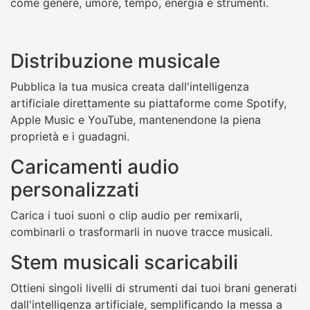
come genere, umore, tempo, energia e strumenti.
Distribuzione musicale
Pubblica la tua musica creata dall'intelligenza
artificiale direttamente su piattaforme come Spotify,
Apple Music e YouTube, mantenendone la piena
proprietà e i guadagni.
Caricamenti audio
personalizzati
Carica i tuoi suoni o clip audio per remixarli,
combinarli o trasformarli in nuove tracce musicali.
Stem musicali scaricabili
Ottieni singoli livelli di strumenti dai tuoi brani generati
dall'intelligenza artificiale, semplificando la messa a