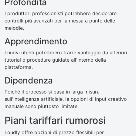
Profondità
I produttori professionisti potrebbero desiderare
controlli più avanzati per la messa a punto delle
melodie.
Apprendimento
I nuovi utenti potrebbero trarre vantaggio da ulteriori
tutorial o procedure guidate all'interno della
piattaforma.
Dipendenza
Poiché il processo si basa in larga misura
sull'intelligenza artificiale, le opzioni di input creativo
manuale sono piuttosto limitate.
Piani tariffari rumorosi
Loudly offre opzioni di prezzo flessibili per