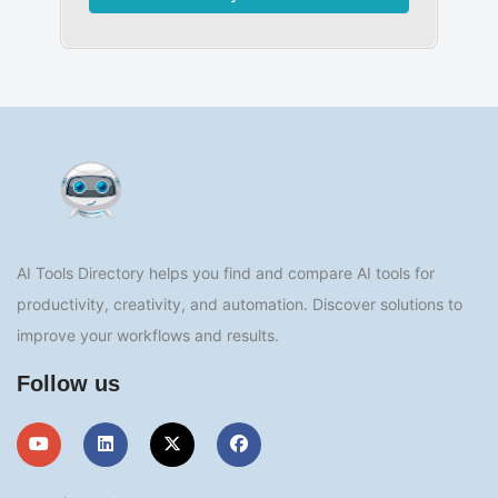
AI Tools Directory helps you find and compare AI tools for
productivity, creativity, and automation. Discover solutions to
improve your workflows and results.
Follow us