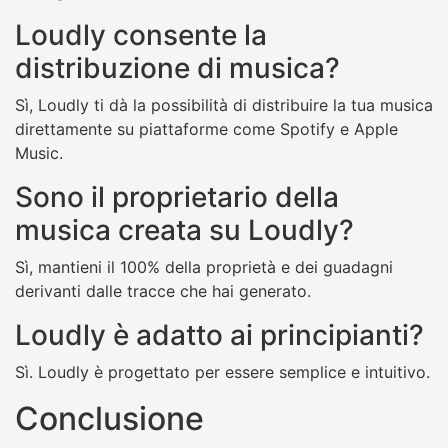
Loudly consente la
distribuzione di musica?
Sì, Loudly ti dà la possibilità di distribuire la tua musica
direttamente su piattaforme come Spotify e Apple
Music.
Sono il proprietario della
musica creata su Loudly?
Sì, mantieni il 100% della proprietà e dei guadagni
derivanti dalle tracce che hai generato.
Loudly è adatto ai principianti?
Sì. Loudly è progettato per essere semplice e intuitivo.
Conclusione