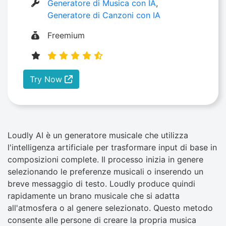
Generatore di Musica con IA
,
Generatore di Canzoni con IA
Freemium
Try Now
Loudly AI è un generatore musicale che utilizza
l'intelligenza artificiale per trasformare input di base in
composizioni complete. Il processo inizia in genere
selezionando le preferenze musicali o inserendo un
breve messaggio di testo. Loudly produce quindi
rapidamente un brano musicale che si adatta
all'atmosfera o al genere selezionato. Questo metodo
consente alle persone di creare la propria musica