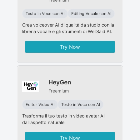
Testo in Voce con AI
Editing Vocale con AI
Crea voiceover AI di qualità da studio con la
libreria vocale e gli strumenti di WellSaid AI.
Try Now
HeyGen
Freemium
Editor Video AI
Testo in Voce con AI
Trasforma il tuo testo in video avatar AI
dall'aspetto naturale
Try Now