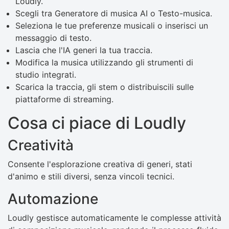
Loudly.
Scegli tra Generatore di musica AI o Testo-musica.
Seleziona le tue preferenze musicali o inserisci un
messaggio di testo.
Lascia che l'IA generi la tua traccia.
Modifica la musica utilizzando gli strumenti di
studio integrati.
Scarica la traccia, gli stem o distribuiscili sulle
piattaforme di streaming.
Cosa ci piace di Loudly
Creatività
Consente l'esplorazione creativa di generi, stati
d'animo e stili diversi, senza vincoli tecnici.
Automazione
Loudly gestisce automaticamente le complesse attività