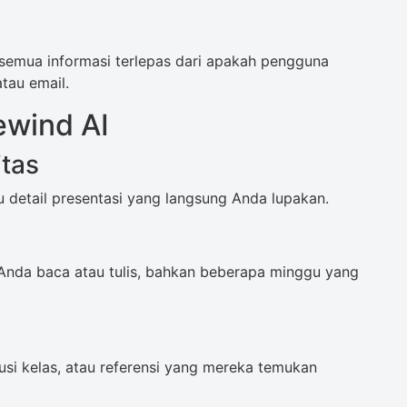
emua informasi terlepas dari apakah pengguna
tau email.
wind AI
itas
au detail presentasi yang langsung Anda lupakan.
Anda baca atau tulis, bahkan beberapa minggu yang
usi kelas, atau referensi yang mereka temukan