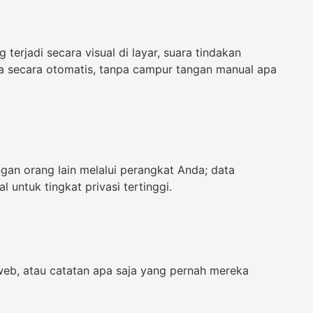
rjadi secara visual di layar, suara tindakan
na secara otomatis, tanpa campur tangan manual apa
gan orang lain melalui perangkat Anda; data
l untuk tingkat privasi tertinggi.
web, atau catatan apa saja yang pernah mereka