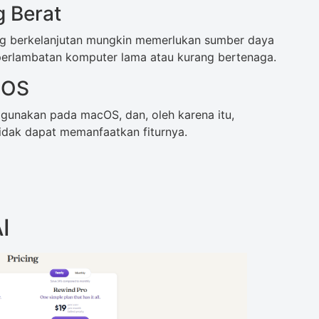
 Berat
ang berkelanjutan mungkin memerlukan sumber daya
 perlambatan komputer lama atau kurang bertenaga.
cOS
igunakan pada macOS, dan, oleh karena itu,
idak dapat memanfaatkan fiturnya.
I