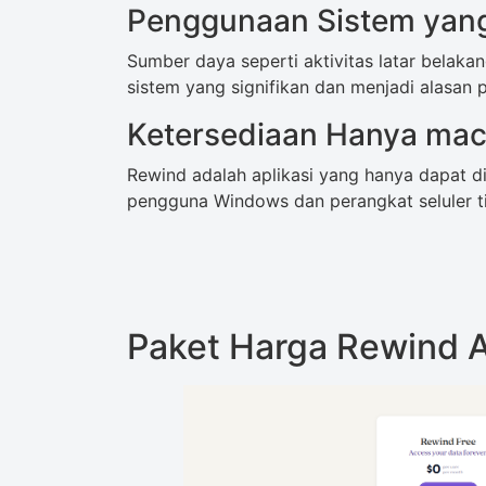
Penggunaan Sistem yang
Sumber daya seperti aktivitas latar belak
sistem yang signifikan dan menjadi alasan
Ketersediaan Hanya ma
Rewind adalah aplikasi yang hanya dapat d
pengguna Windows dan perangkat seluler t
Paket Harga Rewind A