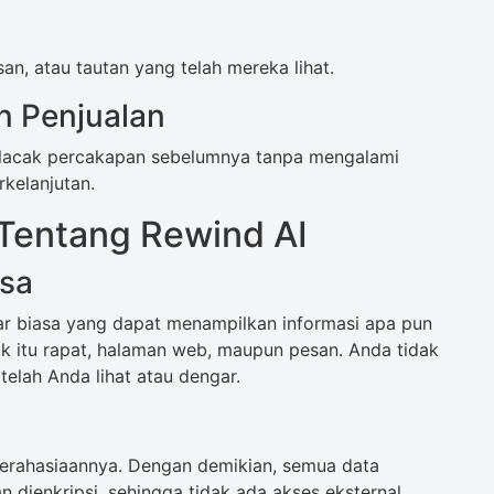
an, atau tautan yang telah mereka lihat.
 Penjualan
elacak percakapan sebelumnya tanpa mengalami
kelanjutan.
Tentang Rewind AI
asa
r biasa yang dapat menampilkan informasi apa pun
ik itu rapat, halaman web, maupun pesan. Anda tidak
telah Anda lihat atau dengar.
kerahasiaannya. Dengan demikian, semua data
n dienkripsi, sehingga tidak ada akses eksternal