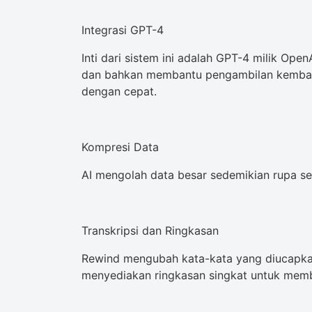
Integrasi GPT-4
Inti dari sistem ini adalah GPT-4 milik Ope
dan bahkan membantu pengambilan kembal
dengan cepat.
Kompresi Data
AI mengolah data besar sedemikian rupa s
Transkripsi dan Ringkasan
Rewind mengubah kata-kata yang diucapkan
menyediakan ringkasan singkat untuk memb