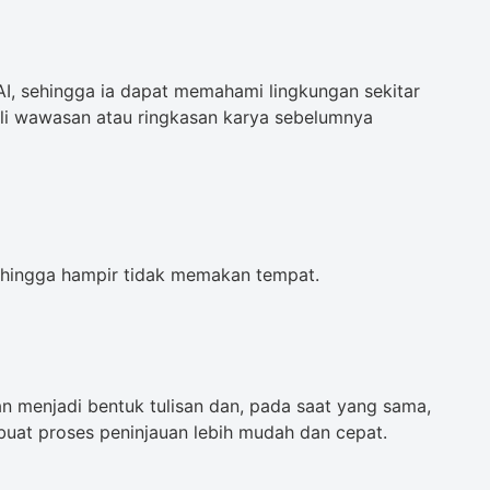
nAI, sehingga ia dapat memahami lingkungan sekitar
i wawasan atau ringkasan karya sebelumnya
ehingga hampir tidak memakan tempat.
 menjadi bentuk tulisan dan, pada saat yang sama,
uat proses peninjauan lebih mudah dan cepat.