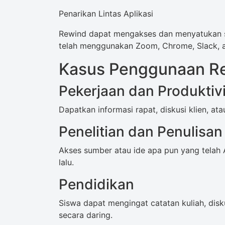
Penarikan Lintas Aplikasi
Rewind dapat mengakses dan menyatukan s
telah menggunakan Zoom, Chrome, Slack, a
Kasus Penggunaan Re
Pekerjaan dan Produktiv
Dapatkan informasi rapat, diskusi klien, at
Penelitian dan Penulisan
Akses sumber atau ide apa pun yang telah 
lalu.
Pendidikan
Siswa dapat mengingat catatan kuliah, disk
secara daring.