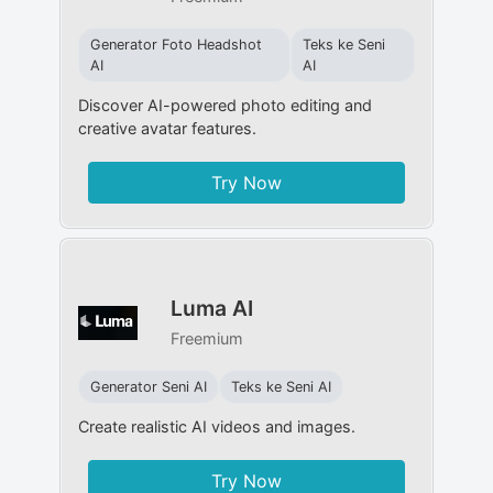
Generator Foto Headshot
Teks ke Seni
AI
AI
Discover AI-powered photo editing and
creative avatar features.
Try Now
Luma AI
Freemium
Generator Seni AI
Teks ke Seni AI
Create realistic AI videos and images.
Try Now