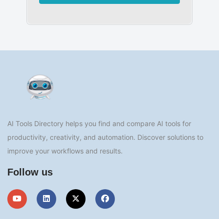
AI Tools Directory helps you find and compare AI tools for
productivity, creativity, and automation. Discover solutions to
improve your workflows and results.
Follow us