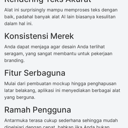
Alat ini surprisingly mampu memproses teks dengan
baik, padahal banyak alat AI lain biasanya kesulitan
dalam hal ini.
Konsistensi Merek
Anda dapat menjaga agar desain Anda terlihat
seragam, yang sangat membantu untuk pekerjaan
branding.
Fitur Serbaguna
Mulai dari pembuatan mockup hingga penghapusan
latar belakang, aplikasi ini menyediakan berbagai alat
yang berguna.
Ramah Pengguna
Antarmuka terasa cukup sederhana sehingga mudah
dipelajari dengan cepat, bahkan jika Anda bukan