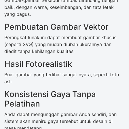
Gambar-gambar tersebut tampak dirancang dengan
baik, dengan warna, keseimbangan, dan tata letak
yang bagus.
Pembuatan Gambar Vektor
Perangkat lunak ini dapat membuat gambar khusus
(seperti SVG) yang mudah diubah ukurannya dan
diedit tanpa kehilangan kualitas.
Hasil Fotorealistik
Buat gambar yang terlihat sangat nyata, seperti foto
asli.
Konsistensi Gaya Tanpa
Pelatihan
Anda dapat mengunggah gambar Anda sendiri, dan
sistem akan meniru gaya tersebut untuk desain di
masa mendatang.