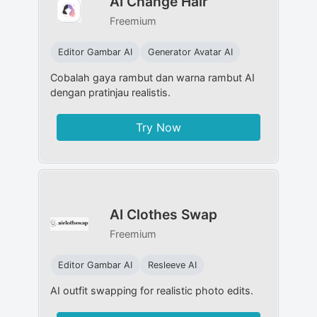
AI Change Hair
Freemium
Editor Gambar AI
Generator Avatar AI
Cobalah gaya rambut dan warna rambut AI
dengan pratinjau realistis.
Try Now
AI Clothes Swap
Freemium
Editor Gambar AI
Resleeve AI
AI outfit swapping for realistic photo edits.