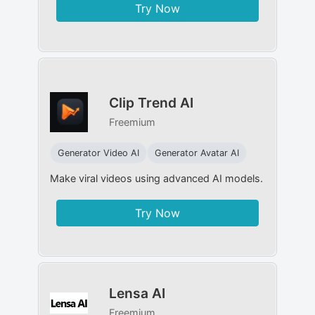
Try Now
Clip Trend AI
Freemium
Generator Video AI
Generator Avatar AI
Make viral videos using advanced AI models.
Try Now
Lensa AI
Freemium