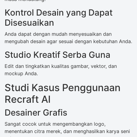
Kontrol Desain yang Dapat
Disesuaikan
Anda dapat dengan mudah menyesuaikan dan
mengubah desain agar sesuai dengan kebutuhan Anda.
Studio Kreatif Serba Guna
Edit dan tingkatkan kualitas gambar, vektor, dan
mockup Anda.
Studi Kasus Penggunaan
Recraft AI
Desainer Grafis
Sangat cocok untuk mengembangkan logo,
menentukan citra merek, dan menghasilkan karya seni