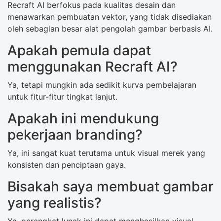
Recraft AI berfokus pada kualitas desain dan
menawarkan pembuatan vektor, yang tidak disediakan
oleh sebagian besar alat pengolah gambar berbasis AI.
Apakah pemula dapat
menggunakan Recraft AI?
Ya, tetapi mungkin ada sedikit kurva pembelajaran
untuk fitur-fitur tingkat lanjut.
Apakah ini mendukung
pekerjaan branding?
Ya, ini sangat kuat terutama untuk visual merek yang
konsisten dan penciptaan gaya.
Bisakah saya membuat gambar
yang realistis?