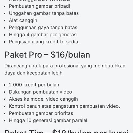
Pembuatan gambar pribadi
Unggahan gambar tanpa batas
Alat canggih
Penggunaan gaya tanpa batas
Hingga 4 gambar per generasi
Pengisian ulang kredit tersedia.
Paket Pro – $16/bulan
Dirancang untuk para profesional yang membutuhkan
daya dan kecepatan lebih.
2.000 kredit per bulan
Dukungan pembuatan video
Akses ke model video canggih
Kontrol penuh atas pengaturan pembuatan video.
Pembuatan gambar prioritas
Hingga 10 generasi gambar paralel