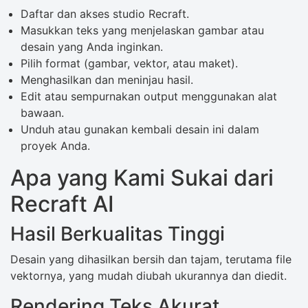
Daftar dan akses studio Recraft.
Masukkan teks yang menjelaskan gambar atau
desain yang Anda inginkan.
Pilih format (gambar, vektor, atau maket).
Menghasilkan dan meninjau hasil.
Edit atau sempurnakan output menggunakan alat
bawaan.
Unduh atau gunakan kembali desain ini dalam
proyek Anda.
Apa yang Kami Sukai dari
Recraft AI
Hasil Berkualitas Tinggi
Desain yang dihasilkan bersih dan tajam, terutama file
vektornya, yang mudah diubah ukurannya dan diedit.
Rendering Teks Akurat