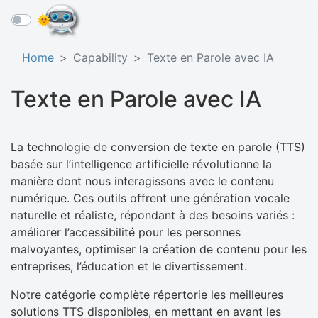
☰
Home
Capability
Texte en Parole avec IA
Texte en Parole avec IA
La technologie de conversion de texte en parole (TTS)
basée sur l’intelligence artificielle révolutionne la
manière dont nous interagissons avec le contenu
numérique. Ces outils offrent une génération vocale
naturelle et réaliste, répondant à des besoins variés :
améliorer l’accessibilité pour les personnes
malvoyantes, optimiser la création de contenu pour les
entreprises, l’éducation et le divertissement.
Notre catégorie complète répertorie les meilleures
solutions TTS disponibles, en mettant en avant les