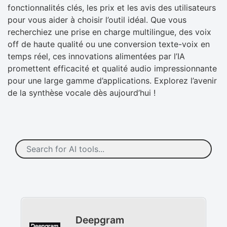
fonctionnalités clés, les prix et les avis des utilisateurs
pour vous aider à choisir l’outil idéal. Que vous
recherchiez une prise en charge multilingue, des voix
off de haute qualité ou une conversion texte-voix en
temps réel, ces innovations alimentées par l’IA
promettent efficacité et qualité audio impressionnante
pour une large gamme d’applications. Explorez l’avenir
de la synthèse vocale dès aujourd’hui !
Deepgram