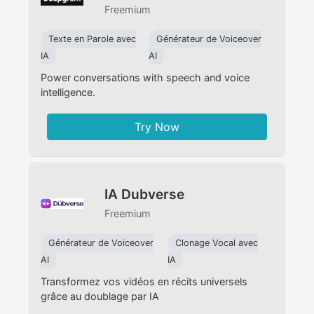
Freemium
Texte en Parole avec
Générateur de Voiceover
IA
AI
Power conversations with speech and voice
intelligence.
Try Now
IA Dubverse
Freemium
Générateur de Voiceover
Clonage Vocal avec
AI
IA
Transformez vos vidéos en récits universels
grâce au doublage par IA