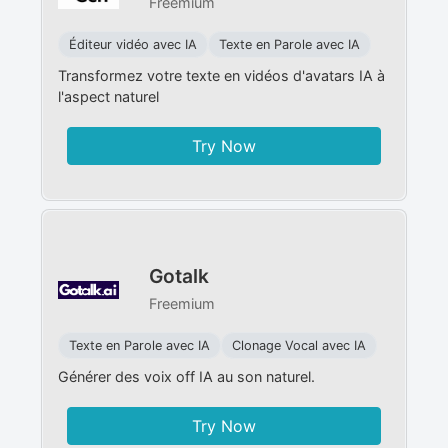
Freemium
Éditeur vidéo avec IA
Texte en Parole avec IA
Transformez votre texte en vidéos d'avatars IA à
l'aspect naturel
Try Now
Gotalk
Freemium
Texte en Parole avec IA
Clonage Vocal avec IA
Générer des voix off IA au son naturel.
Try Now