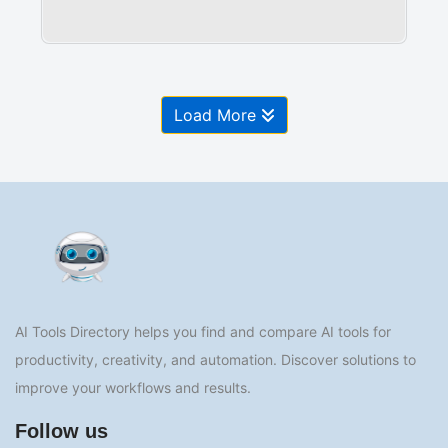
Load More
AI Tools Directory helps you find and compare AI tools for
productivity, creativity, and automation. Discover solutions to
improve your workflows and results.
Follow us