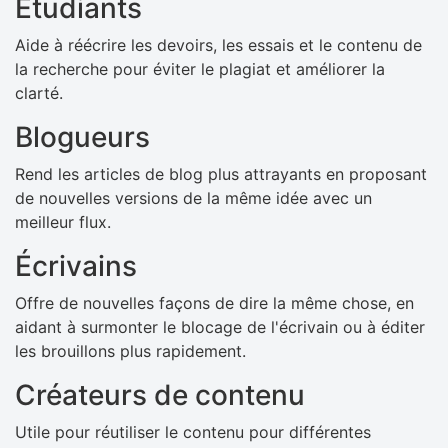
Étudiants
Aide à réécrire les devoirs, les essais et le contenu de
la recherche pour éviter le plagiat et améliorer la
clarté.
Blogueurs
Rend les articles de blog plus attrayants en proposant
de nouvelles versions de la même idée avec un
meilleur flux.
Écrivains
Offre de nouvelles façons de dire la même chose, en
aidant à surmonter le blocage de l'écrivain ou à éditer
les brouillons plus rapidement.
Créateurs de contenu
Utile pour réutiliser le contenu pour différentes