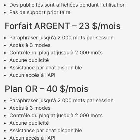
Des publicités sont affichées pendant l'utilisation
Pas de support prioritaire
Forfait ARGENT – 23 $/mois
Paraphraser jusqu'à 2 000 mots par session
Accès à 3 modes
Contrôle du plagiat jusqu'à 2 000 mots
Aucune publicité
Assistance par chat disponible
Aucun accès à l'API
Plan OR – 40 $/mois
Paraphraser jusqu'à 2 000 mots par session
Accès à 3 modes
Contrôle du plagiat jusqu'à 2 000 mots
Aucune publicité
Assistance par chat disponible
Aucun accès à l'API