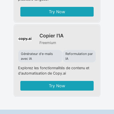
Try Now
Copier l'IA
Freemium
Générateur d'e-mails
Reformulation par
avec IA
IA
Explorez les fonctionnalités de contenu et
d'automatisation de Copy.ai
Try Now