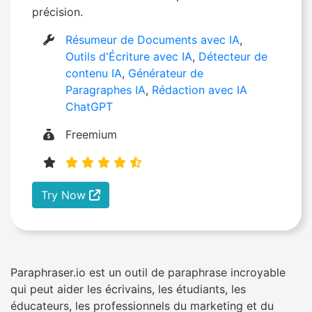
précision.
Résumeur de Documents avec IA
,
Outils d'Écriture avec IA
,
Détecteur de
contenu IA
,
Générateur de
Paragraphes IA
,
Rédaction avec IA
ChatGPT
Freemium
Try Now
Paraphraser.io est un outil de paraphrase incroyable
qui peut aider les écrivains, les étudiants, les
éducateurs, les professionnels du marketing et du