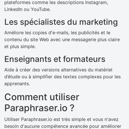
plateformes comme les descriptions Instagram,
LinkedIn ou YouTube.
Les spécialistes du marketing
Améliore les copies d'e-mails, les publicités et le
contenu du site Web avec une messagerie plus claire
et plus simple.
Enseignants et formateurs
Aide à créer des versions alternatives du matériel
d’étude ou à simplifier des textes complexes pour les
apprenants.
Comment utiliser
Paraphraser.io ?
Utiliser Paraphraser.io est très simple et vous n'avez
besoin d'aucune compétence avancée pour améliorer