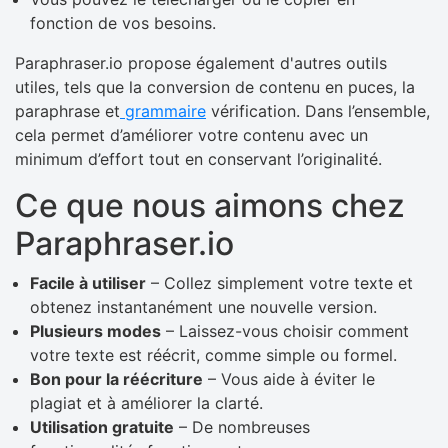
fonction de vos besoins.
Paraphraser.io propose également d'autres outils
utiles, tels que la conversion de contenu en puces, la
paraphrase et
grammaire
vérification. Dans l’ensemble,
cela permet d’améliorer votre contenu avec un
minimum d’effort tout en conservant l’originalité.
Ce que nous aimons chez
Paraphraser.io
Facile à utiliser
– Collez simplement votre texte et
obtenez instantanément une nouvelle version.
Plusieurs modes
– Laissez-vous choisir comment
votre texte est réécrit, comme simple ou formel.
Bon pour la réécriture
– Vous aide à éviter le
plagiat et à améliorer la clarté.
Utilisation gratuite
– De nombreuses