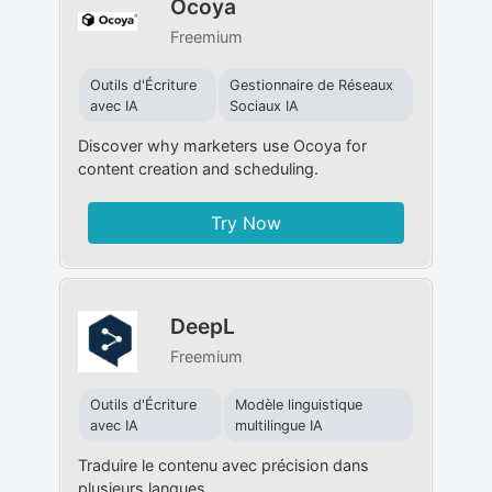
Ocoya
Freemium
Outils d'Écriture
Gestionnaire de Réseaux
avec IA
Sociaux IA
Discover why marketers use Ocoya for
content creation and scheduling.
Try Now
DeepL
Freemium
Outils d'Écriture
Modèle linguistique
avec IA
multilingue IA
Traduire le contenu avec précision dans
plusieurs langues.