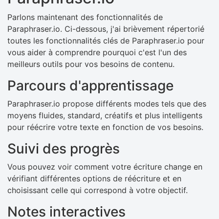
Parlons maintenant des fonctionnalités de
Paraphraser.io. Ci-dessous, j'ai brièvement répertorié
toutes les fonctionnalités clés de Paraphraser.io pour
vous aider à comprendre pourquoi c'est l'un des
meilleurs outils pour vos besoins de contenu.
Parcours d'apprentissage
Paraphraser.io propose différents modes tels que des
moyens fluides, standard, créatifs et plus intelligents
pour réécrire votre texte en fonction de vos besoins.
Suivi des progrès
Vous pouvez voir comment votre écriture change en
vérifiant différentes options de réécriture et en
choisissant celle qui correspond à votre objectif.
Notes interactives