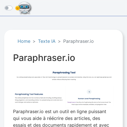
☰
Home
Texte IA
Paraphraser.io
Paraphraser.io
Paraphraser.io est un outil en ligne puissant
qui vous aide à réécrire des articles, des
essais et des documents rapidement et avec