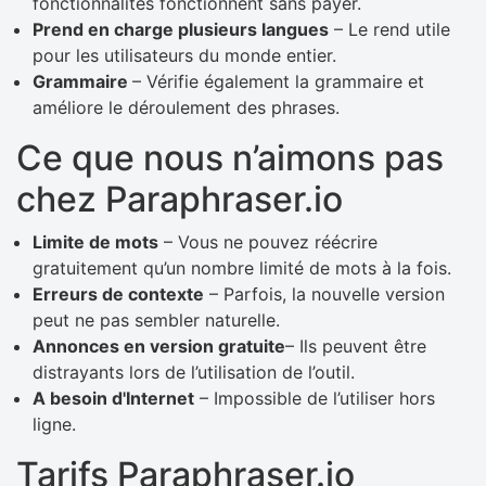
fonctionnalités fonctionnent sans payer.
Prend en charge plusieurs langues
– Le rend utile
pour les utilisateurs du monde entier.
Grammaire
– Vérifie également la grammaire et
améliore le déroulement des phrases.
Ce que nous n’aimons pas
chez Paraphraser.io
Limite de mots
– Vous ne pouvez réécrire
gratuitement qu’un nombre limité de mots à la fois.
Erreurs de contexte
– Parfois, la nouvelle version
peut ne pas sembler naturelle.
Annonces en version gratuite
– Ils peuvent être
distrayants lors de l’utilisation de l’outil.
A besoin d'Internet
– Impossible de l’utiliser hors
ligne.
Tarifs Paraphraser.io