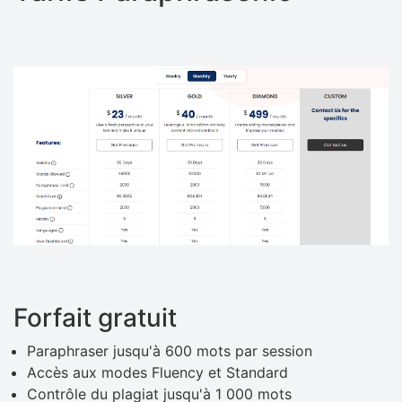
Forfait gratuit
Paraphraser jusqu'à 600 mots par session
Accès aux modes Fluency et Standard
Contrôle du plagiat jusqu'à 1 000 mots