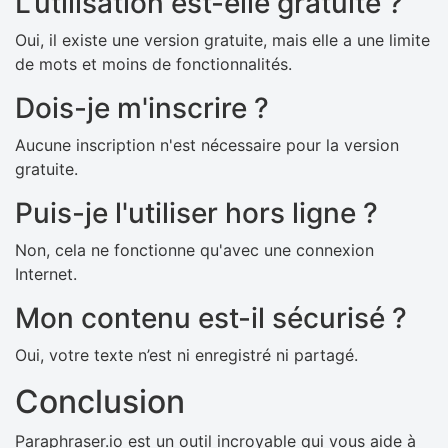
L'utilisation est-elle gratuite ?
Oui, il existe une version gratuite, mais elle a une limite
de mots et moins de fonctionnalités.
Dois-je m'inscrire ?
Aucune inscription n'est nécessaire pour la version
gratuite.
Puis-je l'utiliser hors ligne ?
Non, cela ne fonctionne qu'avec une connexion
Internet.
Mon contenu est-il sécurisé ?
Oui, votre texte n’est ni enregistré ni partagé.
Conclusion
Paraphraser.io est un outil incroyable qui vous aide à