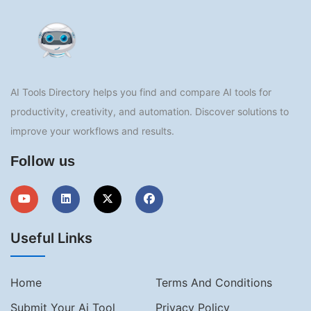
AI Tools Directory helps you find and compare AI tools for
productivity, creativity, and automation. Discover solutions to
improve your workflows and results.
Follow us
Useful Links
Home
Terms And Conditions
Submit Your Ai Tool
Privacy Policy