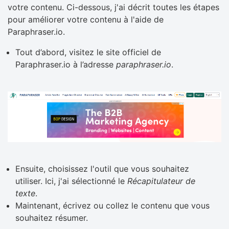
votre contenu. Ci-dessous, j'ai décrit toutes les étapes
pour améliorer votre contenu à l'aide de
Paraphraser.io.
Tout d’abord, visitez le site officiel de
Paraphraser.io à l’adresse
paraphraser.io
.
Ensuite, choisissez l'outil que vous souhaitez
utiliser. Ici, j'ai sélectionné le
Récapitulateur de
texte
.
Maintenant, écrivez ou collez le contenu que vous
souhaitez résumer.