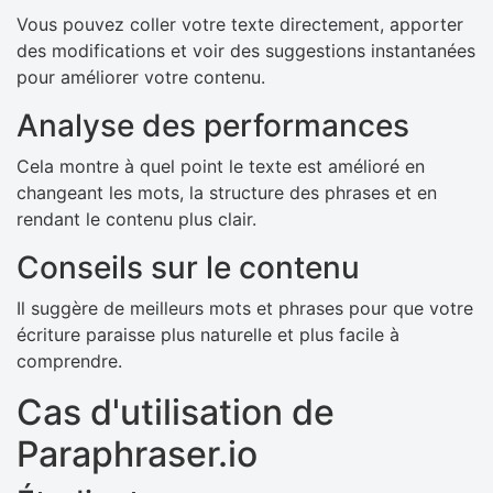
Vous pouvez coller votre texte directement, apporter
des modifications et voir des suggestions instantanées
pour améliorer votre contenu.
Analyse des performances
Cela montre à quel point le texte est amélioré en
changeant les mots, la structure des phrases et en
rendant le contenu plus clair.
Conseils sur le contenu
Il suggère de meilleurs mots et phrases pour que votre
écriture paraisse plus naturelle et plus facile à
comprendre.
Cas d'utilisation de
Paraphraser.io