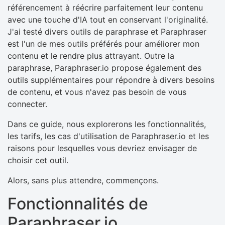
référencement à réécrire parfaitement leur contenu
avec une touche d'IA tout en conservant l'originalité.
J'ai testé divers outils de paraphrase et Paraphraser
est l'un de mes outils préférés pour améliorer mon
contenu et le rendre plus attrayant. Outre la
paraphrase, Paraphraser.io propose également des
outils supplémentaires pour répondre à divers besoins
de contenu, et vous n'avez pas besoin de vous
connecter.
Dans ce guide, nous explorerons les fonctionnalités,
les tarifs, les cas d'utilisation de Paraphraser.io et les
raisons pour lesquelles vous devriez envisager de
choisir cet outil.
Alors, sans plus attendre, commençons.
Fonctionnalités de
Paraphraser.io