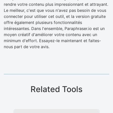
rendre votre contenu plus impressionnant et attrayant.
Le meilleur, c'est que vous n'avez pas besoin de vous
connecter pour utiliser cet outil, et la version gratuite
offre également plusieurs fonctionnalités
intéressantes. Dans l'ensemble, Paraphraser.io est un
moyen créatif d'améliorer votre contenu avec un
minimum d'effort. Essayez-le maintenant et faites-
nous part de votre avis.
Related Tools