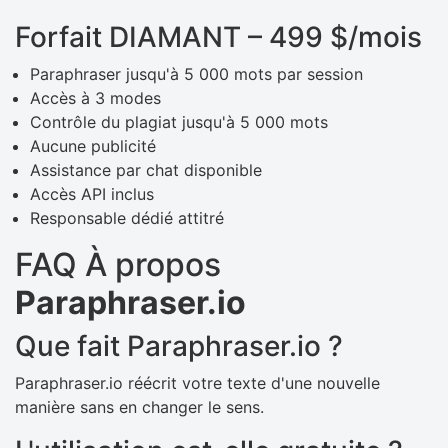
Forfait DIAMANT – 499 $/mois
Paraphraser jusqu'à 5 000 mots par session
Accès à 3 modes
Contrôle du plagiat jusqu'à 5 000 mots
Aucune publicité
Assistance par chat disponible
Accès API inclus
Responsable dédié attitré
FAQ À propos
Paraphraser.io
Que fait Paraphraser.io ?
Paraphraser.io réécrit votre texte d'une nouvelle
manière sans en changer le sens.