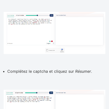
Complétez le captcha et cliquez sur
Résumer
.