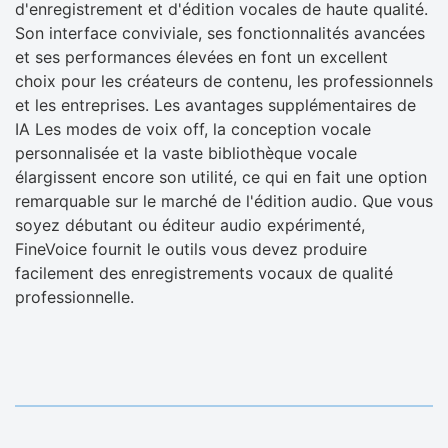
d'enregistrement et d'édition vocales de haute qualité.
Son interface conviviale, ses fonctionnalités avancées
et ses performances élevées en font un excellent
choix pour les créateurs de contenu, les professionnels
et les entreprises. Les avantages supplémentaires de
IA Les modes de voix off, la conception vocale
personnalisée et la vaste bibliothèque vocale
élargissent encore son utilité, ce qui en fait une option
remarquable sur le marché de l'édition audio. Que vous
soyez débutant ou éditeur audio expérimenté,
FineVoice fournit le outils vous devez produire
facilement des enregistrements vocaux de qualité
professionnelle.