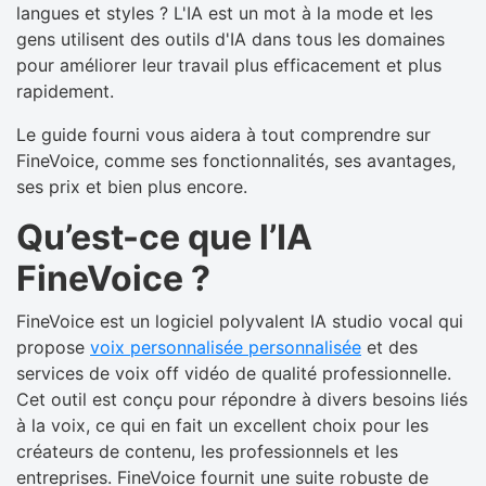
langues et styles ? L'IA est un mot à la mode et les
gens utilisent des outils d'IA dans tous les domaines
pour améliorer leur travail plus efficacement et plus
rapidement.
Le guide fourni vous aidera à tout comprendre sur
FineVoice, comme ses fonctionnalités, ses avantages,
ses prix et bien plus encore.
Qu’est-ce que l’IA
FineVoice ?
FineVoice est un logiciel polyvalent IA studio vocal qui
propose
voix personnalisée personnalisée
et des
services de voix off vidéo de qualité professionnelle.
Cet outil est conçu pour répondre à divers besoins liés
à la voix, ce qui en fait un excellent choix pour les
créateurs de contenu, les professionnels et les
entreprises. FineVoice fournit une suite robuste de