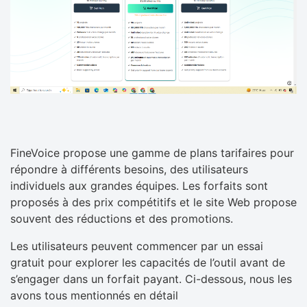
FineVoice propose une gamme de plans tarifaires pour
répondre à différents besoins, des utilisateurs
individuels aux grandes équipes. Les forfaits sont
proposés à des prix compétitifs et le site Web propose
souvent des réductions et des promotions.
Les utilisateurs peuvent commencer par un essai
gratuit pour explorer les capacités de l’outil avant de
s’engager dans un forfait payant. Ci-dessous, nous les
avons tous mentionnés en détail