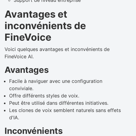
Avantages et
inconvénients de
FineVoice
Voici quelques avantages et inconvénients de
FineVoice AI.
Avantages
Facile à naviguer avec une configuration
conviviale.
Offre différents styles de voix.
Peut être utilisé dans différentes initiatives.
Les clones de voix semblent naturels sans effets
d'IA.
Inconvénients