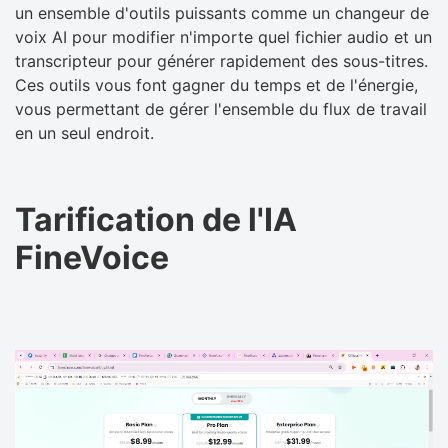
un ensemble d'outils puissants comme un changeur de
voix AI pour modifier n'importe quel fichier audio et un
transcripteur pour générer rapidement des sous-titres.
Ces outils vous font gagner du temps et de l'énergie,
vous permettant de gérer l'ensemble du flux de travail
en un seul endroit.
Tarification de l'IA
FineVoice