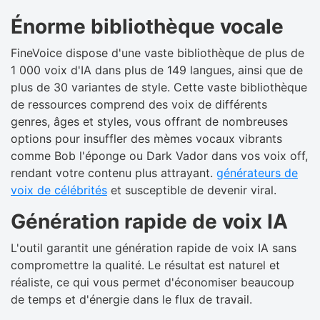
Énorme bibliothèque vocale
FineVoice dispose d'une vaste bibliothèque de plus de
1 000 voix d'IA dans plus de 149 langues, ainsi que de
plus de 30 variantes de style. Cette vaste bibliothèque
de ressources comprend des voix de différents
genres, âges et styles, vous offrant de nombreuses
options pour insuffler des mèmes vocaux vibrants
comme Bob l'éponge ou Dark Vador dans vos voix off,
rendant votre contenu plus attrayant.
générateurs de
voix de célébrités
et susceptible de devenir viral.
Génération rapide de voix IA
L'outil garantit une génération rapide de voix IA sans
compromettre la qualité. Le résultat est naturel et
réaliste, ce qui vous permet d'économiser beaucoup
de temps et d'énergie dans le flux de travail.