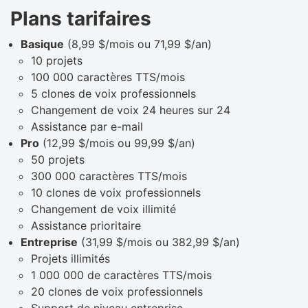
Plans tarifaires
Basique
(8,99 $/mois ou 71,99 $/an)
10 projets
100 000 caractères TTS/mois
5 clones de voix professionnels
Changement de voix 24 heures sur 24
Assistance par e-mail
Pro
(12,99 $/mois ou 99,99 $/an)
50 projets
300 000 caractères TTS/mois
10 clones de voix professionnels
Changement de voix illimité
Assistance prioritaire
Entreprise
(31,99 $/mois ou 382,99 $/an)
Projets illimités
1 000 000 de caractères TTS/mois
20 clones de voix professionnels
Support de niveau entreprise