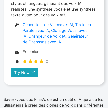
styles et langues, générant des voix IA
réalistes, une synthèse vocale et une synthèse
texte-audio pour des voix off.
Générateur de Voiceover AI
,
Texte en
Parole avec IA
,
Clonage Vocal avec
IA
,
Changeur de voix IA
,
Générateur
de Chansons avec IA
Freemium
Try Now
Savez-vous que FineVoice est un outil d'IA qui aide les
utilisateurs à créer des clones de voix dans différentes