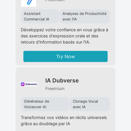
Assistant
Analyses de Productivité
Commercial IA
avec l’IA
Développez votre confiance en vous grâce à
des exercices d'expression orale et des
retours d'information basés sur l'IA.
Try Now
IA Dubverse
Freemium
Générateur de
Clonage Vocal
Voiceover AI
avec IA
Transformez vos vidéos en récits universels
grâce au doublage par IA