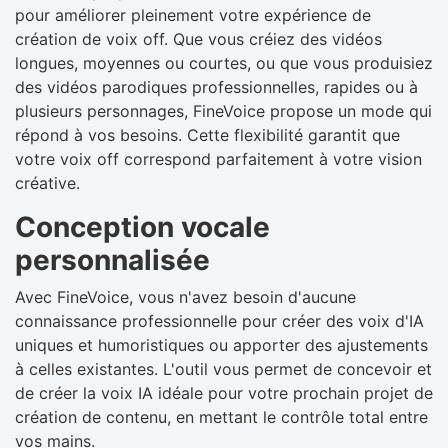
pour améliorer pleinement votre expérience de
création de voix off. Que vous créiez des vidéos
longues, moyennes ou courtes, ou que vous produisiez
des vidéos parodiques professionnelles, rapides ou à
plusieurs personnages, FineVoice propose un mode qui
répond à vos besoins. Cette flexibilité garantit que
votre voix off correspond parfaitement à votre vision
créative.
Conception vocale
personnalisée
Avec FineVoice, vous n'avez besoin d'aucune
connaissance professionnelle pour créer des voix d'IA
uniques et humoristiques ou apporter des ajustements
à celles existantes. L'outil vous permet de concevoir et
de créer la voix IA idéale pour votre prochain projet de
création de contenu, en mettant le contrôle total entre
vos mains.