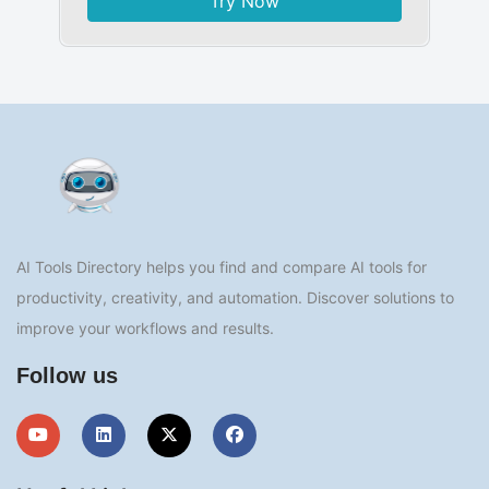
Try Now
AI Tools Directory helps you find and compare AI tools for
productivity, creativity, and automation. Discover solutions to
improve your workflows and results.
Follow us