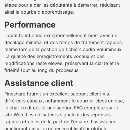
étape pour aider les débutants à démarrer, réduisant
ainsi la courbe d'apprentissage.
Performance
L'outil fonctionne exceptionnellement bien, avec un
décalage minimal et des temps de traitement rapides,
même lors de la gestion de fichiers audio volumineux.
La qualité des enregistrements vocaux et des
modifications reste élevée, préservant la clarté et la
fidélité tout au long du processus.
Assistance client
Fineshare fournit un excellent support client via
différents canaux, notamment le courrier électronique,
le chat en direct et une section FAQ complète sur le
site Web. Les utilisateurs signalent des réponses
rapides et utiles de la part de l'équipe d'assistance,
améliorant ainsi l'expérience utilisateur globale.