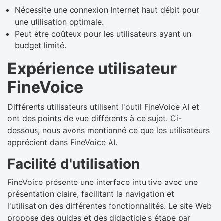
Nécessite une connexion Internet haut débit pour
une utilisation optimale.
Peut être coûteux pour les utilisateurs ayant un
budget limité.
Expérience utilisateur
FineVoice
Différents utilisateurs utilisent l'outil FineVoice AI et
ont des points de vue différents à ce sujet. Ci-
dessous, nous avons mentionné ce que les utilisateurs
apprécient dans FineVoice AI.
Facilité d'utilisation
FineVoice présente une interface intuitive avec une
présentation claire, facilitant la navigation et
l'utilisation des différentes fonctionnalités. Le site Web
propose des guides et des didacticiels étape par