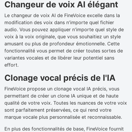
Changeur de voix AI élégant
Le changeur de voix AI de FineVoice excelle dans la
modification des voix dans n'importe quel fichier
audio. Vous pouvez appliquer n'importe quel style de
voix à la voix originale, que vous souhaitiez un style
amusant ou plus de profondeur émotionnelle. Cette
fonctionnalité vous permet de créer toutes sortes de
variantes vocales et de libérer leur potentiel sans
effort.
Clonage vocal précis de l'IA
FineVoice propose un clonage vocal IA précis, vous
permettant de créer un clone IA unique et de haute
qualité de votre voix. Toutes les nuances de votre voix
sont parfaitement préservées, ce qui rend votre
marque vocale plus personnalisée et reconnaissable.
En plus des fonctionnalités de base, FineVoice fournit