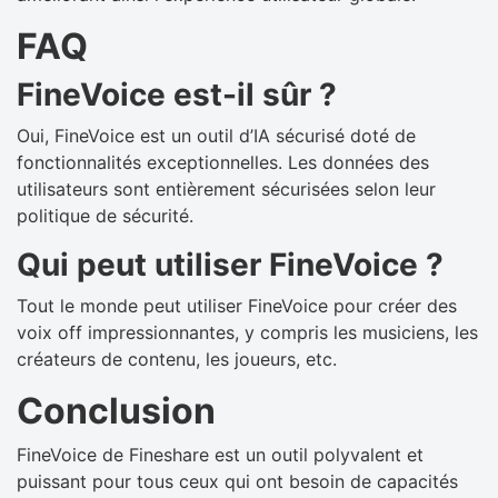
FAQ
FineVoice est-il sûr ?
Oui, FineVoice est un outil d’IA sécurisé doté de
fonctionnalités exceptionnelles. Les données des
utilisateurs sont entièrement sécurisées selon leur
politique de sécurité.
Qui peut utiliser FineVoice ?
Tout le monde peut utiliser FineVoice pour créer des
voix off impressionnantes, y compris les musiciens, les
créateurs de contenu, les joueurs, etc.
Conclusion
FineVoice de Fineshare est un outil polyvalent et
puissant pour tous ceux qui ont besoin de capacités