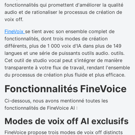
fonctionnalités qui promettent d'améliorer la qualité
audio et de rationaliser le processus de création de
voix off.
FineVoix
se tient avec son ensemble complet de
fonctionnalités, dont trois modes de création
différents, plus de 1 000 voix d'IA dans plus de 149
langues et une série de puissants outils audio. outils.
Cet outil de studio vocal peut s'intégrer de manière
transparente à votre flux de travail, rendant l'ensemble
du processus de création plus fluide et plus efficace.
Fonctionnalités FineVoice
Ci-dessous, nous avons mentionné toutes les
fonctionnalités de FineVoice AI :
Modes de voix off AI exclusifs
FineVoice propose trois modes de voix off distincts