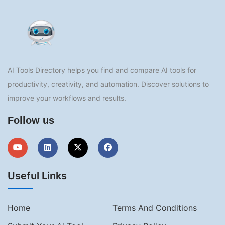
AI Tools Directory helps you find and compare AI tools for
productivity, creativity, and automation. Discover solutions to
improve your workflows and results.
Follow us
Useful Links
Home
Terms And Conditions