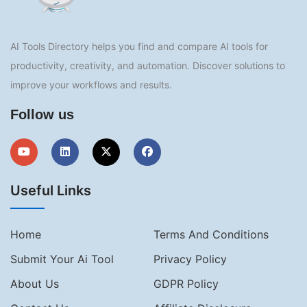
AI Tools Directory helps you find and compare AI tools for
productivity, creativity, and automation. Discover solutions to
improve your workflows and results.
Follow us
Useful Links
Home
Terms And Conditions
Submit Your Ai Tool
Privacy Policy
About Us
GDPR Policy