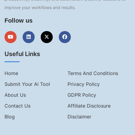
improve your workflows and results.
Follow us
Useful Links
Home
Terms And Conditions
Submit Your Ai Tool
Privacy Policy
About Us
GDPR Policy
Contact Us
Affiliate Disclosure
Blog
Disclaimer