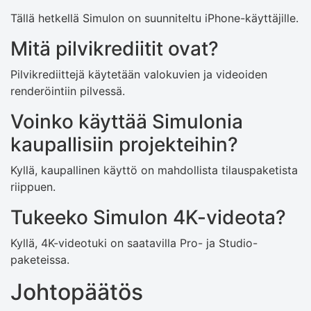
Tällä hetkellä Simulon on suunniteltu iPhone-käyttäjille.
Mitä pilvikrediitit ovat?
Pilvikrediittejä käytetään valokuvien ja videoiden
renderöintiin pilvessä.
Voinko käyttää Simulonia
kaupallisiin projekteihin?
Kyllä, kaupallinen käyttö on mahdollista tilauspaketista
riippuen.
Tukeeko Simulon 4K-videota?
Kyllä, 4K-videotuki on saatavilla Pro- ja Studio-
paketeissa.
Johtopäätös