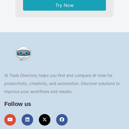
Try Now
AI Tools Directory helps you find and compare AI tools for
productivity, creativity, and automation. Discover solutions to
improve your workflows and results.
Follow us