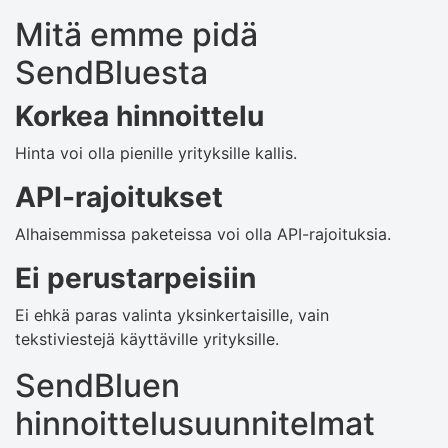
Mitä emme pidä
SendBluesta
Korkea hinnoittelu
Hinta voi olla pienille yrityksille kallis.
API-rajoitukset
Alhaisemmissa paketeissa voi olla API-rajoituksia.
Ei perustarpeisiin
Ei ehkä paras valinta yksinkertaisille, vain
tekstiviestejä käyttäville yrityksille.
SendBluen
hinnoittelusuunnitelmat