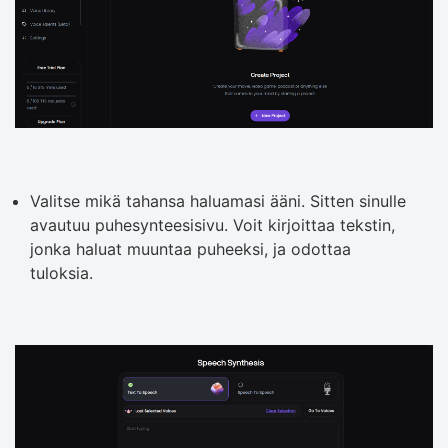
Valitse mikä tahansa haluamasi ääni. Sitten sinulle
avautuu puhesynteesisivu. Voit kirjoittaa tekstin,
jonka haluat muuntaa puheeksi, ja odottaa
tuloksia.