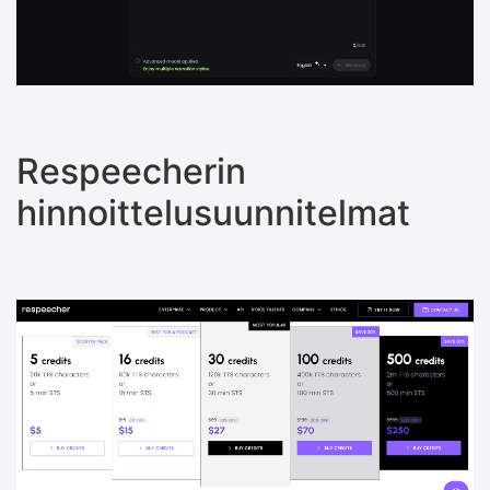
Respeecherin
hinnoittelusuunnitelmat