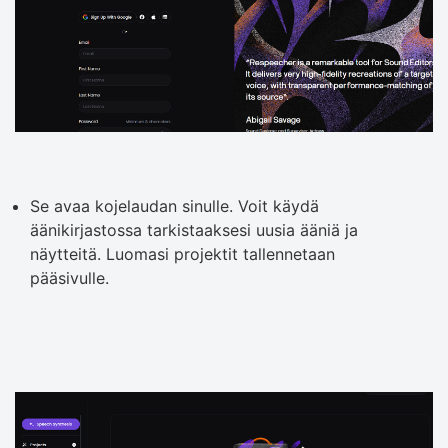
Se avaa kojelaudan sinulle. Voit käydä
äänikirjastossa tarkistaaksesi uusia ääniä ja
näytteitä. Luomasi projektit tallennetaan
pääsivulle.