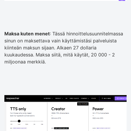
Maksa kuten menet
: Tässä hinnoittelusuunnitelmassa
sinun on maksettava vain käyttämistäsi palveluista
kiinteän maksun sijaan. Alkaen 27 dollaria
kuukaudessa. Maksa siitä, mitä käytät, 20 000 - 2
miljoonaa merkkiä.