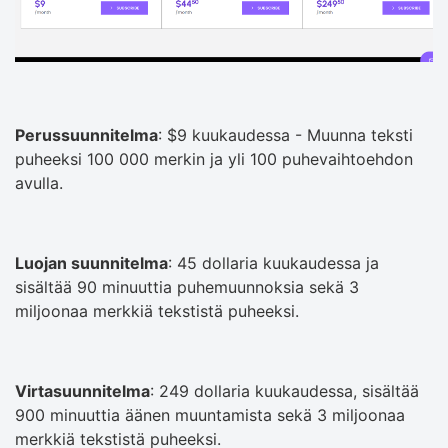
Perussuunnitelma
: $9 kuukaudessa - Muunna teksti
puheeksi 100 000 merkin ja yli 100 puhevaihtoehdon
avulla.
Luojan suunnitelma
: 45 dollaria kuukaudessa ja
sisältää 90 minuuttia puhemuunnoksia sekä 3
miljoonaa merkkiä tekstistä puheeksi.
Virtasuunnitelma
: 249 dollaria kuukaudessa, sisältää
900 minuuttia äänen muuntamista sekä 3 miljoonaa
merkkiä tekstistä puheeksi.