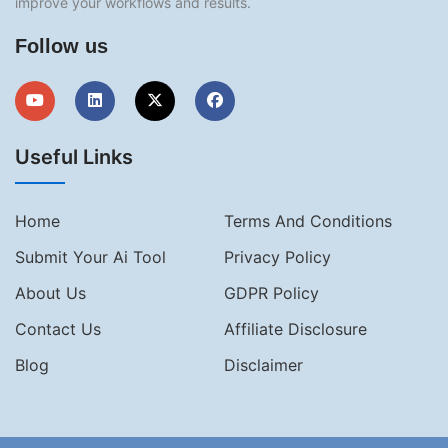
improve your workflows and results.
Follow us
Useful Links
Home
Terms And Conditions
Submit Your Ai Tool
Privacy Policy
About Us
GDPR Policy
Contact Us
Affiliate Disclosure
Blog
Disclaimer