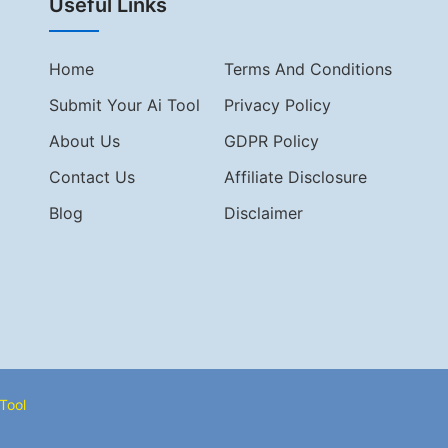
Useful Links
Home
Terms And Conditions
Submit Your Ai Tool
Privacy Policy
About Us
GDPR Policy
Contact Us
Affiliate Disclosure
Blog
Disclaimer
Tool