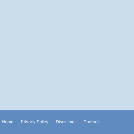
Home
Privacy Policy
Disclaimer
Contact