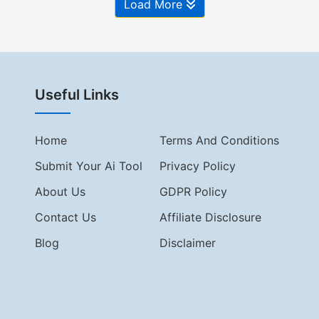
Load More
Useful Links
Home
Terms And Conditions
Submit Your Ai Tool
Privacy Policy
About Us
GDPR Policy
Contact Us
Affiliate Disclosure
Blog
Disclaimer