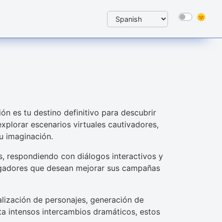
ón es tu destino definitivo para descubrir
xplorar escenarios virtuales cautivadores,
tu imaginación.
s, respondiendo con diálogos interactivos y
 jugadores que desean mejorar sus campañas
lización de personajes, generación de
ta intensos intercambios dramáticos, estos