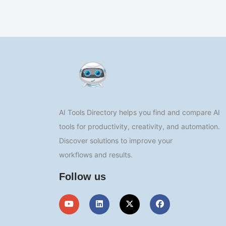
AI Tools Directory helps you find and compare AI
tools for productivity, creativity, and automation.
Discover solutions to improve your
workflows and results.
Follow us