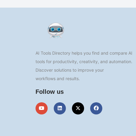
AI Tools Directory helps you find and compare AI
tools for productivity, creativity, and automation.
Discover solutions to improve your
workflows and results.
Follow us