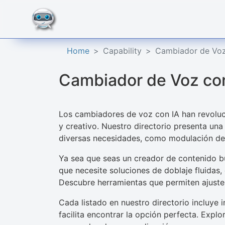
Home
Capability
Cambiador de Voz
Cambiador de Voz co
Los cambiadores de voz con IA han revolu
y creativo. Nuestro directorio presenta una
diversas necesidades, como modulación de 
Ya sea que seas un creador de contenido bu
que necesite soluciones de doblaje fluidas
Descubre herramientas que permiten ajustes
Cada listado en nuestro directorio incluye 
facilita encontrar la opción perfecta. Exp