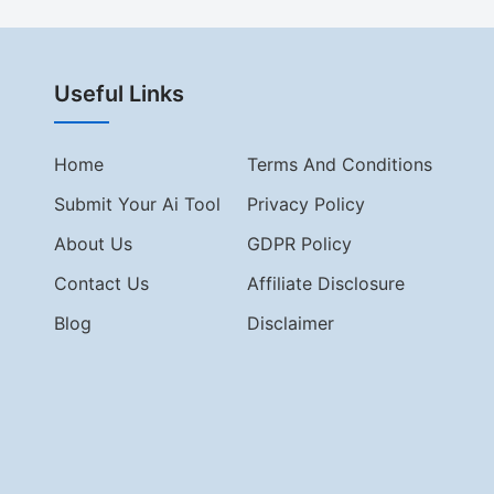
Useful Links
Home
Terms And Conditions
Submit Your Ai Tool
Privacy Policy
About Us
GDPR Policy
Contact Us
Affiliate Disclosure
Blog
Disclaimer