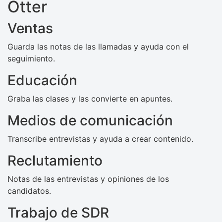
Otter
Ventas
Guarda las notas de las llamadas y ayuda con el
seguimiento.
Educación
Graba las clases y las convierte en apuntes.
Medios de comunicación
Transcribe entrevistas y ayuda a crear contenido.
Reclutamiento
Notas de las entrevistas y opiniones de los
candidatos.
Trabajo de SDR