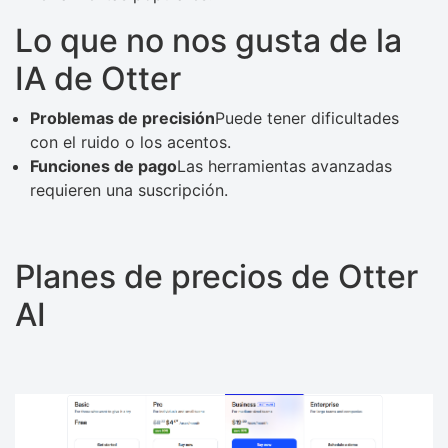
Lo que no nos gusta de la
IA de Otter
Problemas de precisión
Puede tener dificultades
con el ruido o los acentos.
Funciones de pago
Las herramientas avanzadas
requieren una suscripción.
Planes de precios de Otter
AI