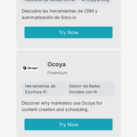
Descubre las herramientas de CRM y
automatización de Snov.io
Try Now
Ocoya
Freemium
Herramientas de
Gestor de Redes
Escritura AI
Sociales con IA
Discover why marketers use Ocoya for
content creation and scheduling.
Try Now