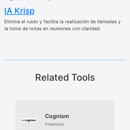
IA Krisp
Elimina el ruido y facilita la realización de llamadas y
la toma de notas en reuniones con claridad.
Related Tools
Cognism
Freemium