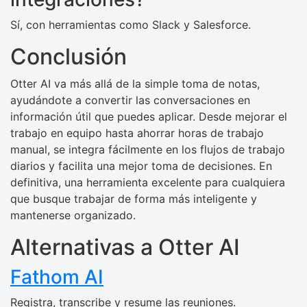
Sí, con herramientas como Slack y Salesforce.
Conclusión
Otter AI va más allá de la simple toma de notas,
ayudándote a convertir las conversaciones en
información útil que puedes aplicar. Desde mejorar el
trabajo en equipo hasta ahorrar horas de trabajo
manual, se integra fácilmente en los flujos de trabajo
diarios y facilita una mejor toma de decisiones. En
definitiva, una herramienta excelente para cualquiera
que busque trabajar de forma más inteligente y
mantenerse organizado.
Alternativas a Otter AI
Fathom AI
Registra, transcribe y resume las reuniones.