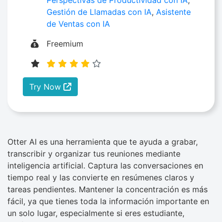
Gestión de Llamadas con IA
,
Asistente
de Ventas con IA
Freemium
Try Now
Otter AI es una herramienta que te ayuda a grabar,
transcribir y organizar tus reuniones mediante
inteligencia artificial. Captura las conversaciones en
tiempo real y las convierte en resúmenes claros y
tareas pendientes. Mantener la concentración es más
fácil, ya que tienes toda la información importante en
un solo lugar, especialmente si eres estudiante,