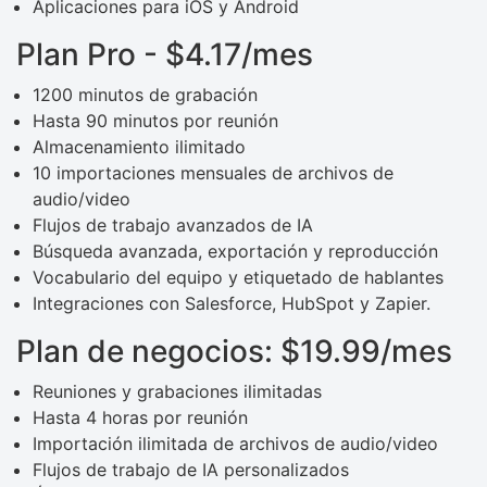
Aplicaciones para iOS y Android
Plan Pro - $4.17/mes
1200 minutos de grabación
Hasta 90 minutos por reunión
Almacenamiento ilimitado
10 importaciones mensuales de archivos de
audio/video
Flujos de trabajo avanzados de IA
Búsqueda avanzada, exportación y reproducción
Vocabulario del equipo y etiquetado de hablantes
Integraciones con Salesforce, HubSpot y Zapier.
Plan de negocios: $19.99/mes
Reuniones y grabaciones ilimitadas
Hasta 4 horas por reunión
Importación ilimitada de archivos de audio/video
Flujos de trabajo de IA personalizados