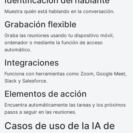
Identificación del hablante
Muestra quién está hablando en la conversación.
Grabación flexible
Graba las reuniones usando tu dispositivo móvil,
ordenador o mediante la función de acceso
automático.
Integraciones
Funciona con herramientas como Zoom, Google Meet,
Slack y Salesforce.
Elementos de acción
Encuentra automáticamente las tareas y los próximos
pasos a seguir en las reuniones.
Casos de uso de la IA de