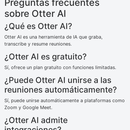
Preguntas frecuentes
sobre Otter AI
¿Qué es Otter AI?
Otter AI es una herramienta de IA que graba,
transcribe y resume reuniones.
¿Otter AI es gratuito?
Sí, ofrece un plan gratuito con funciones limitadas.
¿Puede Otter AI unirse a las
reuniones automáticamente?
Sí, puede unirse automáticamente a plataformas como
Zoom y Google Meet.
¿Otter AI admite
integraciones?