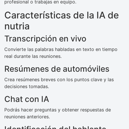
profesional o trabajas en equipo.
Características de la IA de
nutria
Transcripción en vivo
Convierte las palabras habladas en texto en tiempo
real durante las reuniones.
Resúmenes de automóviles
Crea resúmenes breves con los puntos clave y las
decisiones tomadas.
Chat con IA
Podrás hacer preguntas y obtener respuestas de
reuniones anteriores.