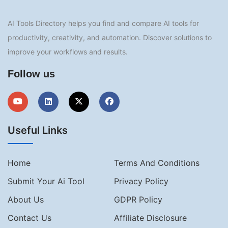
AI Tools Directory helps you find and compare AI tools for
productivity, creativity, and automation. Discover solutions to
improve your workflows and results.
Follow us
Useful Links
Home
Terms And Conditions
Submit Your Ai Tool
Privacy Policy
About Us
GDPR Policy
Contact Us
Affiliate Disclosure