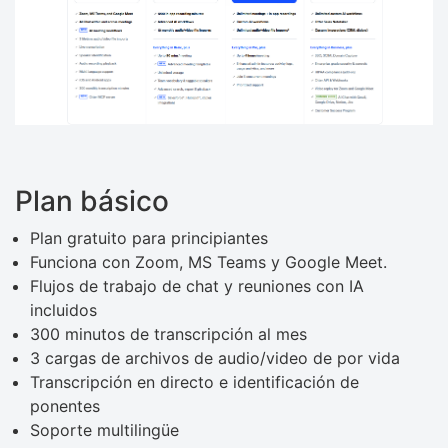
Plan básico
Plan gratuito para principiantes
Funciona con Zoom, MS Teams y Google Meet.
Flujos de trabajo de chat y reuniones con IA
incluidos
300 minutos de transcripción al mes
3 cargas de archivos de audio/video de por vida
Transcripción en directo e identificación de
ponentes
Soporte multilingüe