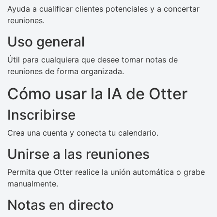
Ayuda a cualificar clientes potenciales y a concertar
reuniones.
Uso general
Útil para cualquiera que desee tomar notas de
reuniones de forma organizada.
Cómo usar la IA de Otter
Inscribirse
Crea una cuenta y conecta tu calendario.
Unirse a las reuniones
Permita que Otter realice la unión automática o grabe
manualmente.
Notas en directo