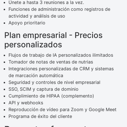
Únete a hasta 3 reuniones a la vez.
Funciones de administración como registros de
actividad y análisis de uso
Apoyo prioritario
Plan empresarial - Precios
personalizados
Flujos de trabajo de IA personalizados ilimitados
Tomador de notas de ventas de nutrias
Integraciones personalizadas de CRM y sistemas
de marcación automática
Seguridad y controles de nivel empresarial
SSO, SCIM y captura de dominio
Cumplimiento de HIPAA (complemento)
API y webhooks
Reproducción de vídeo para Zoom y Google Meet
Programa de éxito del cliente