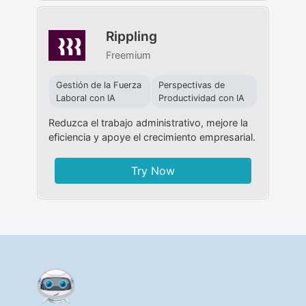
Rippling
Freemium
Gestión de la Fuerza
Perspectivas de
Laboral con IA
Productividad con IA
Reduzca el trabajo administrativo, mejore la
eficiencia y apoye el crecimiento empresarial.
Try Now