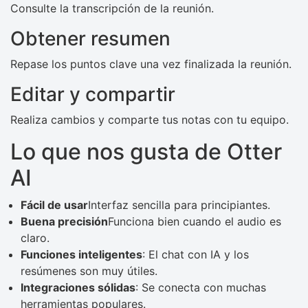
Consulte la transcripción de la reunión.
Obtener resumen
Repase los puntos clave una vez finalizada la reunión.
Editar y compartir
Realiza cambios y comparte tus notas con tu equipo.
Lo que nos gusta de Otter
AI
Fácil de usar
Interfaz sencilla para principiantes.
Buena precisión
Funciona bien cuando el audio es
claro.
Funciones inteligentes
: El chat con IA y los
resúmenes son muy útiles.
Integraciones sólidas
: Se conecta con muchas
herramientas populares.