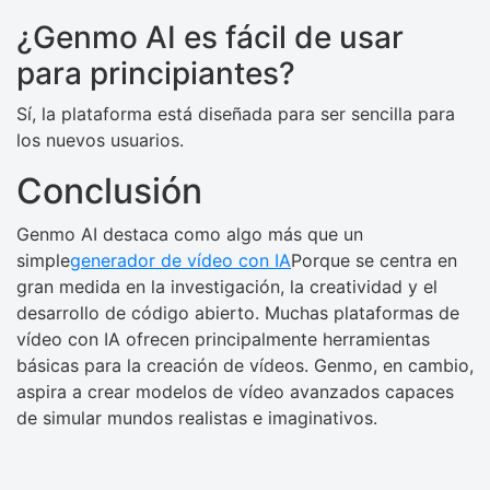
¿Genmo AI es fácil de usar
para principiantes?
Sí, la plataforma está diseñada para ser sencilla para
los nuevos usuarios.
Conclusión
Genmo AI destaca como algo más que un
simple
generador de vídeo con IA
Porque se centra en
gran medida en la investigación, la creatividad y el
desarrollo de código abierto. Muchas plataformas de
vídeo con IA ofrecen principalmente herramientas
básicas para la creación de vídeos. Genmo, en cambio,
aspira a crear modelos de vídeo avanzados capaces
de simular mundos realistas e imaginativos.