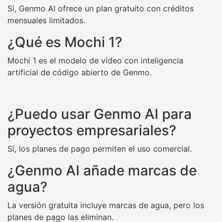
Sí, Genmo AI ofrece un plan gratuito con créditos
mensuales limitados.
¿Qué es Mochi 1?
Mochi 1 es el modelo de vídeo con inteligencia
artificial de código abierto de Genmo.
¿Puedo usar Genmo AI para
proyectos empresariales?
Sí, los planes de pago permiten el uso comercial.
¿Genmo AI añade marcas de
agua?
La versión gratuita incluye marcas de agua, pero los
planes de pago las eliminan.