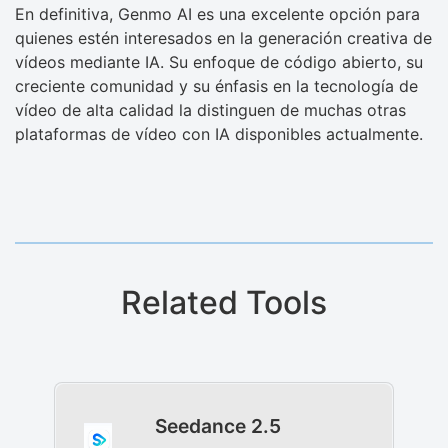
En definitiva, Genmo AI es una excelente opción para
quienes estén interesados ​​en la generación creativa de
vídeos mediante IA. Su enfoque de código abierto, su
creciente comunidad y su énfasis en la tecnología de
vídeo de alta calidad la distinguen de muchas otras
plataformas de vídeo con IA disponibles actualmente.
Related Tools
Seedance 2.5