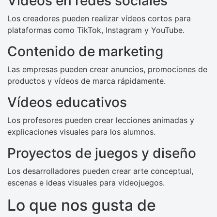
Vídeos en redes sociales
Los creadores pueden realizar vídeos cortos para
plataformas como TikTok, Instagram y YouTube.
Contenido de marketing
Las empresas pueden crear anuncios, promociones de
productos y vídeos de marca rápidamente.
Vídeos educativos
Los profesores pueden crear lecciones animadas y
explicaciones visuales para los alumnos.
Proyectos de juegos y diseño
Los desarrolladores pueden crear arte conceptual,
escenas e ideas visuales para videojuegos.
Lo que nos gusta de