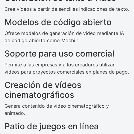
Crea vídeos a partir de sencillas indicaciones de texto.
Modelos de código abierto
Ofrece modelos de generación de vídeo mediante IA
de código abierto como Mochi 1.
Soporte para uso comercial
Permite a las empresas y a los creadores utilizar
vídeos para proyectos comerciales en planes de pago.
Creación de vídeos
cinematográficos
Genera contenido de vídeo cinematográfico y
animado.
Patio de juegos en línea