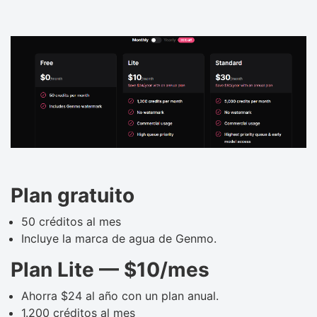
Plan gratuito
50 créditos al mes
Incluye la marca de agua de Genmo.
Plan Lite — $10/mes
Ahorra $24 al año con un plan anual.
1.200 créditos al mes