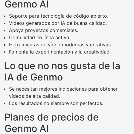
Genmo AI
Soporte para tecnología de código abierto.
Vídeos generados por IA de buena calidad.
Apoya proyectos comerciales.
Comunidad en línea activa.
Herramientas de vídeo modernas y creativas.
Fomenta la experimentación y la creatividad.
Lo que no nos gusta de la
IA de Genmo
Se necesitan mejores indicaciones para obtener
vídeos de alta calidad.
Los resultados no siempre son perfectos.
Planes de precios de
Genmo AI