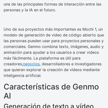
una de las principales formas de interacción entre las
personas y la IA en el futuro.
Uno de sus proyectos más importantes es Mochi 1, un
modelo de generación de video de código abierto que
las personas pueden usar para proyectos personales y
comerciales. Genmo combina texto, imágenes, audio y
animación para ayudar a los usuarios a crear videos
más fácilmente. La plataforma es útil para
creadores,
negocios
, desarrolladores e investigadores
que quieran explorar la creación de vídeos mediante
inteligencia artificial.
Características de Genmo
AI
Generación de texto a vídeo