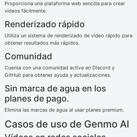
Proporciona una plataforma web sencilla para crear
vídeos fácilmente.
Renderizado rápido
Utiliza un sistema de renderizado de vídeo rápido para
obtener resultados más rápidos.
Comunidad
Cuenta con una comunidad activa en Discord y
GitHub para obtener ayuda y actualizaciones.
Sin marca de agua en los
planes de pago.
Elimina las marcas de agua al usar planes premium.
Casos de uso de Genmo AI