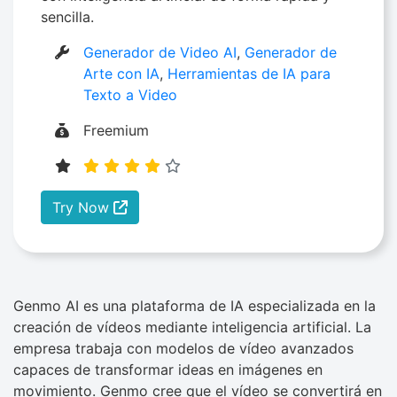
sencilla.
Generador de Video AI
,
Generador de
Arte con IA
,
Herramientas de IA para
Texto a Video
Freemium
Try Now
Genmo AI es una plataforma de IA especializada en la
creación de vídeos mediante inteligencia artificial. La
empresa trabaja con modelos de vídeo avanzados
capaces de transformar ideas en imágenes en
movimiento. Genmo cree que el vídeo se convertirá en