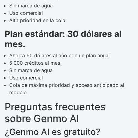
Sin marca de agua
Uso comercial
Alta prioridad en la cola
Plan estándar: 30 dólares al
mes.
Ahorra 60 dólares al año con un plan anual.
5.000 créditos al mes
Sin marca de agua
Uso comercial
Cola de máxima prioridad y acceso anticipado al
modelo.
Preguntas frecuentes
sobre Genmo AI
¿Genmo AI es gratuito?