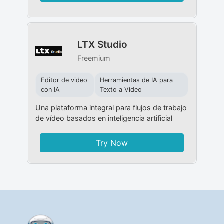
LTX Studio
Freemium
Editor de video
Herramientas de IA para
con IA
Texto a Video
Una plataforma integral para flujos de trabajo
de vídeo basados ​​en inteligencia artificial
Try Now