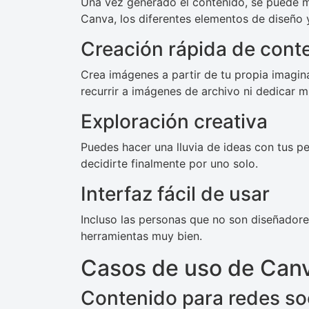
Una vez generado el contenido, se puede mod
Canva, los diferentes elementos de diseño y
Creación rápida de cont
Crea imágenes a partir de tu propia imagina
recurrir a imágenes de archivo ni dedicar 
Exploración creativa
Puedes hacer una lluvia de ideas con tus p
decidirte finalmente por uno solo.
Interfaz fácil de usar
Incluso las personas que no son diseñadore
herramientas muy bien.
Casos de uso de Can
Contenido para redes so