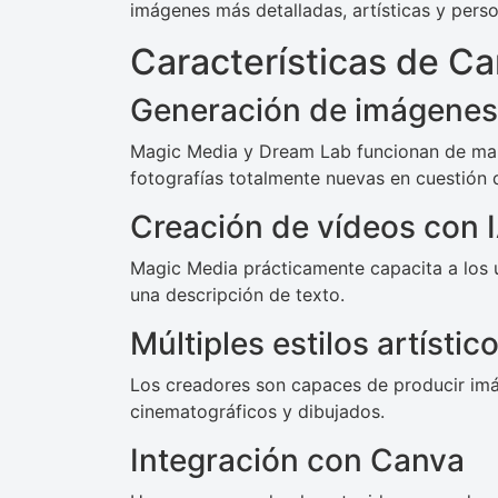
imágenes más detalladas, artísticas y perso
Características de C
Generación de imágenes
Magic Media y Dream Lab funcionan de mane
fotografías totalmente nuevas en cuestión
Creación de vídeos con 
Magic Media prácticamente capacita a los u
una descripción de texto.
Múltiples estilos artístic
Los creadores son capaces de producir imá
cinematográficos y dibujados.
Integración con Canva