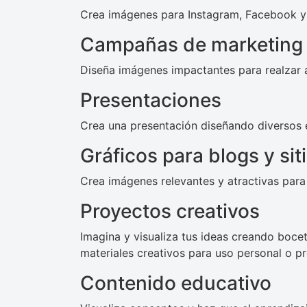
Crea imágenes para Instagram, Facebook y 
Campañas de marketing
Diseña imágenes impactantes para realzar a
Presentaciones
Crea una presentación diseñando diversos e
Gráficos para blogs y si
Crea imágenes relevantes y atractivas para
Proyectos creativos
Imagina y visualiza tus ideas creando boce
materiales creativos para uso personal o pr
Contenido educativo