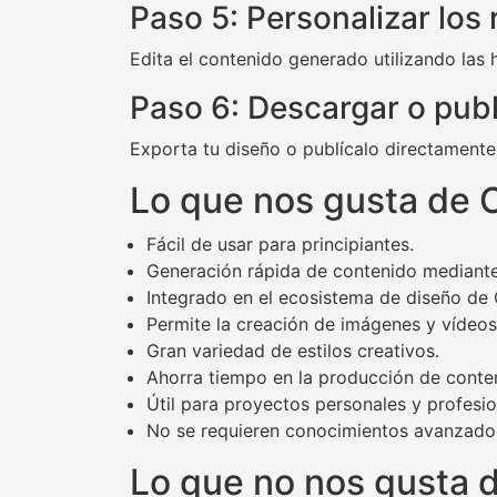
Paso 5: Personalizar los
Edita el contenido generado utilizando las
Paso 6: Descargar o publ
Exporta tu diseño o publícalo directamente
Lo que nos gusta de 
Fácil de usar para principiantes.
Generación rápida de contenido mediante in
Integrado en el ecosistema de diseño de
Permite la creación de imágenes y vídeos
Gran variedad de estilos creativos.
Ahorra tiempo en la producción de conte
Útil para proyectos personales y profesio
No se requieren conocimientos avanzado
Lo que no nos gusta 