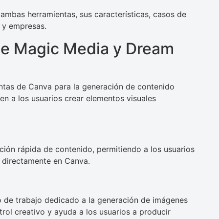
ambas herramientas, sus características, casos de
s y empresas.
de Magic Media y Dream
ntas de Canva para la generación de contenido
ten a los usuarios crear elementos visuales
ción rápida de contenido, permitiendo a los usuarios
s directamente en Canva.
 de trabajo dedicado a la generación de imágenes
ol creativo y ayuda a los usuarios a producir