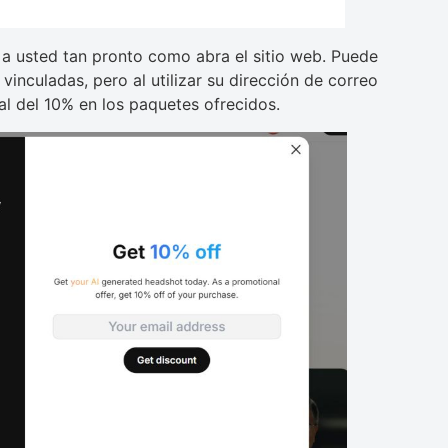
 a usted tan pronto como abra el sitio web. Puede
vinculadas, pero al utilizar su dirección de correo
al del 10% en los paquetes ofrecidos.