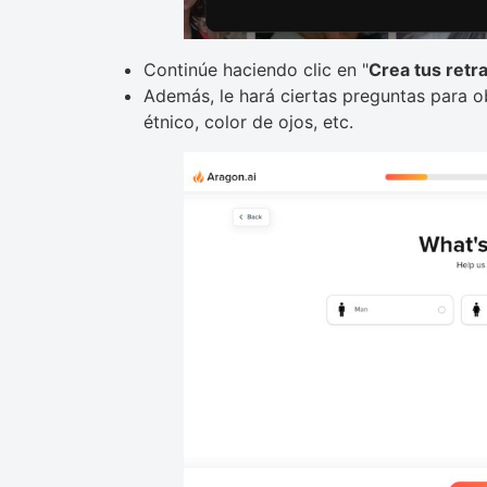
Continúe haciendo clic en "
Crea tus retr
Además, le hará ciertas preguntas para o
étnico, color de ojos, etc.