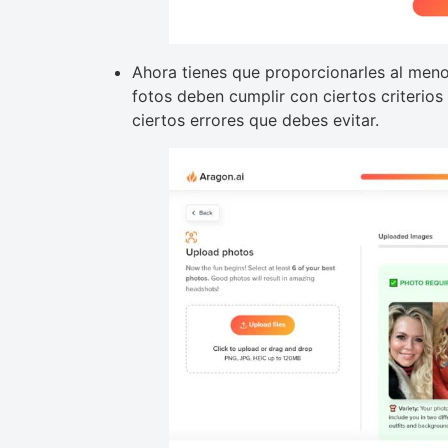
Ahora tienes que proporcionarles al men
fotos deben cumplir con ciertos criterio
ciertos errores que debes evitar.