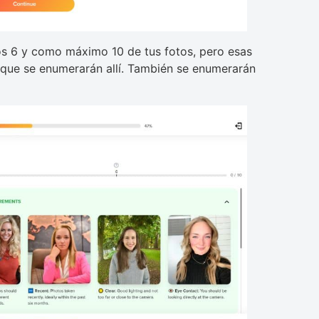
os 6 y como máximo 10 de tus fotos, pero esas
s que se enumerarán allí. También se enumerarán