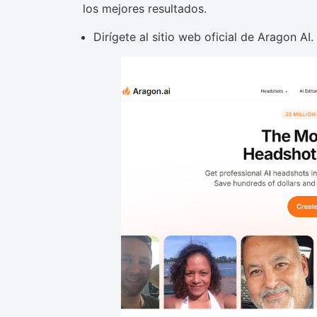
los mejores resultados.
Dirígete al sitio web oficial de Aragon AI.