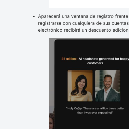
Aparecerá una ventana de registro frente
registrarse con cualquiera de sus cuentas 
electrónico recibirá un descuento adicion