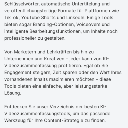
Schlüsselwörter, automatische Untertitelung und
veröffentlichungsfertige Formate für Plattformen wie
TikTok, YouTube Shorts und LinkedIn. Einige Tools
bieten sogar Branding-Optionen, Voiceovers und
intelligente Bearbeitungsfunktionen, um Inhalte noch
professioneller zu gestalten.
Von Marketern und Lehrkräften bis hin zu
Unternehmen und Kreativen – jeder kann von KI-
Videozusammenfassung profitieren. Egal ob Sie
Engagement steigern, Zeit sparen oder den Wert Ihres
vorhandenen Inhalts maximieren möchten – diese
Tools bieten eine einfache, aber leistungsstarke
Lösung.
Entdecken Sie unser Verzeichnis der besten KI-
Videozusammenfassungstools, um das passende
Werkzeug für Ihre Content-Strategie zu finden.