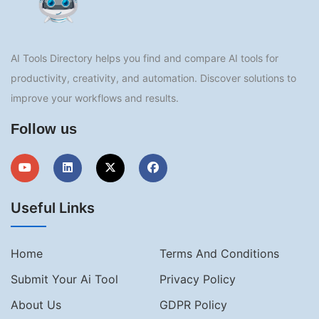
AI Tools Directory helps you find and compare AI tools for
productivity, creativity, and automation. Discover solutions to
improve your workflows and results.
Follow us
Useful Links
Home
Terms And Conditions
Submit Your Ai Tool
Privacy Policy
About Us
GDPR Policy