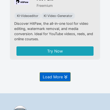
Freemium
KI-Videoeditor
KI Video-Generator
Discover HitPaw, the all-in-one tool for video
editing, watermark removal, and media
conversion. Ideal for YouTube videos, reels, and
online courses.
Try Now
Load More