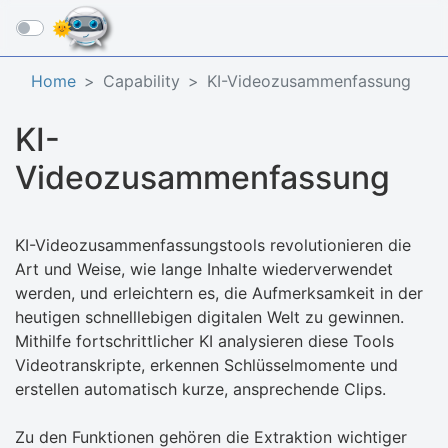
☰
Home
Capability
KI-Videozusammenfassung
KI-
Videozusammenfassung
KI-Videozusammenfassungstools revolutionieren die
Art und Weise, wie lange Inhalte wiederverwendet
werden, und erleichtern es, die Aufmerksamkeit in der
heutigen schnelllebigen digitalen Welt zu gewinnen.
Mithilfe fortschrittlicher KI analysieren diese Tools
Videotranskripte, erkennen Schlüsselmomente und
erstellen automatisch kurze, ansprechende Clips.
Zu den Funktionen gehören die Extraktion wichtiger