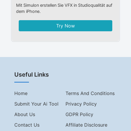
Mit Simulon erstellen Sie VFX in Studioqualität auf
dem iPhone.
Try Now
Useful Links
Home
Terms And Conditions
Submit Your Ai Tool
Privacy Policy
About Us
GDPR Policy
Contact Us
Affiliate Disclosure