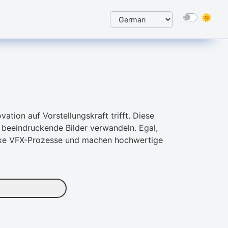
ation auf Vorstellungskraft trifft. Diese
in beeindruckende Bilder verwandeln. Egal,
lexe VFX-Prozesse und machen hochwertige