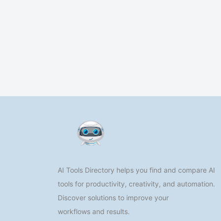
AI Tools Directory helps you find and compare AI
tools for productivity, creativity, and automation.
Discover solutions to improve your
workflows and results.