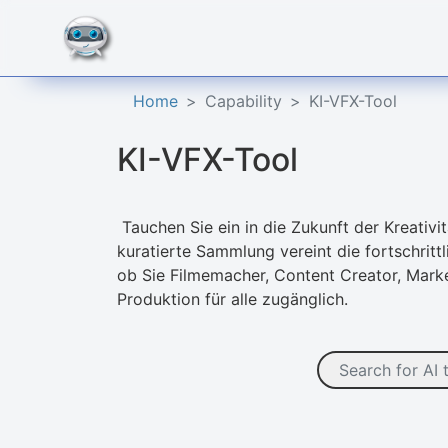
Home
Capability
KI-VFX-Tool
KI-VFX-Tool
Tauchen Sie ein in die Zukunft der Kreativit
kuratierte Sammlung vereint die fortschrittl
ob Sie Filmemacher, Content Creator, Mar
Produktion für alle zugänglich.