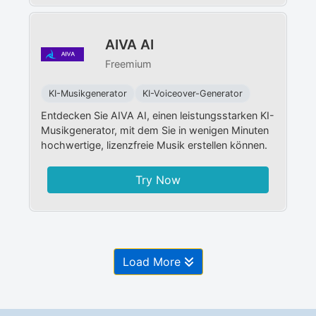
AIVA AI
Freemium
KI-Musikgenerator
KI-Voiceover-Generator
Entdecken Sie AIVA AI, einen leistungsstarken KI-
Musikgenerator, mit dem Sie in wenigen Minuten
hochwertige, lizenzfreie Musik erstellen können.
Try Now
Load More