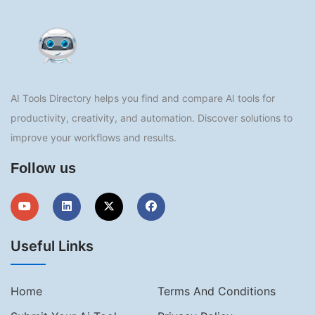
AI Tools Directory helps you find and compare AI tools for
productivity, creativity, and automation. Discover solutions to
improve your workflows and results.
Follow us
Useful Links
Home
Terms And Conditions