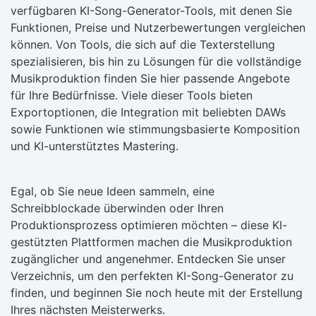
verfügbaren KI-Song-Generator-Tools, mit denen Sie
Funktionen, Preise und Nutzerbewertungen vergleichen
können. Von Tools, die sich auf die Texterstellung
spezialisieren, bis hin zu Lösungen für die vollständige
Musikproduktion finden Sie hier passende Angebote
für Ihre Bedürfnisse. Viele dieser Tools bieten
Exportoptionen, die Integration mit beliebten DAWs
sowie Funktionen wie stimmungsbasierte Komposition
und KI-unterstütztes Mastering.
Egal, ob Sie neue Ideen sammeln, eine
Schreibblockade überwinden oder Ihren
Produktionsprozess optimieren möchten – diese KI-
gestützten Plattformen machen die Musikproduktion
zugänglicher und angenehmer. Entdecken Sie unser
Verzeichnis, um den perfekten KI-Song-Generator zu
finden, und beginnen Sie noch heute mit der Erstellung
Ihres nächsten Meisterwerks.