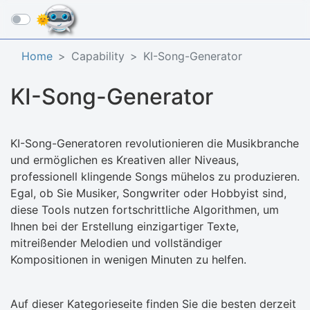
☰
Home
Capability
KI-Song-Generator
KI-Song-Generator
KI-Song-Generatoren revolutionieren die Musikbranche
und ermöglichen es Kreativen aller Niveaus,
professionell klingende Songs mühelos zu produzieren.
Egal, ob Sie Musiker, Songwriter oder Hobbyist sind,
diese Tools nutzen fortschrittliche Algorithmen, um
Ihnen bei der Erstellung einzigartiger Texte,
mitreißender Melodien und vollständiger
Kompositionen in wenigen Minuten zu helfen.
Auf dieser Kategorieseite finden Sie die besten derzeit