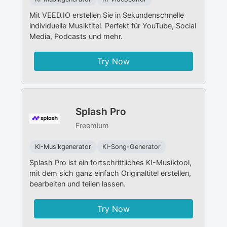
Mit VEED.IO erstellen Sie in Sekundenschnelle
individuelle Musiktitel. Perfekt für YouTube, Social
Media, Podcasts und mehr.
Try Now
Splash Pro
Freemium
KI-Musikgenerator
KI-Song-Generator
Splash Pro ist ein fortschrittliches KI-Musiktool,
mit dem sich ganz einfach Originaltitel erstellen,
bearbeiten und teilen lassen.
Try Now