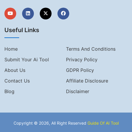
Useful Links
Home
Terms And Conditions
Submit Your Ai Tool
Privacy Policy
About Us
GDPR Policy
Contact Us
Affiliate Disclosure
Blog
Disclaimer
Copyright © 2026, All Right Reserved
Guide Of AI Tool