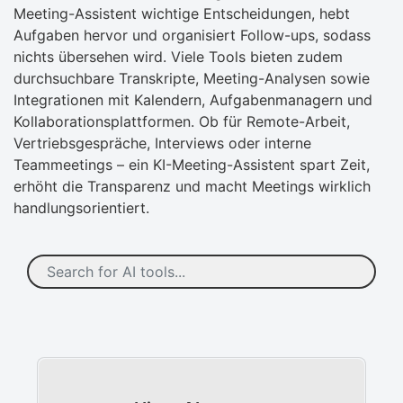
Meeting-Assistent wichtige Entscheidungen, hebt
Aufgaben hervor und organisiert Follow-ups, sodass
nichts übersehen wird. Viele Tools bieten zudem
durchsuchbare Transkripte, Meeting-Analysen sowie
Integrationen mit Kalendern, Aufgabenmanagern und
Kollaborationsplattformen. Ob für Remote-Arbeit,
Vertriebsgespräche, Interviews oder interne
Teammeetings – ein KI-Meeting-Assistent spart Zeit,
erhöht die Transparenz und macht Meetings wirklich
handlungsorientiert.