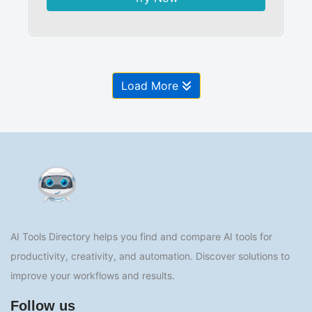
Load More
AI Tools Directory helps you find and compare AI tools for
productivity, creativity, and automation. Discover solutions to
improve your workflows and results.
Follow us