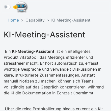
☰
Home
Capability
KI-Meeting-Assistent
KI-Meeting-Assistent
Ein
KI-Meeting-Assistent
ist ein intelligentes
Produktivitätstool, das Meetings effizienter und
stressfreier macht. Er hört automatisch zu, erfasst
wichtige Gespräche und verwandelt Diskussionen in
klare, strukturierte Zusammenfassungen. Anstatt
manuell Notizen zu machen, können sich Teams
vollständig auf das Gespräch konzentrieren, während
die KI die Dokumentation in Echtzeit übernimmt.
Über die reine Protokollierung hinaus erkennt ein KI-