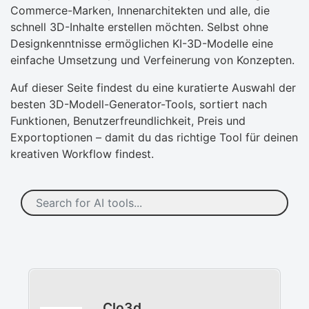
Commerce-Marken, Innenarchitekten und alle, die
schnell 3D-Inhalte erstellen möchten. Selbst ohne
Designkenntnisse ermöglichen KI-3D-Modelle eine
einfache Umsetzung und Verfeinerung von Konzepten.
Auf dieser Seite findest du eine kuratierte Auswahl der
besten 3D-Modell-Generator-Tools, sortiert nach
Funktionen, Benutzerfreundlichkeit, Preis und
Exportoptionen – damit du das richtige Tool für deinen
kreativen Workflow findest.
Clo3d