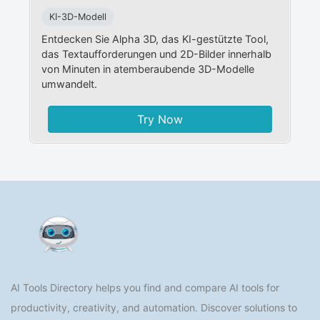
KI-3D-Modell
Entdecken Sie Alpha 3D, das KI-gestützte Tool,
das Textaufforderungen und 2D-Bilder innerhalb
von Minuten in atemberaubende 3D-Modelle
umwandelt.
Try Now
AI Tools Directory helps you find and compare AI tools for
productivity, creativity, and automation. Discover solutions to