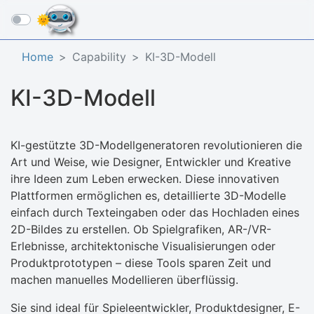
☰
Home
Capability
KI-3D-Modell
KI-3D-Modell
KI-gestützte 3D-Modellgeneratoren revolutionieren die
Art und Weise, wie Designer, Entwickler und Kreative
ihre Ideen zum Leben erwecken. Diese innovativen
Plattformen ermöglichen es, detaillierte 3D-Modelle
einfach durch Texteingaben oder das Hochladen eines
2D-Bildes zu erstellen. Ob Spielgrafiken, AR-/VR-
Erlebnisse, architektonische Visualisierungen oder
Produktprototypen – diese Tools sparen Zeit und
machen manuelles Modellieren überflüssig.
Sie sind ideal für Spieleentwickler, Produktdesigner, E-