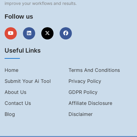
improve your workflows and results.
Follow us
Useful Links
Home
Terms And Conditions
Submit Your Ai Tool
Privacy Policy
About Us
GDPR Policy
Contact Us
Affiliate Disclosure
Blog
Disclaimer