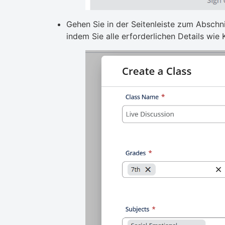
Gehen Sie in der Seitenleiste zum Abschnit
indem Sie alle erforderlichen Details wi