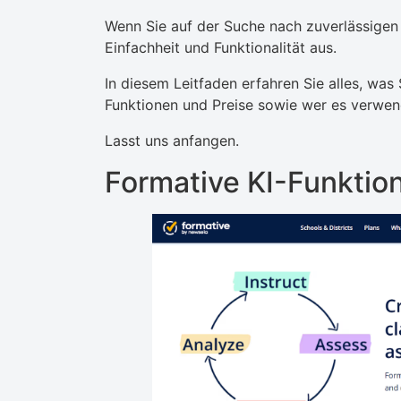
Wenn Sie auf der Suche nach zuverlässige
Einfachheit und Funktionalität aus.
In diesem Leitfaden erfahren Sie alles, was
Funktionen und Preise sowie wer es verwen
Lasst uns anfangen.
Formative KI-Funktio