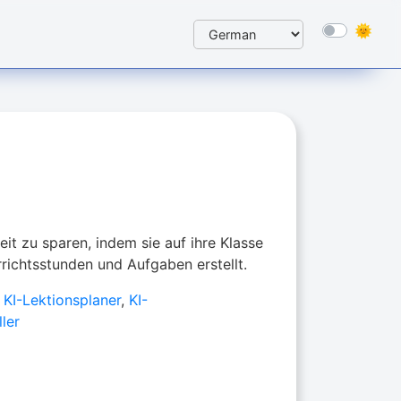
Zeit zu sparen, indem sie auf ihre Klasse
richtsstunden und Aufgaben erstellt.
,
KI-Lektionsplaner
,
KI-
ller