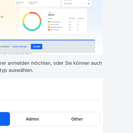
ehrer anmelden möchten, oder Sie können auch
otyp auswählen.